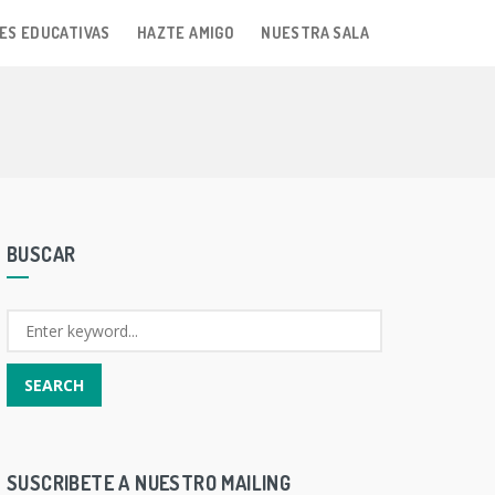
ES EDUCATIVAS
HAZTE AMIGO
NUESTRA SALA
BUSCAR
SUSCRIBETE A NUESTRO MAILING