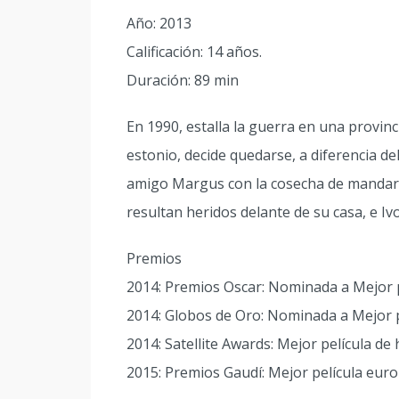
Año: 2013
Calificación: 14 años.
Duración: 89 min
En 1990, estalla la guerra en una provin
estonio, decide quedarse, a diferencia de
amigo Margus con la cosecha de mandarin
resultan heridos delante de su casa, e Ivo
Premios
2014: Premios Oscar: Nominada a Mejor p
2014: Globos de Oro: Nominada a Mejor p
2014: Satellite Awards: Mejor película de
2015: Premios Gaudí: Mejor película eur