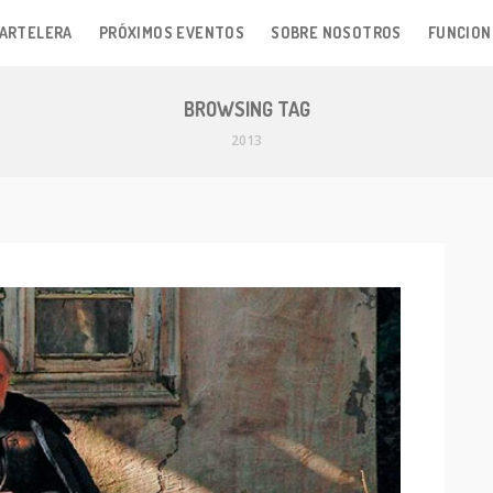
ARTELERA
PRÓXIMOS EVENTOS
SOBRE NOSOTROS
FUNCION
BROWSING TAG
2013