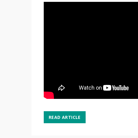
READ ARTICLE