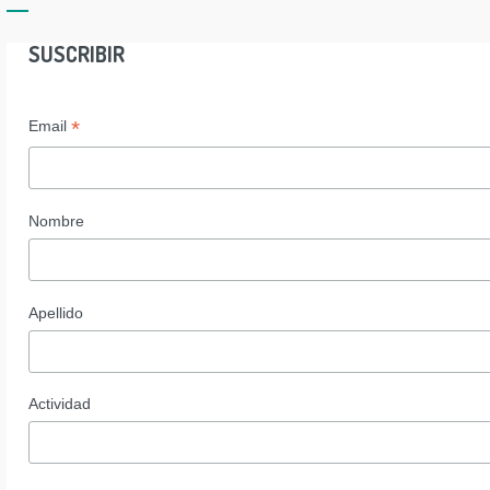
SUSCRIBIR
*
Email
Nombre
Apellido
Actividad