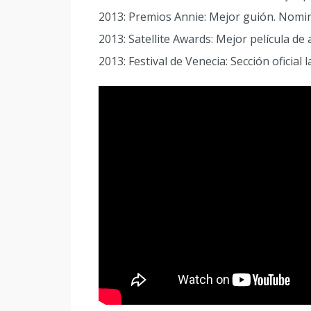
2013: Premios Annie: Mejor guión. Nomin
2013: Satellite Awards: Mejor película de
2013: Festival de Venecia: Sección oficia