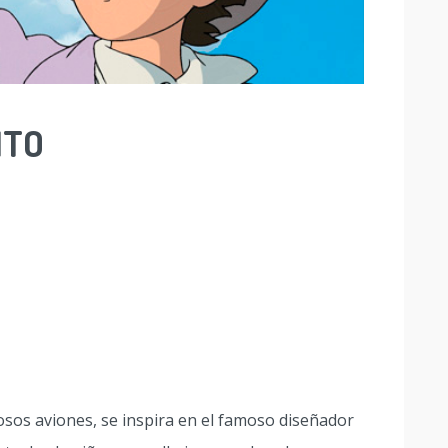
NTO
osos aviones, se inspira en el famoso diseñador