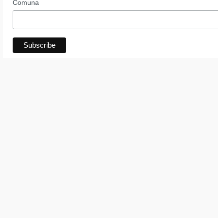
Comuna