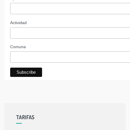
Actividad
Comuna
TARIFAS