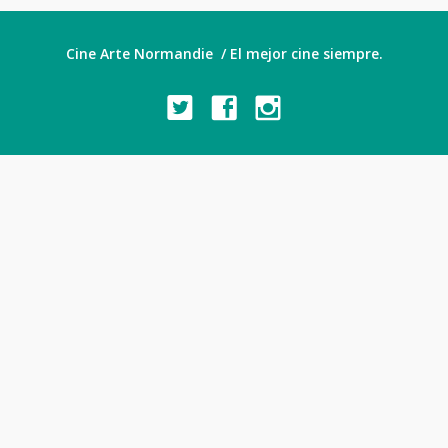
Cine Arte Normandie / El mejor cine siempre.