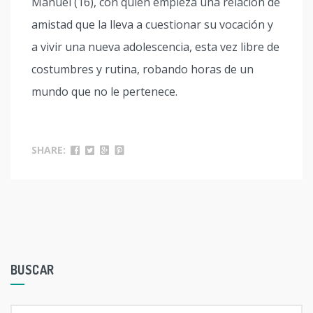
Manuel (16), con quien empieza una relación de
amistad que la lleva a cuestionar su vocación y
a vivir una nueva adolescencia, esta vez libre de
costumbres y rutina, robando horas de un
mundo que no le pertenece.
SHARE:
BUSCAR