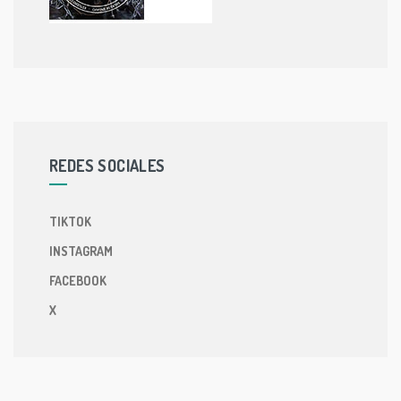
REDES SOCIALES
TIKTOK
INSTAGRAM
FACEBOOK
X