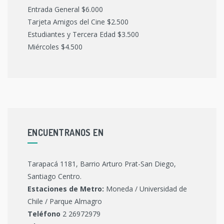
Entrada General $6.000
Tarjeta Amigos del Cine $2.500
Estudiantes y Tercera Edad $3.500
Miércoles $4.500
ENCUENTRANOS EN
Tarapacá 1181, Barrio Arturo Prat-San Diego,
Santiago Centro.
Estaciones de Metro:
Moneda / Universidad de
Chile / Parque Almagro
Teléfono
2 26972979