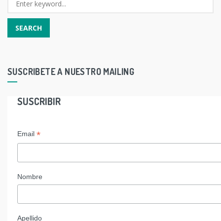
SUSCRIBETE A NUESTRO MAILING
SUSCRIBIR
*
Email
Nombre
Apellido