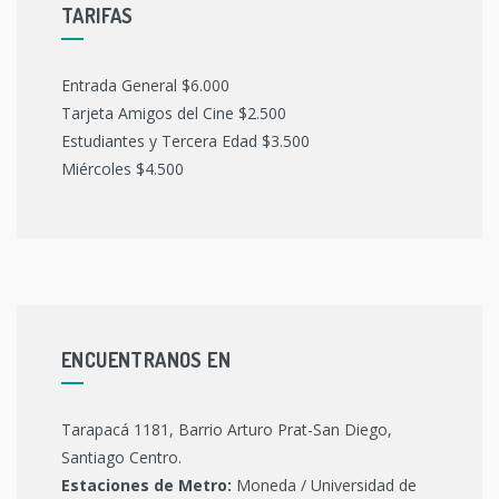
TARIFAS
Entrada General $6.000
Tarjeta Amigos del Cine $2.500
Estudiantes y Tercera Edad $3.500
Miércoles $4.500
ENCUENTRANOS EN
Tarapacá 1181, Barrio Arturo Prat-San Diego,
Santiago Centro.
Estaciones de Metro:
Moneda / Universidad de