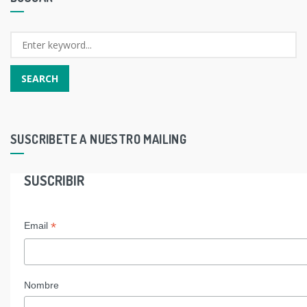
SUSCRIBETE A NUESTRO MAILING
SUSCRIBIR
*
Email
Nombre