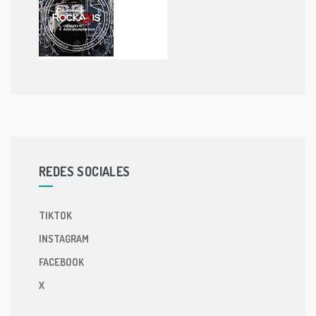
REDES SOCIALES
TIKTOK
INSTAGRAM
FACEBOOK
X