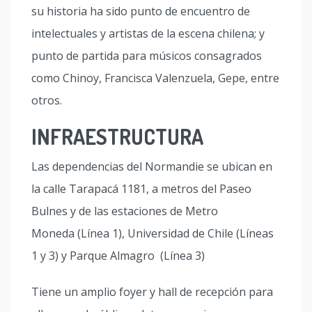
su historia ha sido punto de encuentro de
intelectuales y artistas de la escena chilena; y
punto de partida para músicos consagrados
como Chinoy, Francisca Valenzuela, Gepe, entre
otros.
INFRAESTRUCTURA
Las dependencias del Normandie se ubican en
la calle Tarapacá 1181, a metros del Paseo
Bulnes y de las estaciones de Metro
Moneda (Línea 1), Universidad de Chile (Líneas
1 y 3) y Parque Almagro (Línea 3)
Tiene un amplio foyer y hall de recepción para