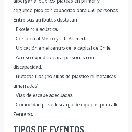
albergar al público; plateas en primer y
segundo piso con capacidad para 650 personas.
Entre sus atributos destacan:
• Excelencia acústica.
• Cercanía al Metro y a la Alameda.
• Ubicación en el centro de la capital de Chile.
• Acceso expedito para personas con
discapacidad.
• Butacas fijas (no sillas de plástico ni metálicas
amarradas).
• Vías de escape adecuadas.
• Comodidad para descarga de equipos por calle
Zenteno.
TIPOS DE EVENTOS