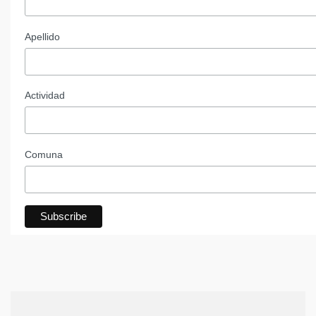
Apellido
Actividad
Comuna