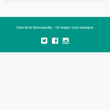
Cine Arte Normandie / El mejor cine siempre.