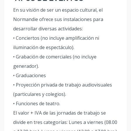
En su visión de ser un espacio cultural, el
Normandie ofrece sus instalaciones para
desarrollar diversas actividades:
• Conciertos (no incluye amplificación ni
iluminación de espectáculo).
• Grabación de comerciales (no incluye
generador).
• Graduaciones
• Proyección privada de trabajo audiovisuales
(particulares y colegios).
• Funciones de teatro.
El valor + IVA de las jornadas de trabajo se
divide en tres categorías: Lunes a viernes (08.00