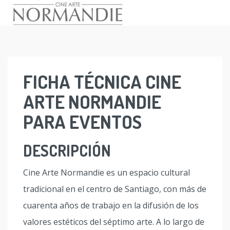
Skip
to
content
FICHA TÉCNICA CINE
ARTE NORMANDIE
PARA EVENTOS
DESCRIPCIÓN
Cine Arte Normandie es un espacio cultural
tradicional en el centro de Santiago, con más de
cuarenta años de trabajo en la difusión de los
valores estéticos del séptimo arte. A lo largo de