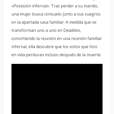
«Posesión infernal». Tras perder a su marido,
una mujer busca consuelo junto a sus suegros
en la apartada casa familiar. A medida que se
transforman uno a uno en Deadites,
convirtiendo la reunión en una reunión familiar
infernal, ella descubre que los votos que hizo
en vida perduran incluso después de la muerte.