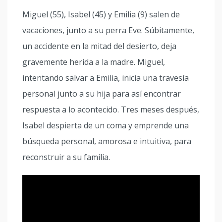
Miguel (55), Isabel (45) y Emilia (9) salen de
vacaciones, junto a su perra Eve. Súbitamente,
un accidente en la mitad del desierto, deja
gravemente herida a la madre. Miguel,
intentando salvar a Emilia, inicia una travesía
personal junto a su hija para así encontrar
respuesta a lo acontecido. Tres meses después,
Isabel despierta de un coma y emprende una
búsqueda personal, amorosa e intuitiva, para
reconstruir a su familia.