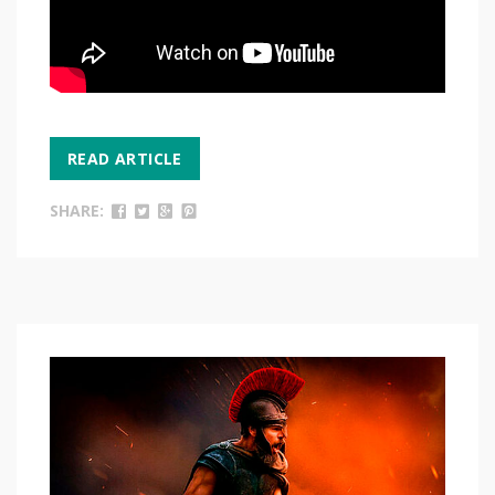
READ ARTICLE
SHARE: