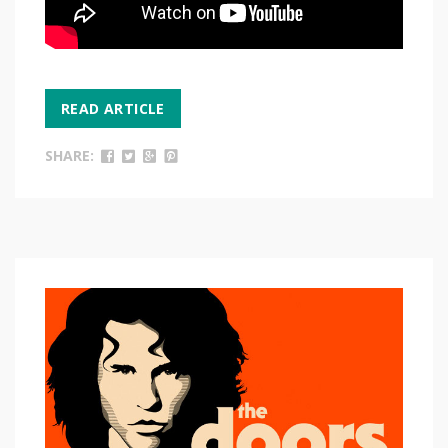
READ ARTICLE
SHARE: