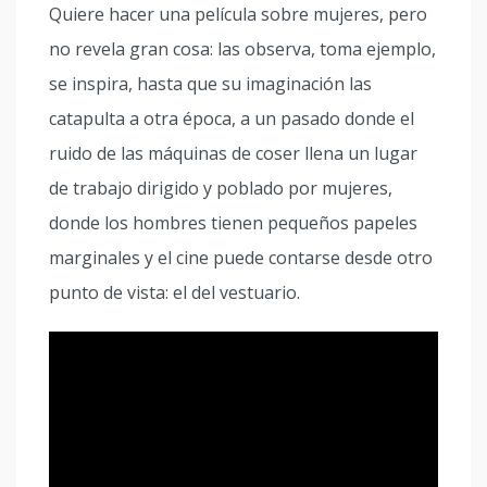
Quiere hacer una película sobre mujeres, pero
no revela gran cosa: las observa, toma ejemplo,
se inspira, hasta que su imaginación las
catapulta a otra época, a un pasado donde el
ruido de las máquinas de coser llena un lugar
de trabajo dirigido y poblado por mujeres,
donde los hombres tienen pequeños papeles
marginales y el cine puede contarse desde otro
punto de vista: el del vestuario.