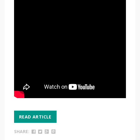
READ ARTICLE
SHARE: