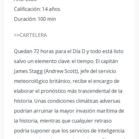
Calificación: 14 años
Duración: 100 min
>>CARTELERA
Quedan 72 horas para el Día D y todo está listo
salvo un elemento clave: el tiempo. El capitán
James Stagg (Andrew Scott), jefe del servicio
meteorológico británico, recibe el encargo de
elaborar el pronóstico más trascendental de la
historia. Unas condiciones climáticas adversas
podrían arruinar la mayor invasión marítima de
la historia, mientras que cualquier retraso
podría suponer que los servicios de inteligencia