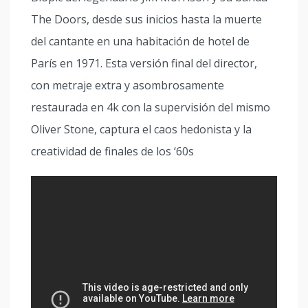
The Doors, desde sus inicios hasta la muerte
del cantante en una habitación de hotel de
París en 1971. Esta versión final del director,
con metraje extra y asombrosamente
restaurada en 4k con la supervisión del mismo
Oliver Stone, captura el caos hedonista y la
creatividad de finales de los ‘60s