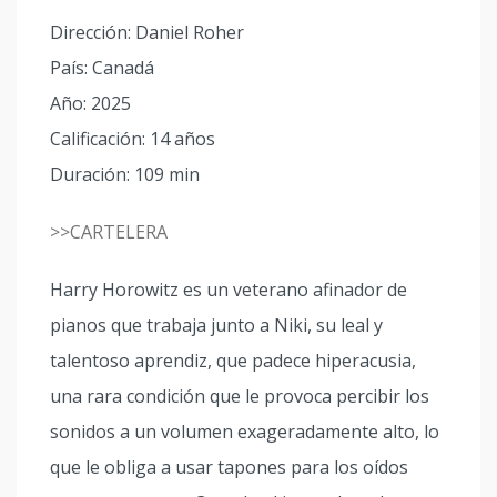
Dirección: Daniel Roher
País: Canadá
Año: 2025
Calificación: 14 años
Duración: 109 min
>>CARTELERA
Harry Horowitz es un veterano afinador de
pianos que trabaja junto a Niki, su leal y
talentoso aprendiz, que padece hiperacusia,
una rara condición que le provoca percibir los
sonidos a un volumen exageradamente alto, lo
que le obliga a usar tapones para los oídos