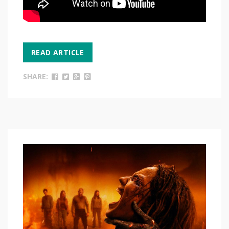
READ ARTICLE
SHARE: