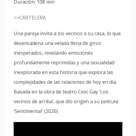
Duración: 108 min
>>CARTELERA
Una pareja invita a los vecinos a su casa, lo que
desencadena una velada llena de giros
inesperados, revelando emociones
profundamente reprimidas y una sexualidad
inexplorada en esta historia que explora las
complejidades de las relaciones de hoy en día.
Basada en la obra de teatro Cesc Gay ‘Los
vecinos de arriba’, que dio origen a su película
‘Sentimental’ (2020).