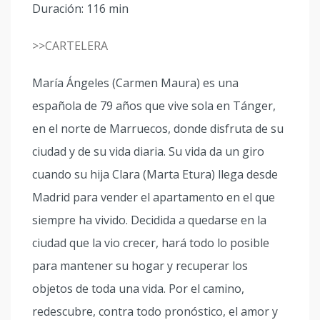
Duración: 116 min
>>CARTELERA
María Ángeles (Carmen Maura) es una
española de 79 años que vive sola en Tánger,
en el norte de Marruecos, donde disfruta de su
ciudad y de su vida diaria. Su vida da un giro
cuando su hija Clara (Marta Etura) llega desde
Madrid para vender el apartamento en el que
siempre ha vivido. Decidida a quedarse en la
ciudad que la vio crecer, hará todo lo posible
para mantener su hogar y recuperar los
objetos de toda una vida. Por el camino,
redescubre, contra todo pronóstico, el amor y