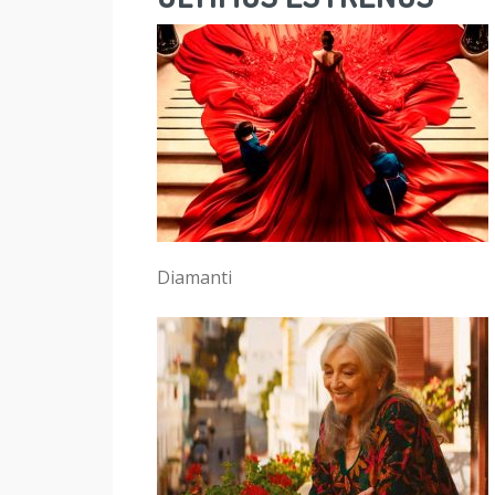
Diamanti