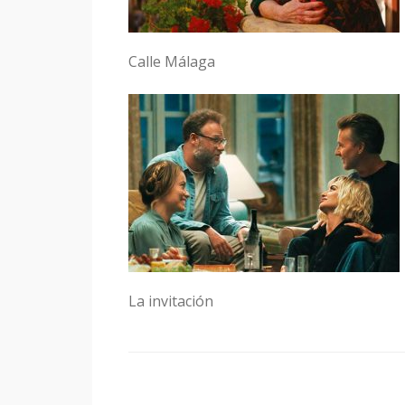
Calle Málaga
La invitación