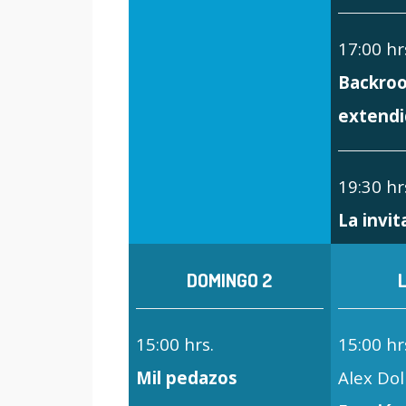
17:00 hr
Backroo
extendi
19:30 hr
La invit
DOMINGO 2
15:00 hrs.
15:00 hr
Mil pedazos
Alex Dol