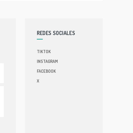
REDES SOCIALES
TIKTOK
INSTAGRAM
FACEBOOK
X