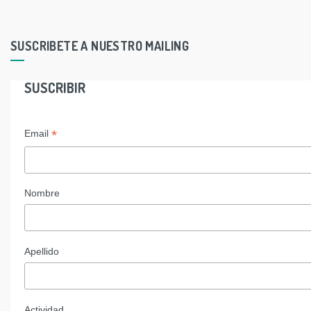
SUSCRIBETE A NUESTRO MAILING
SUSCRIBIR
*
Email
Nombre
Apellido
Actividad