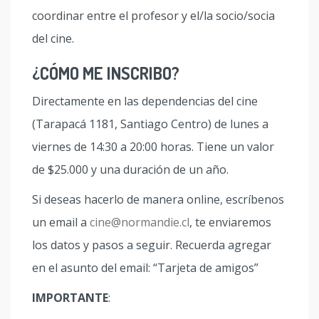
coordinar entre el profesor y el/la socio/socia
del cine.
¿CÓMO ME INSCRIBO?
Directamente en las dependencias del cine
(Tarapacá 1181, Santiago Centro) de lunes a
viernes de 14:30 a 20:00 horas. Tiene un valor
de $25.000 y una duración de un año.
Si deseas hacerlo de manera online, escríbenos
un email a
cine@normandie.cl
, te enviaremos
los datos y pasos a seguir. Recuerda agregar
en el asunto del email: “Tarjeta de amigos”
IMPORTANTE
: