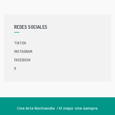
REDES SOCIALES
TIKTOK
INSTAGRAM
FACEBOOK
X
Cine Arte Normandie / El mejor cine siempre.