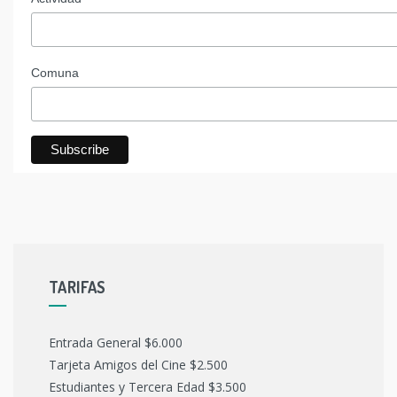
Comuna
TARIFAS
Entrada General $6.000
Tarjeta Amigos del Cine $2.500
Estudiantes y Tercera Edad $3.500