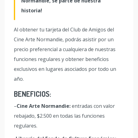
Normandie, sé parte de nuestra
historia!
Al obtener tu tarjeta del Club de Amigos del
Cine Arte Normandie, podrás asistir por un
precio preferencial a cualquiera de nuestras
funciones regulares y obtener beneficios
exclusivos en lugares asociados por todo un
año.
BENEFICIOS:
–
Cine Arte Normandie:
entradas con valor
rebajado, $2.500 en todas las funciones
regulares.