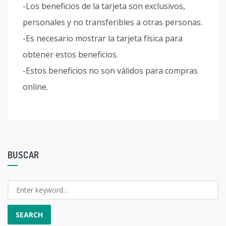
-Los beneficios de la tarjeta son exclusivos,
personales y no transferibles a otras personas.
-Es necesario mostrar la tarjeta física para
obtener estos beneficios.
-Estos beneficios no son válidos para compras
online.
BUSCAR