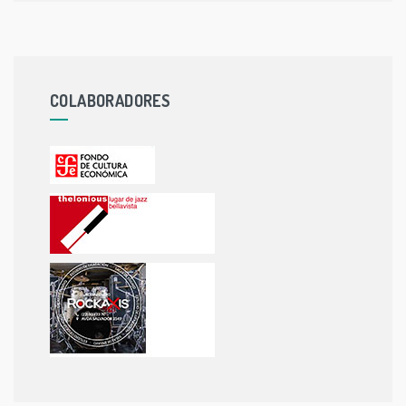
COLABORADORES