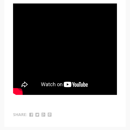
SHARE: