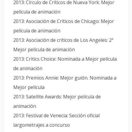
2013: Círculo de Críticos de Nueva York: Mejor
película de animación
2013: Asociación de Críticos de Chicago: Mejor
película de animación
2013: Asociación de críticos de Los Angeles: 2ª
Mejor película de animación
2013: Critics Choice: Nominada a Mejor película
de animación
2013: Premios Annie: Mejor guión. Nominada a
Mejor película
2013: Satellite Awards: Mejor película de
animación
2013: Festival de Venecia: Sección oficial
largometrajes a concurso