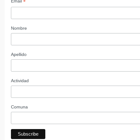
*
Email
Nombre
Apellido
Actividad
Comuna