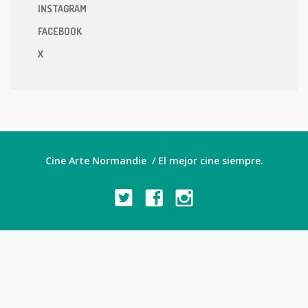
INSTAGRAM
FACEBOOK
X
Cine Arte Normandie / El mejor cine siempre.