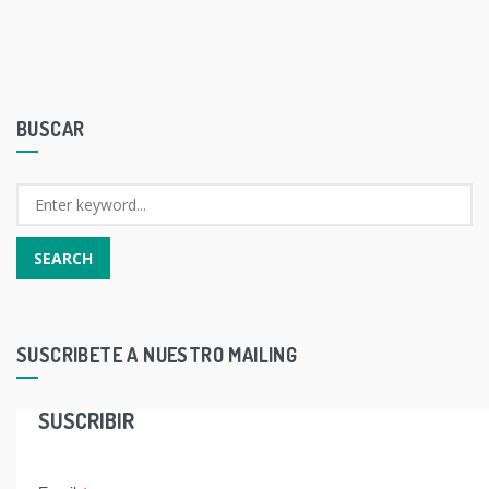
BUSCAR
SUSCRIBETE A NUESTRO MAILING
SUSCRIBIR