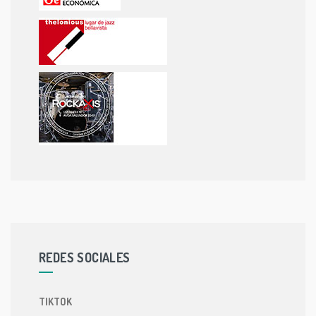
REDES SOCIALES
TIKTOK