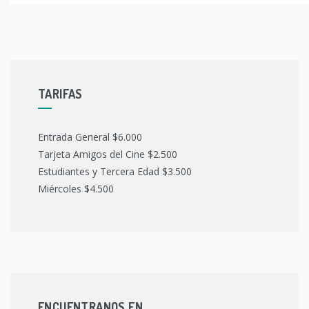
TARIFAS
Entrada General $6.000
Tarjeta Amigos del Cine $2.500
Estudiantes y Tercera Edad $3.500
Miércoles $4.500
ENCUENTRANOS EN