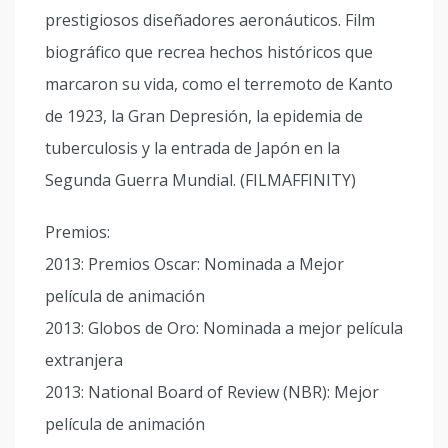
prestigiosos diseñadores aeronáuticos. Film
biográfico que recrea hechos históricos que
marcaron su vida, como el terremoto de Kanto
de 1923, la Gran Depresión, la epidemia de
tuberculosis y la entrada de Japón en la
Segunda Guerra Mundial. (FILMAFFINITY)
Premios:
2013: Premios Oscar: Nominada a Mejor
película de animación
2013: Globos de Oro: Nominada a mejor película
extranjera
2013: National Board of Review (NBR): Mejor
película de animación