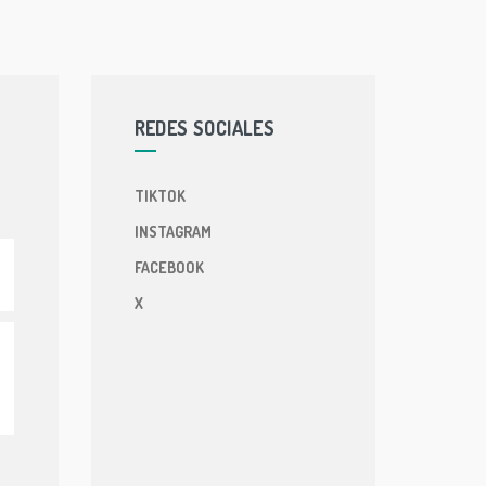
REDES SOCIALES
TIKTOK
INSTAGRAM
FACEBOOK
X