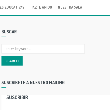
ES EDUCATIVAS
HAZTE AMIGO
NUESTRA SALA
BUSCAR
SUSCRIBETE A NUESTRO MAILING
SUSCRIBIR