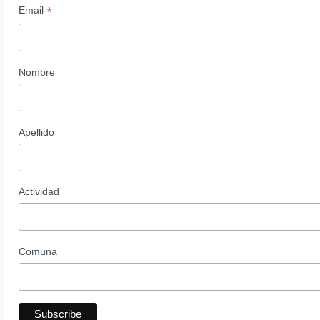
*
Email
Nombre
Apellido
Actividad
Comuna