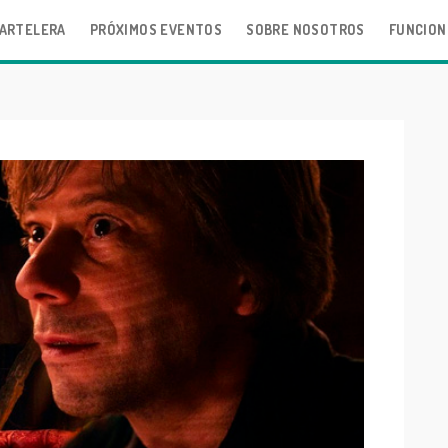
ARTELERA
PRÓXIMOS EVENTOS
SOBRE NOSOTROS
FUNCION