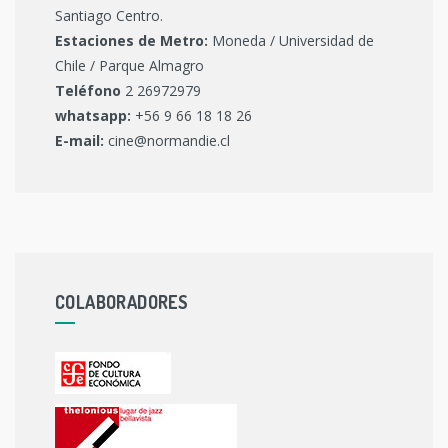
Santiago Centro.
Estaciones de Metro:
Moneda / Universidad de
Chile / Parque Almagro
Teléfono
2 26972979
whatsapp:
+56 9 66 18 18 26
E-mail:
cine@normandie.cl
COLABORADORES