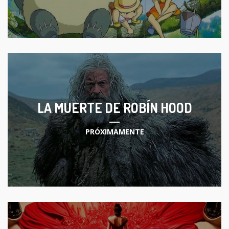
LA MUERTE DE ROBÍN HOOD
PRÓXIMAMENTE