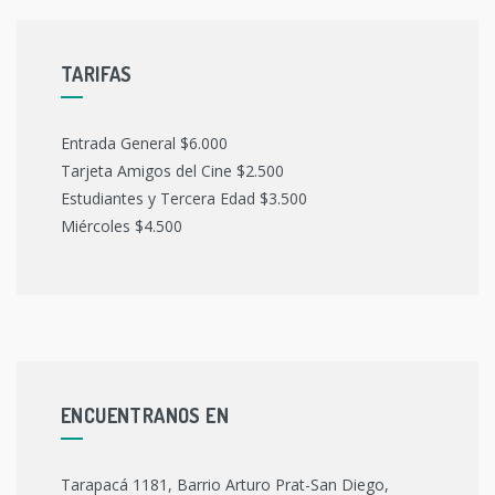
ENTRADAS
TARIFAS
Entrada General $6.000
Tarjeta Amigos del Cine $2.500
Estudiantes y Tercera Edad $3.500
Miércoles $4.500
ENCUENTRANOS EN
Tarapacá 1181, Barrio Arturo Prat-San Diego,