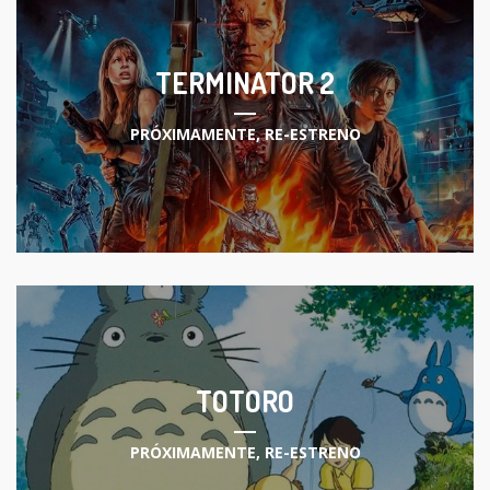
TERMINATOR 2
PRÓXIMAMENTE
,
RE-ESTRENO
TOTORO
PRÓXIMAMENTE
,
RE-ESTRENO