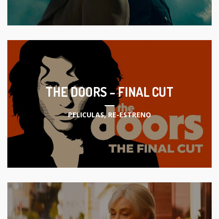
THE DOORS – FINAL CUT
PELICULAS
,
RE-ESTRENO