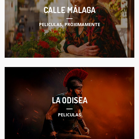
CALLE MÁLAGA
PELICULAS
,
PRÓXIMAMENTE
LA ODISEA
PELICULAS