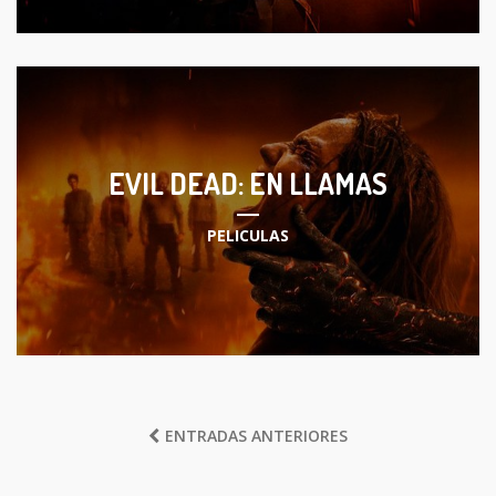
EVIL DEAD: EN LLAMAS
PELICULAS
NAVEGACIÓN
ENTRADAS ANTERIORES
DE