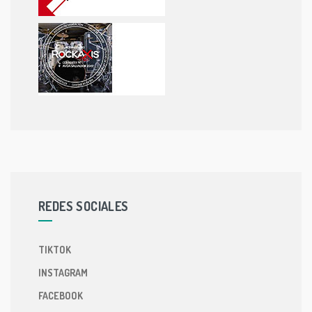
REDES SOCIALES
TIKTOK
INSTAGRAM
FACEBOOK