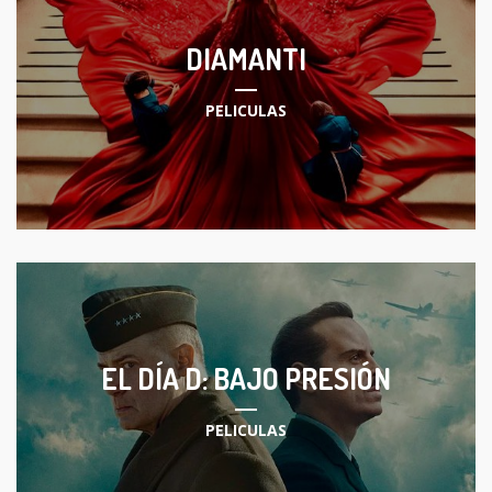
DIAMANTI
PELICULAS
EL DÍA D: BAJO PRESIÓN
PELICULAS