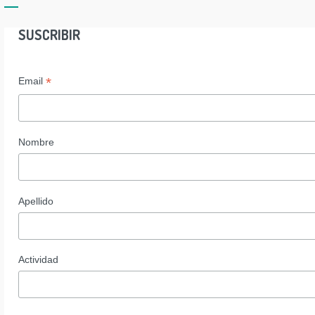
SUSCRIBIR
*
Email
Nombre
Apellido
Actividad