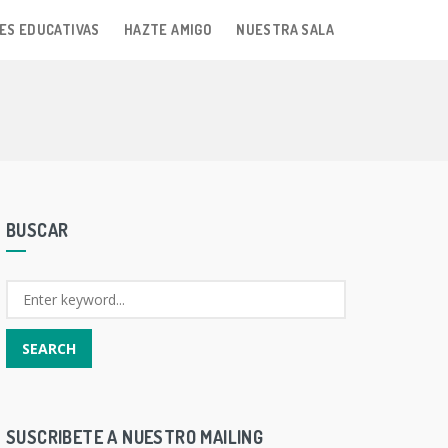
ES EDUCATIVAS
HAZTE AMIGO
NUESTRA SALA
BUSCAR
SUSCRIBETE A NUESTRO MAILING