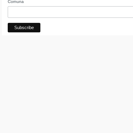
Comuna