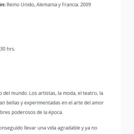
ón:
Reino Unido, Alemania y Francia. 2009
30 hrs.
ro del mundo. Los artistas, la moda, el teatro, la
an bellas y experimentadas en el arte del amor
bres poderosos de la época.
onseguido llevar una vida agradable y ya no