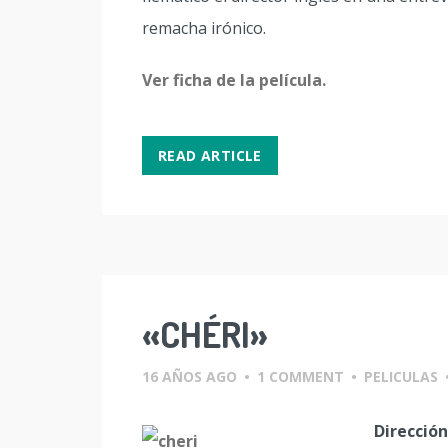
remacha irónico.
Ver ficha de la película.
READ ARTICLE
«CHÉRI»
16 AÑOS AGO
•
1 COMMENT
•
PELICULAS
Dirección