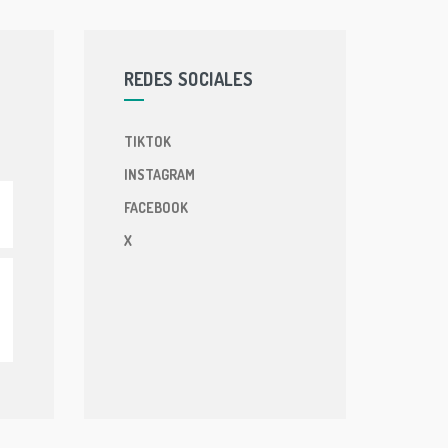
REDES SOCIALES
TIKTOK
INSTAGRAM
FACEBOOK
X