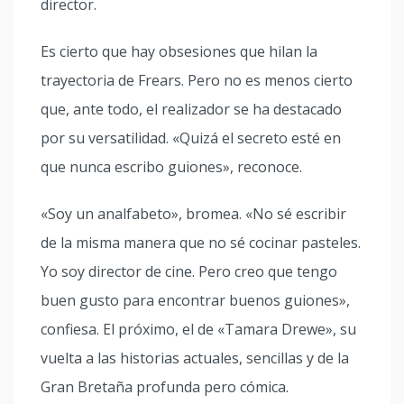
director.
Es cierto que hay obsesiones que hilan la
trayectoria de Frears. Pero no es menos cierto
que, ante todo, el realizador se ha destacado
por su versatilidad. «Quizá el secreto esté en
que nunca escribo guiones», reconoce.
«Soy un analfabeto», bromea. «No sé escribir
de la misma manera que no sé cocinar pasteles.
Yo soy director de cine. Pero creo que tengo
buen gusto para encontrar buenos guiones»,
confiesa. El próximo, el de «Tamara Drewe», su
vuelta a las historias actuales, sencillas y de la
Gran Bretaña profunda pero cómica.