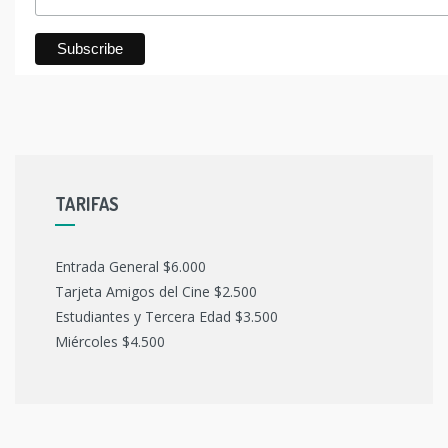
TARIFAS
Entrada General $6.000
Tarjeta Amigos del Cine $2.500
Estudiantes y Tercera Edad $3.500
Miércoles $4.500