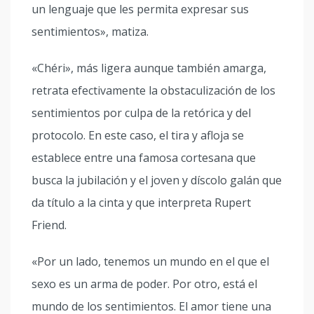
un lenguaje que les permita expresar sus
sentimientos», matiza.
«Chéri», más ligera aunque también amarga,
retrata efectivamente la obstaculización de los
sentimientos por culpa de la retórica y del
protocolo. En este caso, el tira y afloja se
establece entre una famosa cortesana que
busca la jubilación y el joven y díscolo galán que
da título a la cinta y que interpreta Rupert
Friend.
«Por un lado, tenemos un mundo en el que el
sexo es un arma de poder. Por otro, está el
mundo de los sentimientos. El amor tiene una