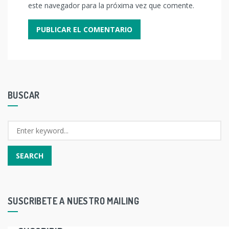
este navegador para la próxima vez que comente.
BUSCAR
SUSCRIBETE A NUESTRO MAILING