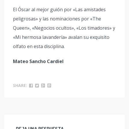
El Óscar al mejor guión por «Las amistades
peligrosas» y las nominaciones por «The
Queen», «Negocios ocultos», «Los timadores» y
«Mi hermosa lavandería» avalan su exquisito
olfato en esta disciplina.
Mateo Sancho Cardiel
SHARE: