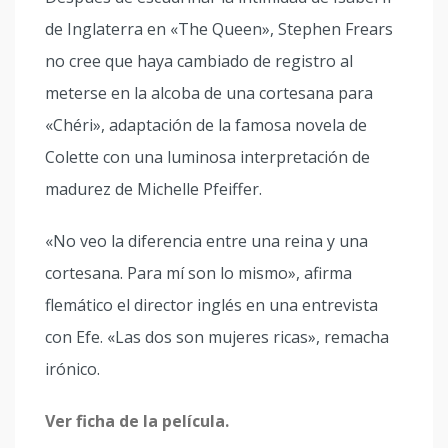
de Inglaterra en «The Queen», Stephen Frears
no cree que haya cambiado de registro al
meterse en la alcoba de una cortesana para
«Chéri», adaptación de la famosa novela de
Colette con una luminosa interpretación de
madurez de Michelle Pfeiffer.
«No veo la diferencia entre una reina y una
cortesana. Para mí son lo mismo», afirma
flemático el director inglés en una entrevista
con Efe. «Las dos son mujeres ricas», remacha
irónico.
Ver ficha de la película.