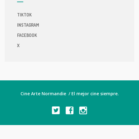
TIKTOK
INSTAGRAM
FACEBOOK
X
Cine Arte Normandie / El mejor cine siempre.