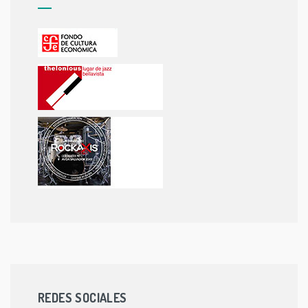
REDES SOCIALES