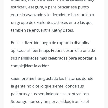
estricta», asegura, y para buscar ese punto
entre lo avanzado y lo decadente ha reunido a
un grupo de excelentes actrices entre las que
también se encuentra Kathy Bates.
En ese divertido juego de captar la disciplina
aplicada al libertinaje, Frears desarrolla una de
sus habilidades más celebradas para abordar la
complejidad: la acidez.
«Siempre me han gustado las historias donde
la gente no dice lo que siente, donde sus
palabras y sus sentimientos se contradicen.
Supongo que soy un pervertido», ironiza el