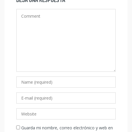
DEJA UNA RESPUESTA
Guarda mi nombre, correo electrónico y web en