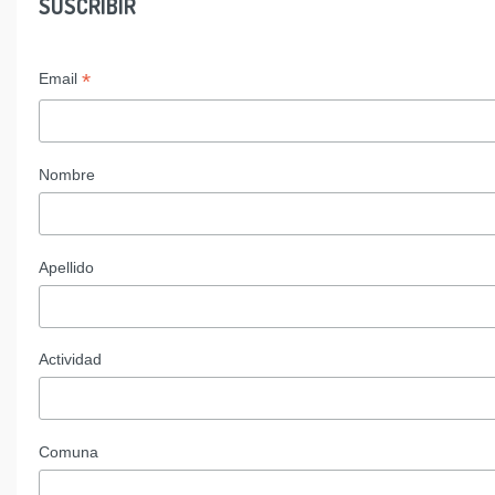
SUSCRIBIR
*
Email
Nombre
Apellido
Actividad
Comuna