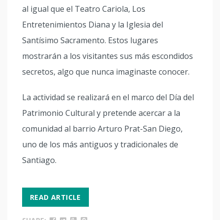
al igual que el Teatro Cariola, Los
Entretenimientos Diana y la Iglesia del
Santísimo Sacramento. Estos lugares
mostrarán a los visitantes sus más escondidos
secretos, algo que nunca imaginaste conocer.
La actividad se realizará en el marco del Día del
Patrimonio Cultural y pretende acercar a la
comunidad al barrio Arturo Prat-San Diego,
uno de los más antiguos y tradicionales de
Santiago.
READ ARTICLE