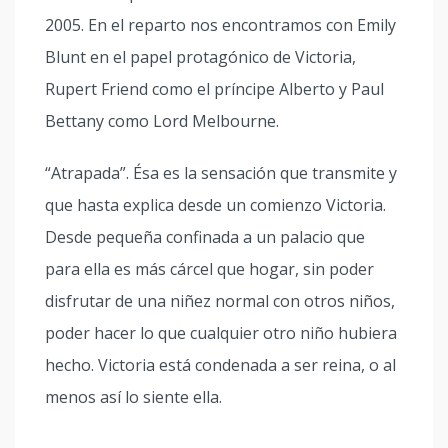
2005. En el reparto nos encontramos con Emily
Blunt en el papel protagónico de Victoria,
Rupert Friend como el príncipe Alberto y Paul
Bettany como Lord Melbourne.
“Atrapada”. Ésa es la sensación que transmite y
que hasta explica desde un comienzo Victoria.
Desde pequeña confinada a un palacio que
para ella es más cárcel que hogar, sin poder
disfrutar de una niñez normal con otros niños,
poder hacer lo que cualquier otro niño hubiera
hecho. Victoria está condenada a ser reina, o al
menos así lo siente ella.