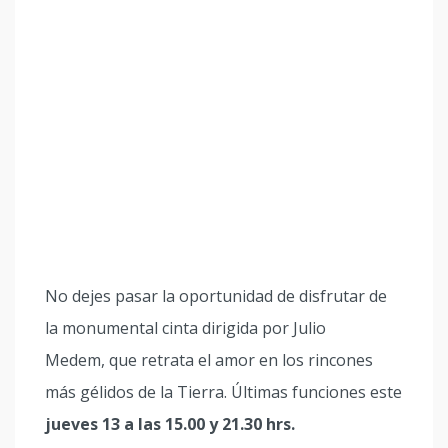
No dejes pasar la oportunidad de disfrutar de
la monumental cinta dirigida por Julio
Medem, que retrata el amor en los rincones
más gélidos de la Tierra. Últimas funciones este
jueves 13 a las 15.00 y 21.30 hrs.