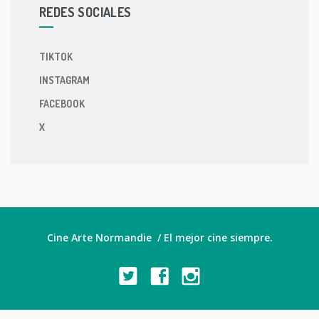
REDES SOCIALES
TIKTOK
INSTAGRAM
FACEBOOK
X
Cine Arte Normandie / El mejor cine siempre.