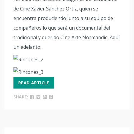
de Cine Xavier Sánchez Ortíz, quien se
encuentra produciendo junto a su equipo de
compañeros lo que será un documental del
tradicional y querido Cine Arte Normandie. Aquí
un adelanto.
READ ARTICLE
SHARE: