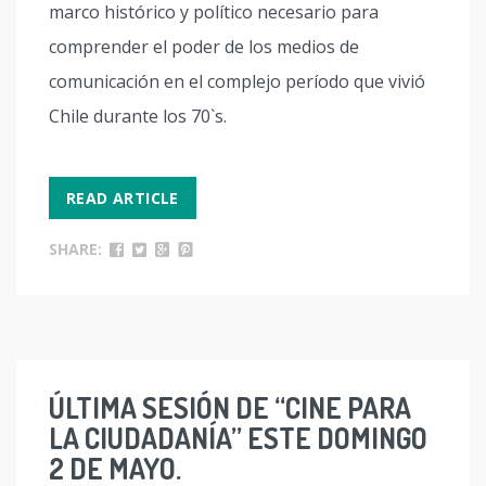
marco histórico y político necesario para
comprender el poder de los medios de
comunicación en el complejo período que vivió
Chile durante los 70`s.
READ ARTICLE
SHARE:
ÚLTIMA SESIÓN DE “CINE PARA
LA CIUDADANÍA” ESTE DOMINGO
2 DE MAYO.