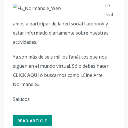
Te
invit
amos a participar de la red social
Facebook
y
estar informado diariamente sobre nuestras
actividades.
Ya son más de seis mil los fanáticos que nos
siguen en el mundo virtual. Sólo debes hacer
CLICK AQUÍ
ó buscarnos como «Cine Arte
Normandie».
Saludos.
READ ARTICLE