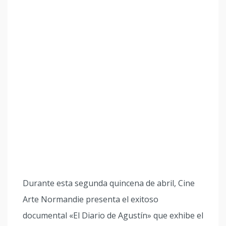
Durante esta segunda quincena de abril, Cine
Arte Normandie presenta el exitoso
documental «El Diario de Agustín» que exhibe el