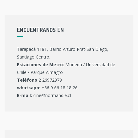
ENCUENTRANOS EN
Tarapacá 1181, Barrio Arturo Prat-San Diego,
Santiago Centro.
Estaciones de Metro:
Moneda / Universidad de
Chile / Parque Almagro
Teléfono
2 26972979
whatsapp:
+56 9 66 18 18 26
E-mail:
cine@normandie.cl