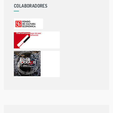
COLABORADORES