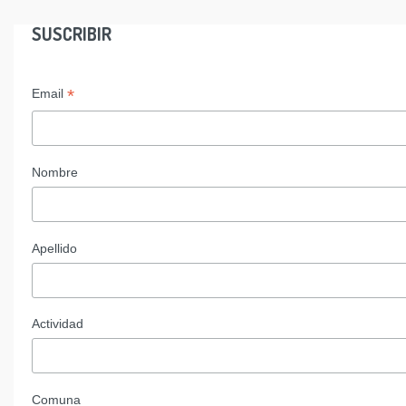
SUSCRIBIR
*
Email
Nombre
Apellido
Actividad
Comuna