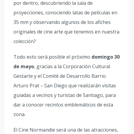
por dentro, descubriendo la sala de
proyecciones, conociendo latas de películas en
35 mm y observando algunos de los afiches
originales de cine arte que tenemos en nuestra
colección?
Todo esto será posible el próximo
domingo 30
de mayo
, gracias a la Corporación Cultural
Gestarte y el Comité de Desarrollo Barrio
Arturo Prat – San Diego que realizarán visitas
guiadas a vecinos y turistas de Santiago, para
dar a conocer recintos emblemáticos de esta
zona.
El Cine Normandie será una de las atracciones,