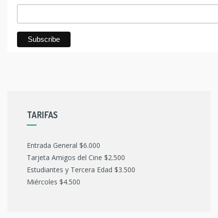
TARIFAS
Entrada General $6.000
Tarjeta Amigos del Cine $2.500
Estudiantes y Tercera Edad $3.500
Miércoles $4.500