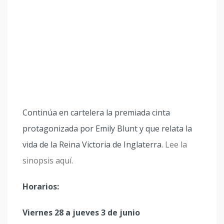
Continúa en cartelera la premiada cinta
protagonizada por Emily Blunt y que relata la
vida de la Reina Victoria de Inglaterra.
Lee la
sinopsis aquí.
Horarios:
Viernes 28 a jueves 3 de junio