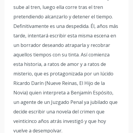
sube al tren, luego ella corre tras el tren
pretendiendo alcanzarlo y detener el tiempo.
Definitivamente es una despedida. Él, años más
tarde, intentará escribir esta misma escena en
un borrador deseando atraparla y recobrar
aquellos tiempos con su tinta. Así comienza
esta historia, a ratos de amor y a ratos de
misterio, que es protagonizada por un lúcido
Ricardo Darín (Nueve Reinas, El Hijo de la
Novia) quien interpreta a Benjamín Espósito,
un agente de un Juzgado Penal ya jubilado que
decide escribir una novela del crimen que
veinticinco años atrás investigó y que hoy
vuelve a desempolvar.