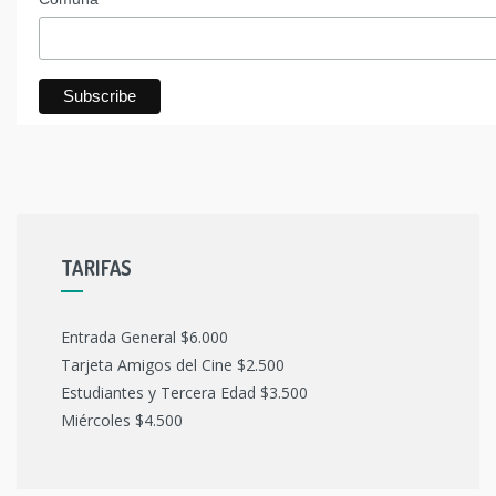
TARIFAS
Entrada General $6.000
Tarjeta Amigos del Cine $2.500
Estudiantes y Tercera Edad $3.500
Miércoles $4.500