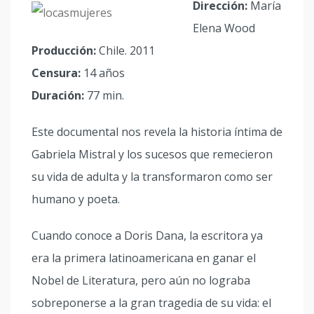
Dirección:
María
Elena Wood
Producción:
Chile. 2011
Censura:
14 años
Duración:
77 min.
Este documental nos revela la historia íntima de
Gabriela Mistral y los sucesos que remecieron
su vida de adulta y la transformaron como ser
humano y poeta.
Cuando conoce a Doris Dana, la escritora ya
era la primera latinoamericana en ganar el
Nobel de Literatura, pero aún no lograba
sobreponerse a la gran tragedia de su vida: el