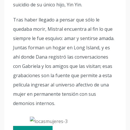
suicidio de su único hijo, Yin Yin.
Tras haber llegado a pensar que sólo le
quedaba morir, Mistral encuentra al fin lo que
siempre le fue esquivo: amar y sentirse amada.
Juntas forman un hogar en Long Island, y es
ahí donde Dana registró las conversaciones
con Gabriela y los amigos que las visitan; esas
grabaciones son la fuente que permite a esta
película ingresar al universo afectivo de una
mujer en permanente tensión con sus
demonios internos.