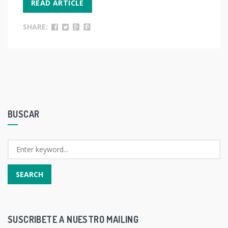
READ ARTICLE
SHARE:
BUSCAR
SUSCRIBETE A NUESTRO MAILING