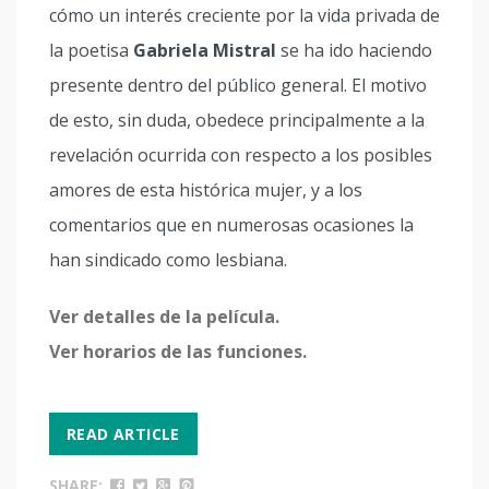
cómo un interés creciente por la vida privada de
la poetisa
Gabriela Mistral
se ha ido haciendo
presente dentro del público general. El motivo
de esto, sin duda, obedece principalmente a la
revelación ocurrida con respecto a los posibles
amores de esta histórica mujer, y a los
comentarios que en numerosas ocasiones la
han sindicado como lesbiana.
Ver detalles de la película.
Ver horarios de las funciones.
READ ARTICLE
SHARE: