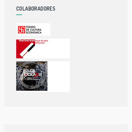
COLABORADORES