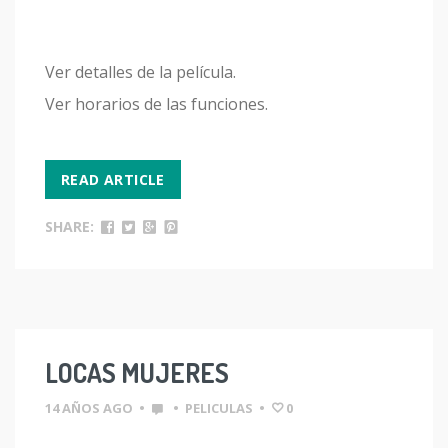
Ver detalles de la película.
Ver horarios de las funciones.
READ ARTICLE
SHARE:
LOCAS MUJERES
14 AÑOS AGO
•
•
PELICULAS
•
0