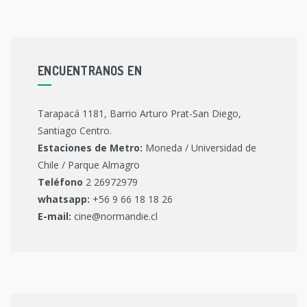
ENCUENTRANOS EN
Tarapacá 1181, Barrio Arturo Prat-San Diego,
Santiago Centro.
Estaciones de Metro:
Moneda / Universidad de
Chile / Parque Almagro
Teléfono
2 26972979
whatsapp:
+56 9 66 18 18 26
E-mail:
cine@normandie.cl