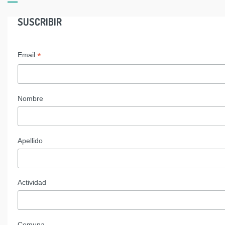
SUSCRIBIR
*
Email
Nombre
Apellido
Actividad
Comuna