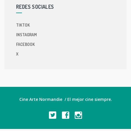
REDES SOCIALES
TIKTOK
INSTAGRAM
FACEBOOK
X
Cine Arte Normandie / El mejor cine siempre.