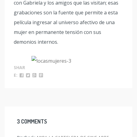
con Gabriela y los amigos que las visitan; esas
grabaciones son la fuente que permite a esta
película ingresar al universo afectivo de una
mujer en permanente tensión con sus
demonios internos.
SHAR
E:
3 COMMENTS