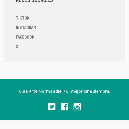
TIKTOK
INSTAGRAM
FACEBOOK
X
Cine Arte Normandie / El mejor cine siempre.