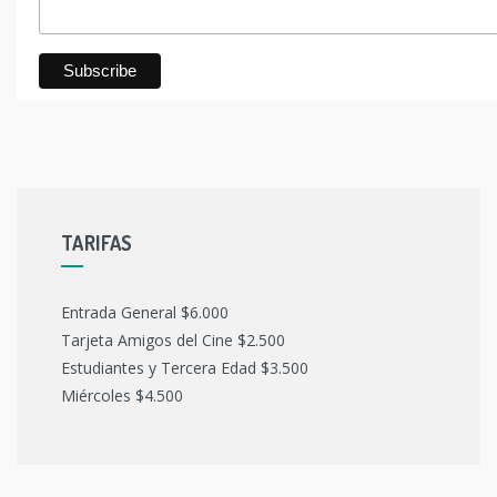
TARIFAS
Entrada General $6.000
Tarjeta Amigos del Cine $2.500
Estudiantes y Tercera Edad $3.500
Miércoles $4.500