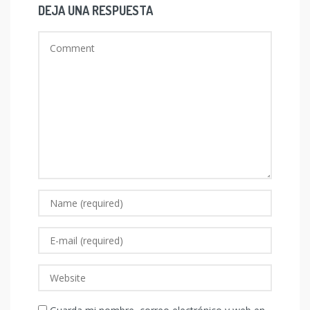
DEJA UNA RESPUESTA