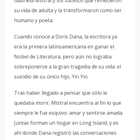
Gabriela Mistral y los sucesos que remecieron
su vida de adulta y la transformaron como ser
humano y poeta.
Cuando conoce a Doris Dana, la escritora ya
era la primera latinoamericana en ganar el
Nobel de Literatura, pero aún no lograba
sobreponerse a la gran tragedia de su vida: el
suicidio de su único hijo, Yin Yin.
Tras haber llegado a pensar que sólo le
quedaba morir, Mistral encuentra al fin lo que
siempre le fue esquivo: amar y sentirse amada.
Juntas forman un hogar en Long Island, y es
ahí donde Dana registró las conversaciones