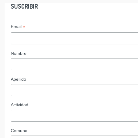
SUSCRIBIR
*
Email
Nombre
Apellido
Actividad
Comuna