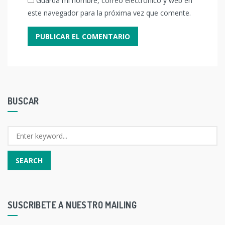
Guarda mi nombre, correo electrónico y web en
este navegador para la próxima vez que comente.
BUSCAR
SUSCRIBETE A NUESTRO MAILING