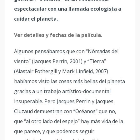
espectacular con una llamada ecologista a
cuidar el planeta.
Ver detalles y fechas de la película.
Algunos pensábamos que con “Nómadas del
viento” (Jacques Perrin, 2001) y “Tierra”
(Alastair Fothergill y Mark Linfield, 2007)
habíamos visto las cosas más bellas del planeta
gracias a un trabajo artístico-documental
insuperable. Pero Jacques Perrin y Jacques
Cluzaud demuestran con “Océanos” que no,
que “al otro lado del espejo” hay más vida de la
que parece, y que podemos seguir