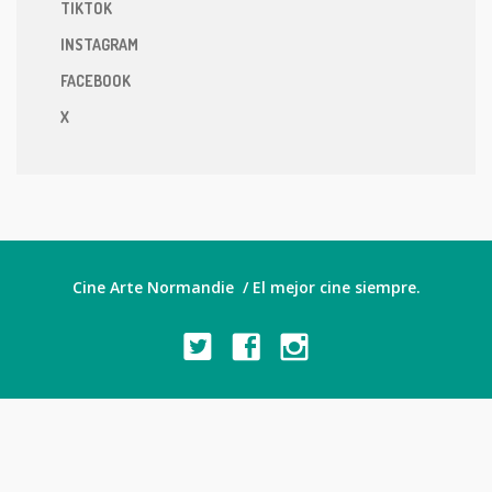
TIKTOK
INSTAGRAM
FACEBOOK
X
Cine Arte Normandie / El mejor cine siempre.