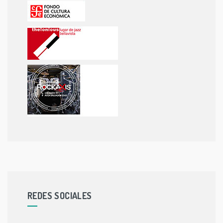
REDES SOCIALES