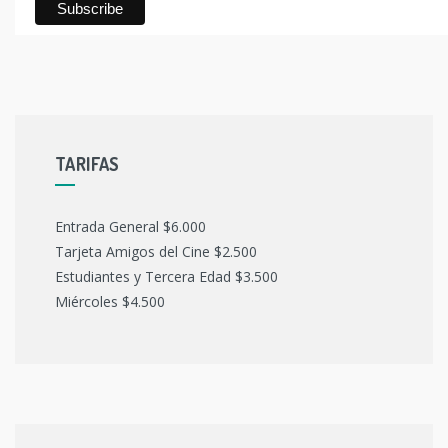
TARIFAS
Entrada General $6.000
Tarjeta Amigos del Cine $2.500
Estudiantes y Tercera Edad $3.500
Miércoles $4.500