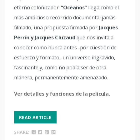
eterno colonizador.
“Océanos”
llega como el
más ambicioso recorrido documental jamás
filmado, una propuesta firmada por
Jacques
Perrin y Jacques Cluzaud
que nos invita a
conocer como nunca antes -por cuestión de
esfuerzo y formato- un universo ingrávido,
fascinante y, como no podía ser de otra
manera, permanentemente amenazado.
Ver detalles y funciones de la película.
READ ARTICLE
SHARE: