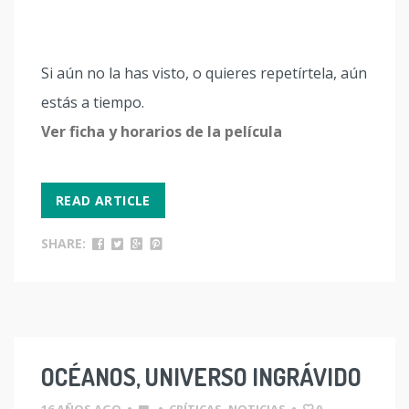
Si aún no la has visto, o quieres repetírtela, aún
estás a tiempo.
Ver ficha y horarios de la película
READ ARTICLE
SHARE:
OCÉANOS, UNIVERSO INGRÁVIDO