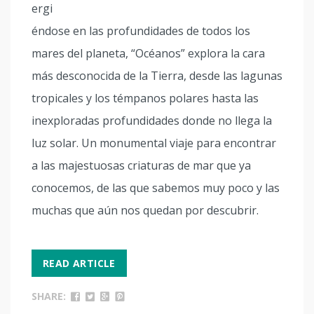
ergi
éndose en las profundidades de todos los
mares del planeta, “Océanos” explora la cara
más desconocida de la Tierra, desde las lagunas
tropicales y los témpanos polares hasta las
inexploradas profundidades donde no llega la
luz solar. Un monumental viaje para encontrar
a las majestuosas criaturas de mar que ya
conocemos, de las que sabemos muy poco y las
muchas que aún nos quedan por descubrir.
READ ARTICLE
SHARE: