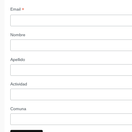
*
Email
Nombre
Apellido
Actividad
Comuna