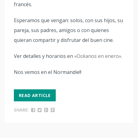
francés.
Esperamos que vengan: solos, con sus hijos, su
pareja, sus padres, amigos o con quienes
quieran compartir y disfrutar del buen cine.
Ver detalles y horarios en
«Océanos en enero»
.
Nos vemos en el Normandie!!
READ ARTICLE
SHARE: