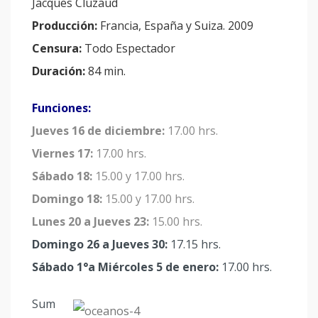
Jacques Cluzaud
Producción:
Francia, España y Suiza. 2009
Censura:
Todo Espectador
Duración:
84 min.
Funciones:
Jueves 16 de diciembre:
17.00 hrs.
Viernes 17:
17.00 hrs.
Sábado 18:
15.00 y 17.00 hrs.
Domingo 18:
15.00 y 17.00 hrs.
Lunes 20 a Jueves 23:
15.00 hrs.
Domingo 26 a Jueves 30:
17.15 hrs.
Sábado 1°a Miércoles 5 de enero:
17.00 hrs.
Sum