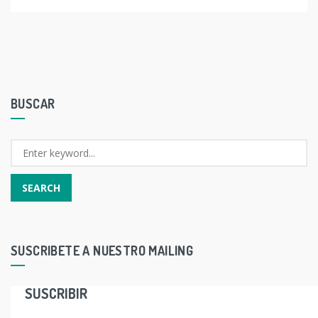
BUSCAR
SUSCRIBETE A NUESTRO MAILING
SUSCRIBIR