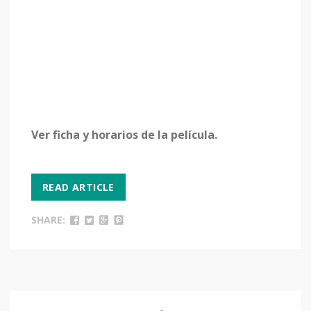
Ver ficha y horarios de la película.
READ ARTICLE
SHARE: