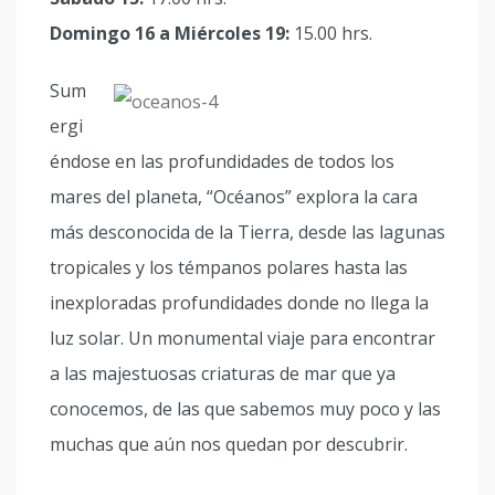
Domingo 16 a Miércoles 19:
15.00 hrs.
Sum
ergi
éndose en las profundidades de todos los
mares del planeta, “Océanos” explora la cara
más desconocida de la Tierra, desde las lagunas
tropicales y los témpanos polares hasta las
inexploradas profundidades donde no llega la
luz solar. Un monumental viaje para encontrar
a las majestuosas criaturas de mar que ya
conocemos, de las que sabemos muy poco y las
muchas que aún nos quedan por descubrir.