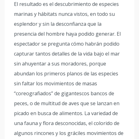
El resultado es el descubrimiento de especies
marinas y hábitats nunca vistos, en todo su
esplendor y sin la desconfianza que la
presencia del hombre haya podido generar. El
espectador se pregunta cómo habrán podido
capturar tantos detalles de la vida bajo el mar
sin ahuyentar a sus moradores, porque
abundan los primeros planos de las especies
sin faltar los movimientos de masas
“coreografiados” de gigantescos bancos de
peces, o de multitud de aves que se lanzan en
picado en busca de alimentos. La variedad de
una fauna y flora desconocidas, el colorido de
algunos rincones y los gráciles movimientos de