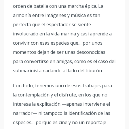
orden de batalla con una marcha épica. La
armonía entre imágenes y música es tan
perfecta que el espectador se siente
involucrado en la vida marina y casi aprende a
convivir con esas especies que… por unos
momentos dejan de ser unas desconocidas
para convertirse en amigas, como es el caso del
submarinista nadando al lado del tiburón.
Con todo, tenemos uno de esos trabajos para
la contemplación y el disfrute, en los que no
interesa la explicación —apenas interviene el
narrador— ni tampoco la identificación de las
especies… porque es cine y no un reportaje