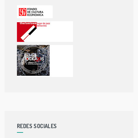
REDES SOCIALES