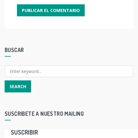
BUSCAR
SUSCRIBETE A NUESTRO MAILING
SUSCRIBIR