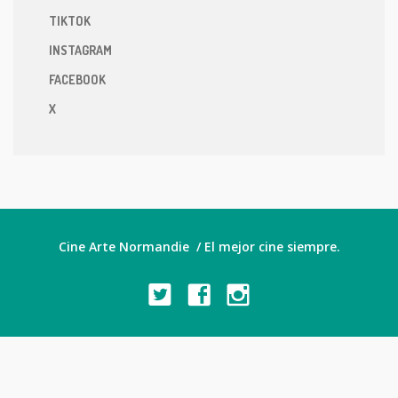
TIKTOK
INSTAGRAM
FACEBOOK
X
Cine Arte Normandie / El mejor cine siempre.