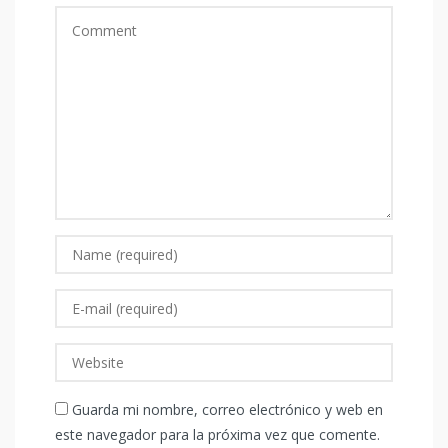
Guarda mi nombre, correo electrónico y web en
este navegador para la próxima vez que comente.