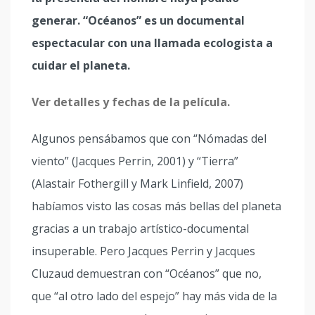
generar. “Océanos” es un documental
espectacular con una llamada ecologista a
cuidar el planeta.
Ver detalles y fechas de la película.
Algunos pensábamos que con “Nómadas del
viento” (Jacques Perrin, 2001) y “Tierra”
(Alastair Fothergill y Mark Linfield, 2007)
habíamos visto las cosas más bellas del planeta
gracias a un trabajo artístico-documental
insuperable. Pero Jacques Perrin y Jacques
Cluzaud demuestran con “Océanos” que no,
que “al otro lado del espejo” hay más vida de la