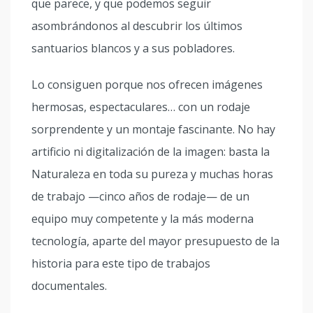
que parece, y que podemos seguir
asombrándonos al descubrir los últimos
santuarios blancos y a sus pobladores.
Lo consiguen porque nos ofrecen imágenes
hermosas, espectaculares… con un rodaje
sorprendente y un montaje fascinante. No hay
artificio ni digitalización de la imagen: basta la
Naturaleza en toda su pureza y muchas horas
de trabajo —cinco años de rodaje— de un
equipo muy competente y la más moderna
tecnología, aparte del mayor presupuesto de la
historia para este tipo de trabajos
documentales.