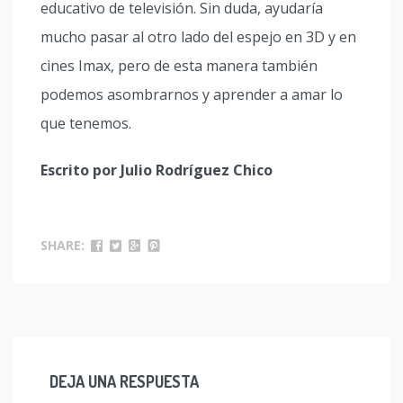
educativo de televisión. Sin duda, ayudaría
mucho pasar al otro lado del espejo en 3D y en
cines Imax, pero de esta manera también
podemos asombrarnos y aprender a amar lo
que tenemos.
Escrito por Julio Rodríguez Chico
SHARE:
DEJA UNA RESPUESTA