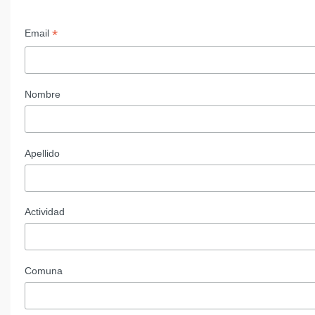
*
Email
Nombre
Apellido
Actividad
Comuna