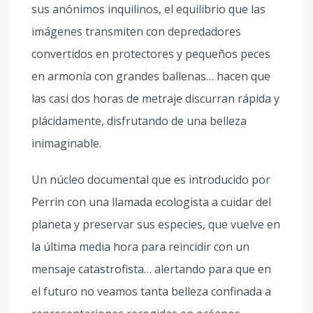
sus anónimos inquilinos, el equilibrio que las
imágenes transmiten con depredadores
convertidos en protectores y pequeños peces
en armonía con grandes ballenas… hacen que
las casi dos horas de metraje discurran rápida y
plácidamente, disfrutando de una belleza
inimaginable.
Un núcleo documental que es introducido por
Perrin con una llamada ecologista a cuidar del
planeta y preservar sus especies, que vuelve en
la última media hora para reincidir con un
mensaje catastrofista… alertando para que en
el futuro no veamos tanta belleza confinada a