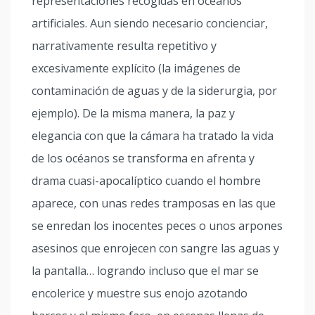
representaciones recogidas en océanos
artificiales. Aun siendo necesario concienciar,
narrativamente resulta repetitivo y
excesivamente explícito (la imágenes de
contaminación de aguas y de la siderurgia, por
ejemplo). De la misma manera, la paz y
elegancia con que la cámara ha tratado la vida
de los océanos se transforma en afrenta y
drama cuasi-apocalíptico cuando el hombre
aparece, con unas redes tramposas en las que
se enredan los inocentes peces o unos arpones
asesinos que enrojecen con sangre las aguas y
la pantalla… logrando incluso que el mar se
encolerice y muestre sus enojo azotando