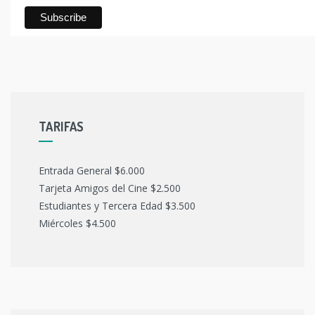
TARIFAS
Entrada General $6.000
Tarjeta Amigos del Cine $2.500
Estudiantes y Tercera Edad $3.500
Miércoles $4.500