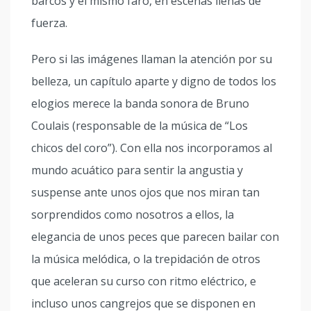
barcos y el mismo faro, en escenas llenas de
fuerza.
Pero si las imágenes llaman la atención por su
belleza, un capítulo aparte y digno de todos los
elogios merece la banda sonora de Bruno
Coulais (responsable de la música de “Los
chicos del coro”). Con ella nos incorporamos al
mundo acuático para sentir la angustia y
suspense ante unos ojos que nos miran tan
sorprendidos como nosotros a ellos, la
elegancia de unos peces que parecen bailar con
la música melódica, o la trepidación de otros
que aceleran su curso con ritmo eléctrico, e
incluso unos cangrejos que se disponen en