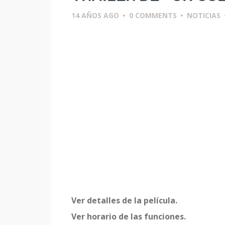
14 AÑOS AGO
•
0 COMMENTS
•
NOTICIAS
Ver detalles de la película.
Ver horario de las funciones.