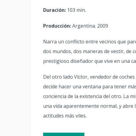
Duración:
103 min.
Producción:
Argentina. 2009
Narra un conflicto entre vecinos que par
dos mundos, dos maneras de vestir, de co
prestigioso diseñador que vive en una ca
Del otro lado Víctor, vendedor de coches 
decide hacer una ventana para tener más
conciencia de la existencia del otro. La 
una vida aparentemente normal, y abre la 
actitudes más viles.