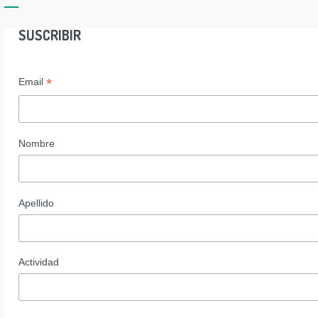
SUSCRIBIR
*
Email
Nombre
Apellido
Actividad