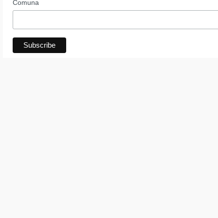
Comuna