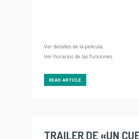
Ver detalles de la película.
Ver horarios de las funciones.
READ ARTICLE
TRAILER DE «UN CU