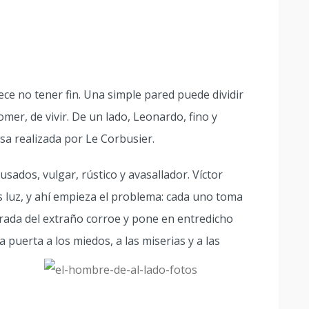
ece no tener fin. Una simple pared puede dividir
mer, de vivir. De un lado, Leonardo, fino y
sa realizada por Le Corbusier.
usados, vulgar, rústico y avasallador. Víctor
 luz, y ahí empieza el problema: cada uno toma
mirada del extraño corroe y pone en entredicho
puerta a los miedos, a las miserias y a las