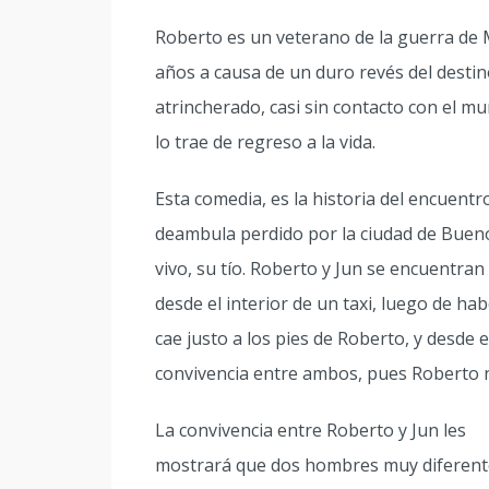
Roberto es un veterano de la guerra de M
años a causa de un duro revés del destin
atrincherado, casi sin contacto con el m
lo trae de regreso a la vida.
Esta comedia, es la historia del encuent
deambula perdido por la ciudad de Buenos
vivo, su tío. Roberto y Jun se encuentran
desde el interior de un taxi, luego de hab
cae justo a los pies de Roberto, y desd
convivencia entre ambos, pues Roberto n
La convivencia entre Roberto y Jun les
mostrará que dos hombres muy diferent