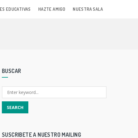
ES EDUCATIVAS
HAZTE AMIGO
NUESTRA SALA
BUSCAR
SUSCRIBETE A NUESTRO MAILING