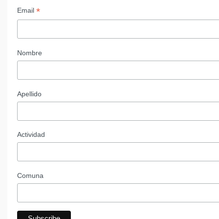
*
Email
Nombre
Apellido
Actividad
Comuna