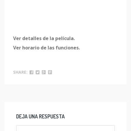
Ver detalles de la película.
Ver horario de las funciones.
SHARE:
DEJA UNA RESPUESTA