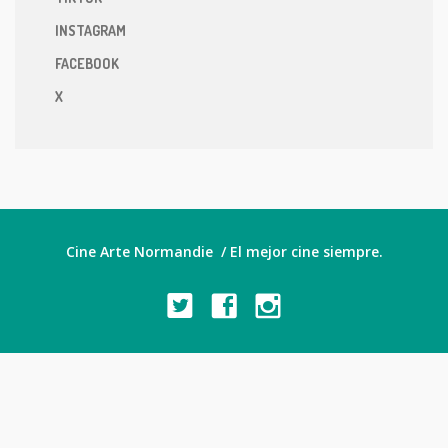
INSTAGRAM
FACEBOOK
X
Cine Arte Normandie / El mejor cine siempre.