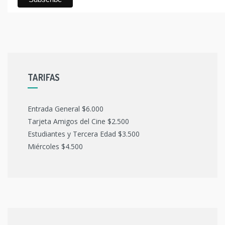
TARIFAS
Entrada General $6.000
Tarjeta Amigos del Cine $2.500
Estudiantes y Tercera Edad $3.500
Miércoles $4.500