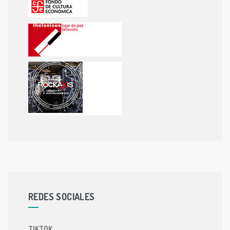
REDES SOCIALES
TIKTOK