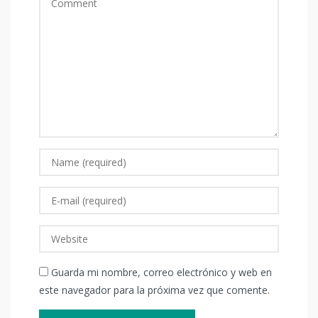
Guarda mi nombre, correo electrónico y web en
este navegador para la próxima vez que comente.