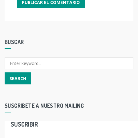
BUSCAR
SUSCRIBETE A NUESTRO MAILING
SUSCRIBIR