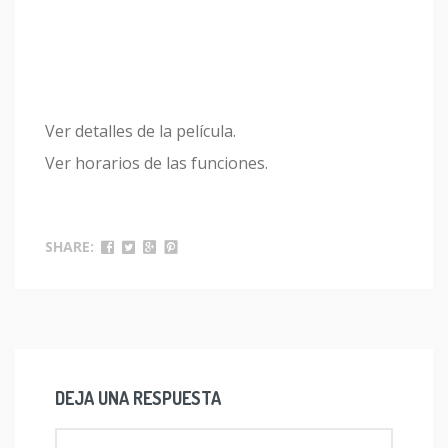
Ver detalles de la película.
Ver horarios de las funciones.
SHARE:
DEJA UNA RESPUESTA