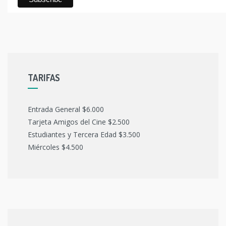
TARIFAS
Entrada General $6.000
Tarjeta Amigos del Cine $2.500
Estudiantes y Tercera Edad $3.500
Miércoles $4.500