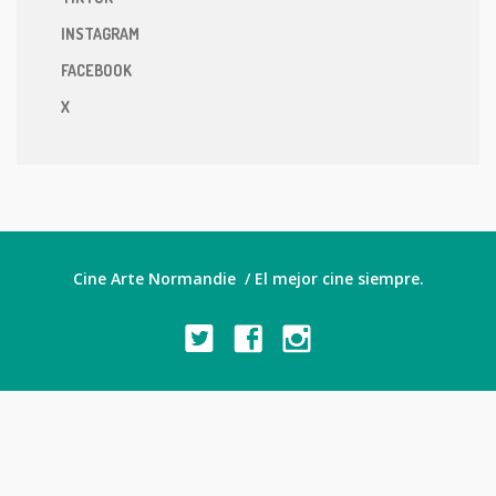
INSTAGRAM
FACEBOOK
X
Cine Arte Normandie / El mejor cine siempre.