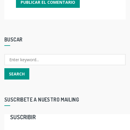
BUSCAR
SUSCRIBETE A NUESTRO MAILING
SUSCRIBIR