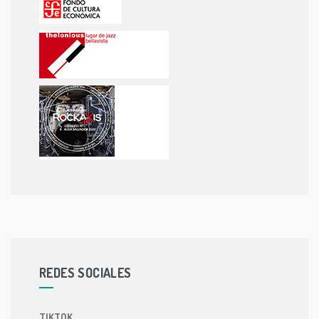
REDES SOCIALES
TIKTOK