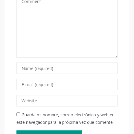
Guarda mi nombre, correo electrónico y web en
este navegador para la próxima vez que comente.