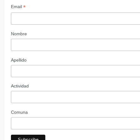
*
Email
Nombre
Apellido
Actividad
Comuna