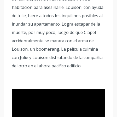
habitación para asesinarle. Louison, con ayuda
de Julie, hiere a todos los inquilinos posibles al
inundar su apartamento. Logra escapar de la
muerte, por muy poco, luego de que Clapet
accidentalmente se matara con el arma de
Louison, un boomerang. La película culmina
con Julie y Louison disfrutando de la compañía
del otro en el ahora pacífico edificio.