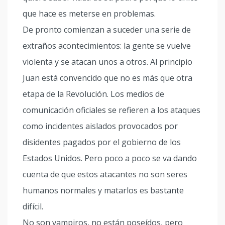
que hace es meterse en problemas.
De pronto comienzan a suceder una serie de
extraños acontecimientos: la gente se vuelve
violenta y se atacan unos a otros. Al principio
Juan está convencido que no es más que otra
etapa de la Revolución. Los medios de
comunicación oficiales se refieren a los ataques
como incidentes aislados provocados por
disidentes pagados por el gobierno de los
Estados Unidos. Pero poco a poco se va dando
cuenta de que estos atacantes no son seres
humanos normales y matarlos es bastante
difícil.
No son vampiros, no están poseídos, pero