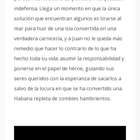
indefensa. Llega un momento en que la única
solución que encuentran algunos es tirarse al
mar para huir de una isla convertida en una
verdadera carnicería, y a Juan no le queda más
remedio que hacer lo contrario de lo que ha
hecho toda su vida: asumir la responsabilidad y
ponerse en el papel de héroe, guiando sus
seres queridos con la esperanza de sacarlos a
salvo de la locura en que se ha convertido una
Habana repleta de zombies hambrientos.