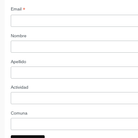
*
Email
Nombre
Apellido
Actividad
Comuna