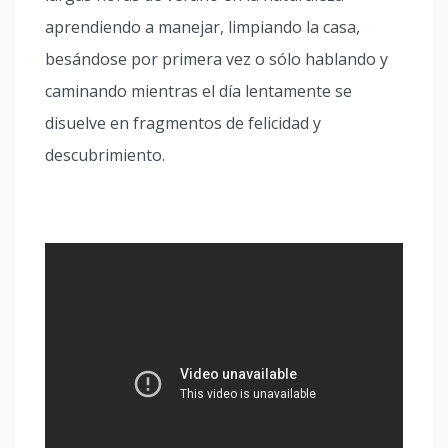
aprendiendo a manejar, limpiando la casa,
besándose por primera vez o sólo hablando y
caminando mientras el día lentamente se
disuelve en fragmentos de felicidad y
descubrimiento.