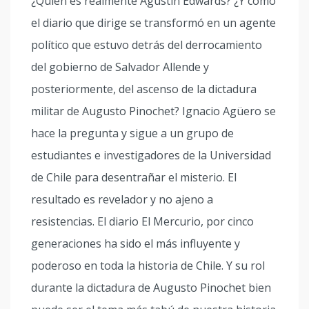
¿Quién es realmente Agustín Edwards? ¿Y cómo
el diario que dirige se transformó en un agente
político que estuvo detrás del derrocamiento
del gobierno de Salvador Allende y
posteriormente, del ascenso de la dictadura
militar de Augusto Pinochet? Ignacio Agüero se
hace la pregunta y sigue a un grupo de
estudiantes e investigadores de la Universidad
de Chile para desentrañar el misterio. El
resultado es revelador y no ajeno a
resistencias. El diario El Mercurio, por cinco
generaciones ha sido el más influyente y
poderoso en toda la historia de Chile. Y su rol
durante la dictadura de Augusto Pinochet bien