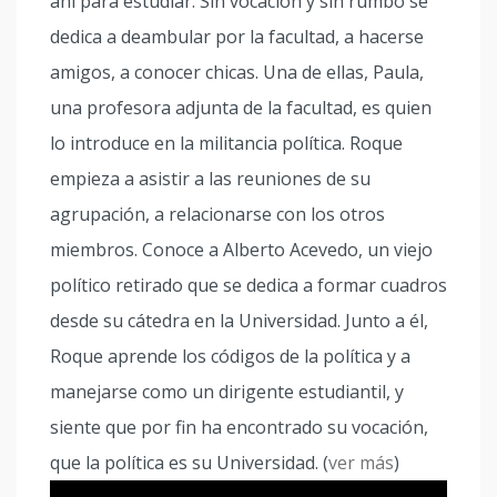
ahí para estudiar. Sin vocación y sin rumbo se
dedica a deambular por la facultad, a hacerse
amigos, a conocer chicas. Una de ellas, Paula,
una profesora adjunta de la facultad, es quien
lo introduce en la militancia política. Roque
empieza a asistir a las reuniones de su
agrupación, a relacionarse con los otros
miembros. Conoce a Alberto Acevedo, un viejo
político retirado que se dedica a formar cuadros
desde su cátedra en la Universidad. Junto a él,
Roque aprende los códigos de la política y a
manejarse como un dirigente estudiantil, y
siente que por fin ha encontrado su vocación,
que la política es su Universidad. (
ver más
)