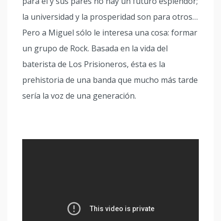
para él y sus pares no hay un futuro esplendor;
la universidad y la prosperidad son para otros…
Pero a Miguel sólo le interesa una cosa: formar
un grupo de Rock. Basada en la vida del
baterista de Los Prisioneros, ésta es la
prehistoria de una banda que mucho más tarde
sería la voz de una generación.