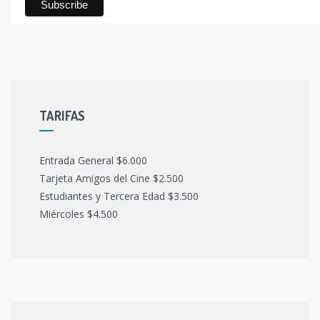
TARIFAS
Entrada General $6.000
Tarjeta Amigos del Cine $2.500
Estudiantes y Tercera Edad $3.500
Miércoles $4.500