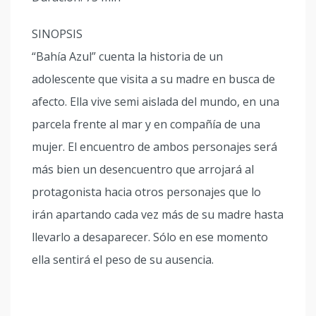
SINOPSIS
“Bahía Azul” cuenta la historia de un
adolescente que visita a su madre en busca de
afecto. Ella vive semi aislada del mundo, en una
parcela frente al mar y en compañía de una
mujer. El encuentro de ambos personajes será
más bien un desencuentro que arrojará al
protagonista hacia otros personajes que lo
irán apartando cada vez más de su madre hasta
llevarlo a desaparecer. Sólo en ese momento
ella sentirá el peso de su ausencia.