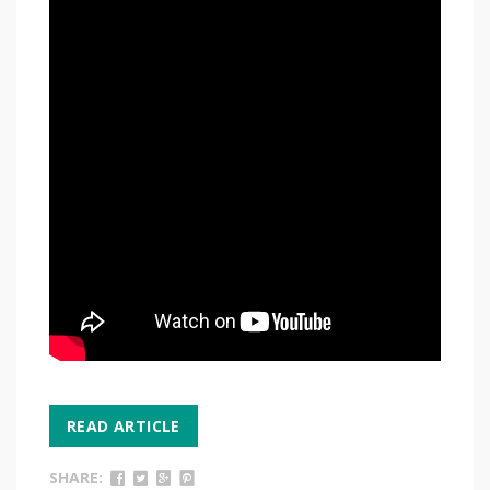
READ ARTICLE
SHARE: