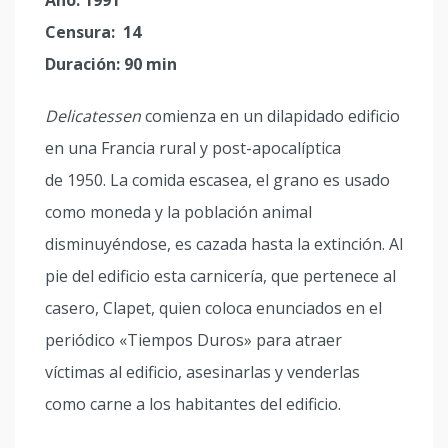
Año: 1991
Censura: 14
Duración: 90 min
Delicatessen
comienza en un dilapidado edificio
en una Francia rural y post-apocalíptica
de 1950. La comida escasea, el grano es usado
como moneda y la población animal
disminuyéndose, es cazada hasta la extinción. Al
pie del edificio esta carnicería, que pertenece al
casero, Clapet, quien coloca enunciados en el
periódico «Tiempos Duros» para atraer
víctimas al edificio, asesinarlas y venderlas
como carne a los habitantes del edificio.