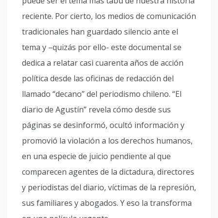
puede ser el tema más tabú de nuestra historia
reciente. Por cierto, los medios de comunicación
tradicionales han guardado silencio ante el
tema y –quizás por ello- este documental se
dedica a relatar casi cuarenta años de acción
política desde las oficinas de redacción del
llamado “decano” del periodismo chileno. “El
diario de Agustín” revela cómo desde sus
páginas se desinformó, ocultó información y
promovió la violación a los derechos humanos,
en una especie de juicio pendiente al que
comparecen agentes de la dictadura, directores
y periodistas del diario, víctimas de la represión,
sus familiares y abogados. Y eso la transforma