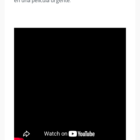
en una película urgente.