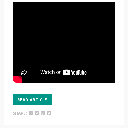
READ ARTICLE
SHARE: