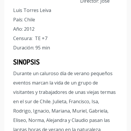
Director: José
Luis Torres Leiva
País: Chile
Año: 2012
Censura: TE +7
Duración: 95 min
SINOPSIS
Durante un caluroso día de verano pequeños
eventos marcan la vida de un grupo de
visitantes y trabajadores de unas viejas termas
en el sur de Chile. Julieta, Francisco, Isa,
Rodrigo, Ignacio, Mariana, Muriel, Gabriela,
Eliseo, Norma, Alejandra y Claudio pasan las
largas horas de verano en la naturaleza