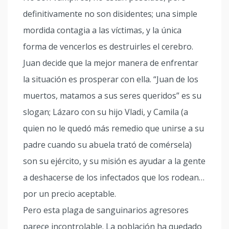
definitivamente no son disidentes; una simple
mordida contagia a las víctimas, y la única
forma de vencerlos es destruirles el cerebro.
Juan decide que la mejor manera de enfrentar
la situación es prosperar con ella. “Juan de los
muertos, matamos a sus seres queridos” es su
slogan; Lázaro con su hijo Vladi, y Camila (a
quien no le quedó más remedio que unirse a su
padre cuando su abuela trató de comérsela)
son su ejército, y su misión es ayudar a la gente
a deshacerse de los infectados que los rodean…
por un precio aceptable.
Pero esta plaga de sanguinarios agresores
parece incontrolable. La población ha quedado