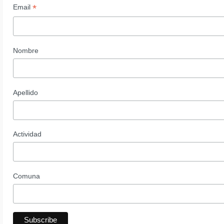
*
Email
Nombre
Apellido
Actividad
Comuna