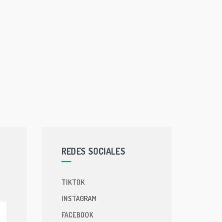
REDES SOCIALES
TIKTOK
INSTAGRAM
FACEBOOK