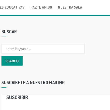
ES EDUCATIVAS
HAZTE AMIGO
NUESTRA SALA
BUSCAR
SUSCRIBETE A NUESTRO MAILING
SUSCRIBIR