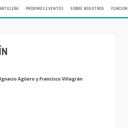
ARTELERA
PRÓXIMOS EVENTOS
SOBRE NOSOTROS
FUNCION
ÍN
 Ignacio Agüero y Francisco Villagrán