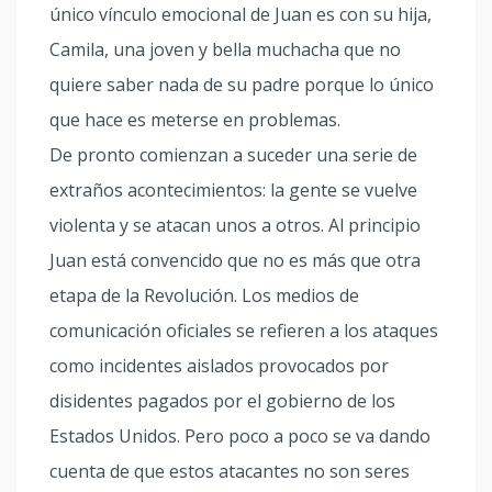
único vínculo emocional de Juan es con su hija,
Camila, una joven y bella muchacha que no
quiere saber nada de su padre porque lo único
que hace es meterse en problemas.
De pronto comienzan a suceder una serie de
extraños acontecimientos: la gente se vuelve
violenta y se atacan unos a otros. Al principio
Juan está convencido que no es más que otra
etapa de la Revolución. Los medios de
comunicación oficiales se refieren a los ataques
como incidentes aislados provocados por
disidentes pagados por el gobierno de los
Estados Unidos. Pero poco a poco se va dando
cuenta de que estos atacantes no son seres