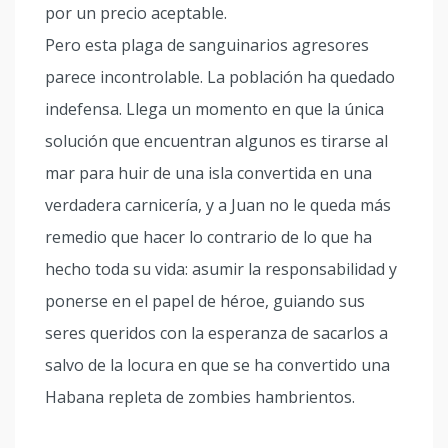
por un precio aceptable.
Pero esta plaga de sanguinarios agresores
parece incontrolable. La población ha quedado
indefensa. Llega un momento en que la única
solución que encuentran algunos es tirarse al
mar para huir de una isla convertida en una
verdadera carnicería, y a Juan no le queda más
remedio que hacer lo contrario de lo que ha
hecho toda su vida: asumir la responsabilidad y
ponerse en el papel de héroe, guiando sus
seres queridos con la esperanza de sacarlos a
salvo de la locura en que se ha convertido una
Habana repleta de zombies hambrientos.