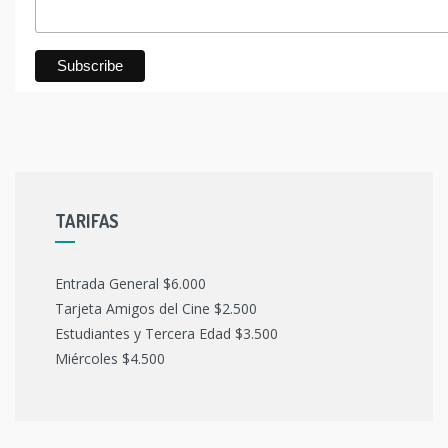
TARIFAS
Entrada General $6.000
Tarjeta Amigos del Cine $2.500
Estudiantes y Tercera Edad $3.500
Miércoles $4.500