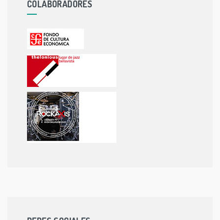
COLABORADORES