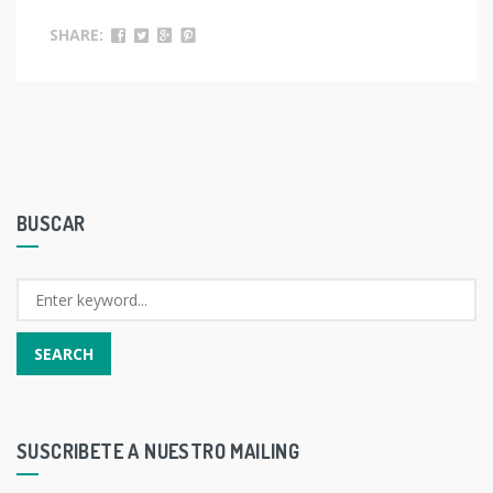
SHARE:
BUSCAR
SUSCRIBETE A NUESTRO MAILING