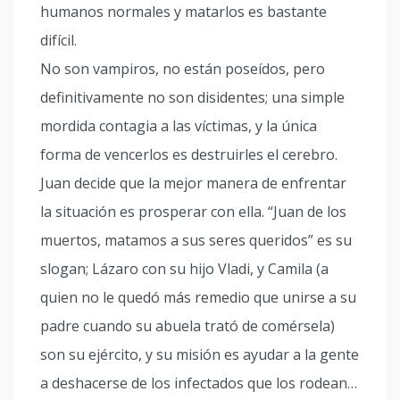
humanos normales y matarlos es bastante
difícil.
No son vampiros, no están poseídos, pero
definitivamente no son disidentes; una simple
mordida contagia a las víctimas, y la única
forma de vencerlos es destruirles el cerebro.
Juan decide que la mejor manera de enfrentar
la situación es prosperar con ella. “Juan de los
muertos, matamos a sus seres queridos” es su
slogan; Lázaro con su hijo Vladi, y Camila (a
quien no le quedó más remedio que unirse a su
padre cuando su abuela trató de comérsela)
son su ejército, y su misión es ayudar a la gente
a deshacerse de los infectados que los rodean…