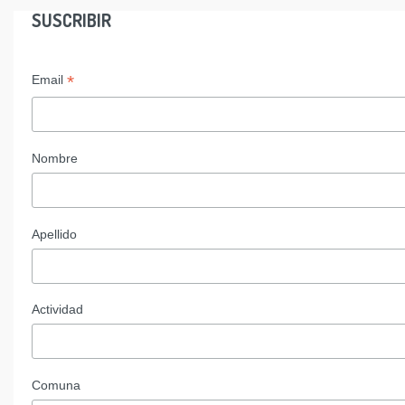
SUSCRIBIR
*
Email
Nombre
Apellido
Actividad
Comuna