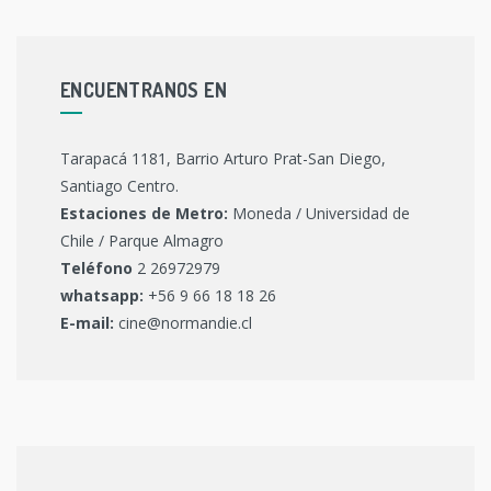
ENCUENTRANOS EN
Tarapacá 1181, Barrio Arturo Prat-San Diego,
Santiago Centro.
Estaciones de Metro:
Moneda / Universidad de
Chile / Parque Almagro
Teléfono
2 26972979
whatsapp:
+56 9 66 18 18 26
E-mail:
cine@normandie.cl