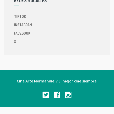
REDES SOCIALES
TIKTOK
INSTAGRAM
FACEBOOK
X
Cine Arte Normandie / El mejor cine siempre.