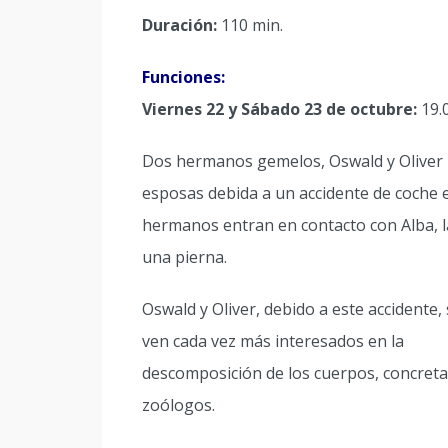
Duración:
110 min.
Funciones:
Viernes 22 y Sábado 23 de octubre:
19.0
Dos hermanos gemelos, Oswald y Oliver 
esposas debida a un accidente de coche e
hermanos entran en contacto con Alba, l
una pierna.
Oswald y Oliver, debido a este accidente,
ven cada vez más interesados en la
descomposición de los cuerpos, concreta
zoólogos.