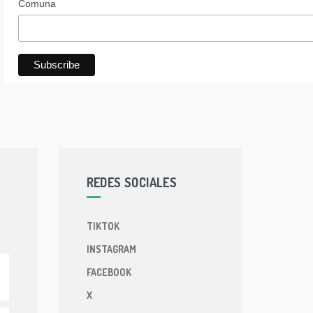
Comuna
REDES SOCIALES
TIKTOK
INSTAGRAM
FACEBOOK
X