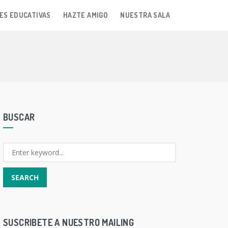
ES EDUCATIVAS
HAZTE AMIGO
NUESTRA SALA
BUSCAR
SUSCRIBETE A NUESTRO MAILING