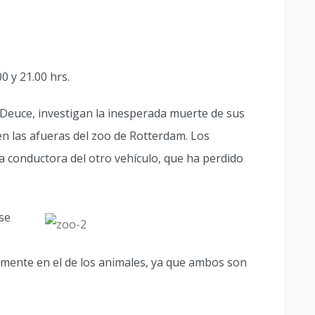
0 y 21.00 hrs.
Deuce, investigan la inesperada muerte de sus
n las afueras del zoo de Rotterdam. Los
a conductora del otro vehículo, que ha perdido
 se
mente en el de los animales, ya que ambos son