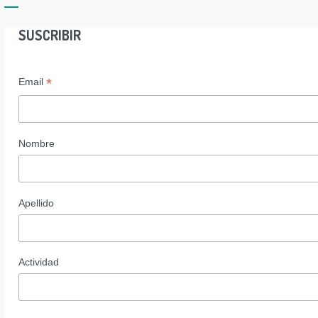
SUSCRIBIR
*
Email
Nombre
Apellido
Actividad