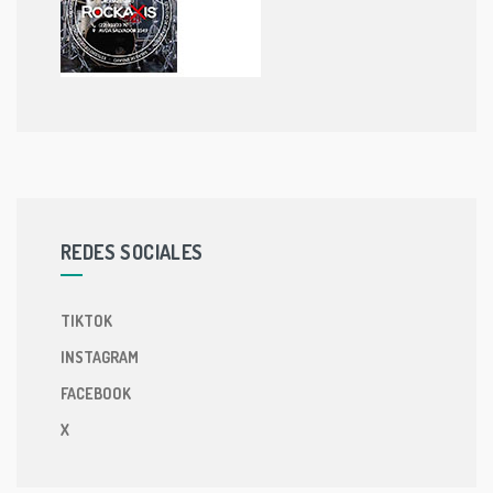
REDES SOCIALES
TIKTOK
INSTAGRAM
FACEBOOK
X