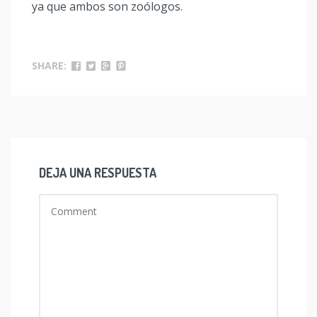
ya que ambos son zoólogos.
SHARE:
DEJA UNA RESPUESTA