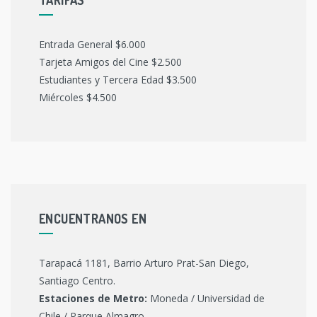
Entrada General $6.000
Tarjeta Amigos del Cine $2.500
Estudiantes y Tercera Edad $3.500
Miércoles $4.500
ENCUENTRANOS EN
Tarapacá 1181, Barrio Arturo Prat-San Diego,
Santiago Centro.
Estaciones de Metro:
Moneda / Universidad de
Chile / Parque Almagro