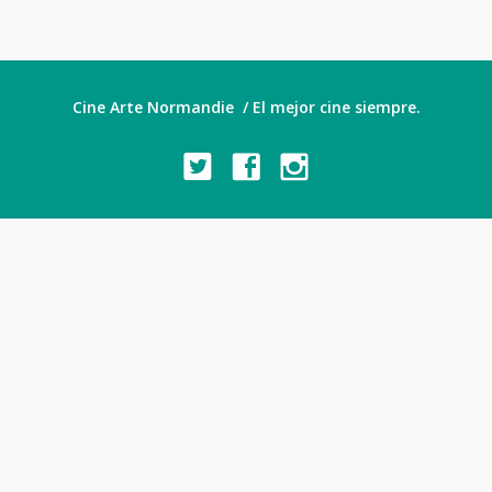
Cine Arte Normandie / El mejor cine siempre.