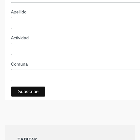
Apellido
Actividad
Comuna
TARIFAS