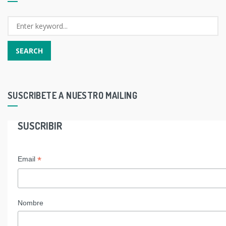
SUSCRIBETE A NUESTRO MAILING
SUSCRIBIR
*
Email
Nombre