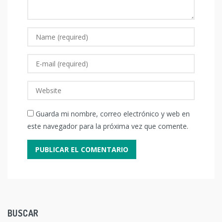
Guarda mi nombre, correo electrónico y web en
este navegador para la próxima vez que comente.
BUSCAR