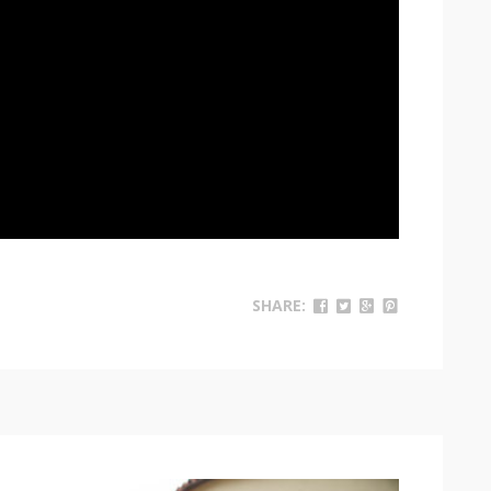
SHARE: