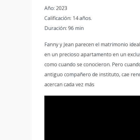
Año: 2023
Calificación: 14 años.
Duración: 96 min
Fanny y Jean parecen el matrimonio idea
en un precioso apartamento en un exclu
como cuando se conocieron. Pero cuando
antiguo compañero de instituto, cae rend
acercan cada vez más