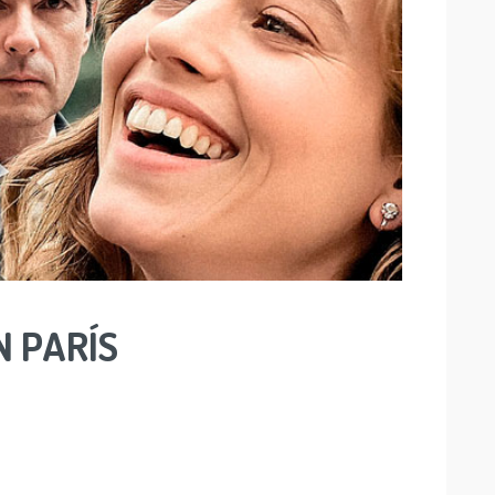
N PARÍS