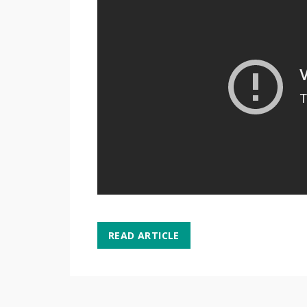
READ ARTICLE