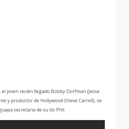
e, el joven recién llegado Bobby Dorfman (Jesse
te y productor de Hollywood (Steve Carrell), se
uapa secretaria de su tío Phil.