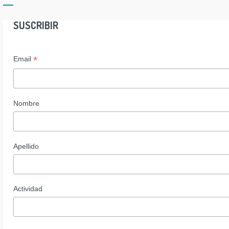
SUSCRIBIR
*
Email
Nombre
Apellido
Actividad