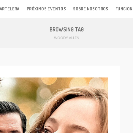
ARTELERA
PRÓXIMOS EVENTOS
SOBRE NOSOTROS
FUNCION
BROWSING TAG
WOODY ALLEN