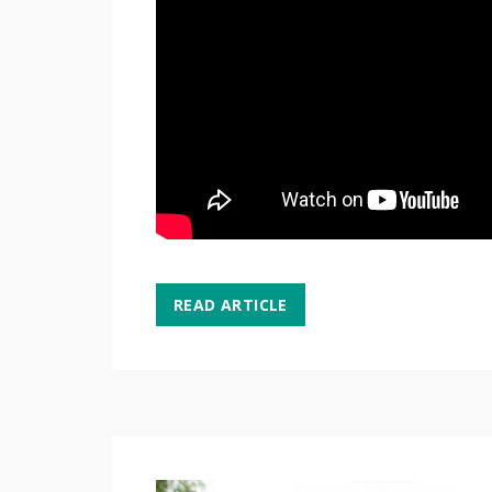
READ ARTICLE