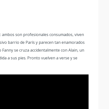
l: ambos son profesionales consumados, viven
sivo barrio de París y parecen tan enamorados
 Fanny se cruza accidentalmente con Alain, un
ida a sus pies. Pronto vuelven a verse y se