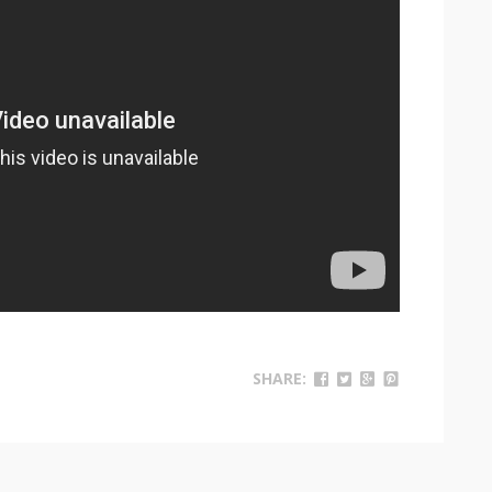
SHARE: