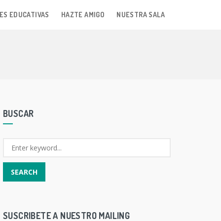
ES EDUCATIVAS
HAZTE AMIGO
NUESTRA SALA
BUSCAR
SUSCRIBETE A NUESTRO MAILING