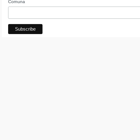
Comuna