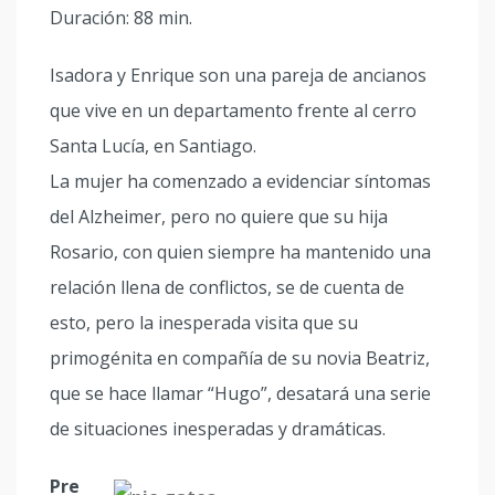
Duración: 88 min.
Isadora y Enrique son una pareja de ancianos
que vive en un departamento frente al cerro
Santa Lucía, en Santiago.
La mujer ha comenzado a evidenciar síntomas
del Alzheimer, pero no quiere que su hija
Rosario, con quien siempre ha mantenido una
relación llena de conflictos, se de cuenta de
esto, pero la inesperada visita que su
primogénita en compañía de su novia Beatriz,
que se hace llamar “Hugo”, desatará una serie
de situaciones inesperadas y dramáticas.
Pre