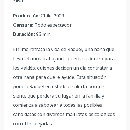
Silva
Producción:
Chile. 2009
Censura:
Todo espectador
Duración:
96 min.
El filme retrata la vida de Raquel, una nana que
lleva 23 años trabajando puertas adentro para
los Valdés, quienes deciden un día contratar a
otra nana para que le ayude. Esta situación
pone a Raquel en estado de alerta porque
siente que perderá su lugar en la familia y
comienza a sabotear a todas las posibles
candidatas con diversos maltratos psicológicos
con el fin alejarlas.