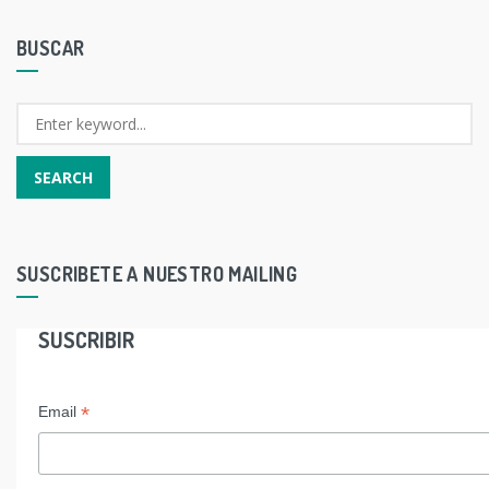
BUSCAR
SUSCRIBETE A NUESTRO MAILING
SUSCRIBIR
*
Email