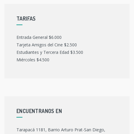
TARIFAS
Entrada General $6.000
Tarjeta Amigos del Cine $2.500
Estudiantes y Tercera Edad $3.500
Miércoles $4.500
ENCUENTRANOS EN
Tarapacá 1181, Barrio Arturo Prat-San Diego,