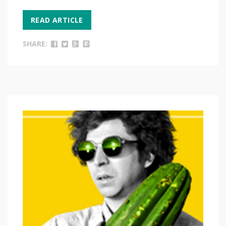
READ ARTICLE
SHARE: