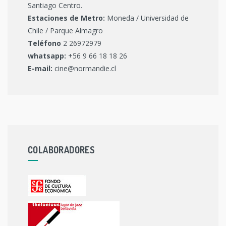
Santiago Centro.
Estaciones de Metro:
Moneda / Universidad de
Chile / Parque Almagro
Teléfono
2 26972979
whatsapp:
+56 9 66 18 18 26
E-mail:
cine@normandie.cl
COLABORADORES