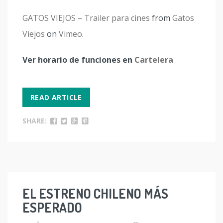
GATOS VIEJOS – Trailer para cines
from
Gatos
Viejos
on
Vimeo
.
Ver horario de funciones en
Cartelera
READ ARTICLE
SHARE:
EL ESTRENO CHILENO MÁS
ESPERADO