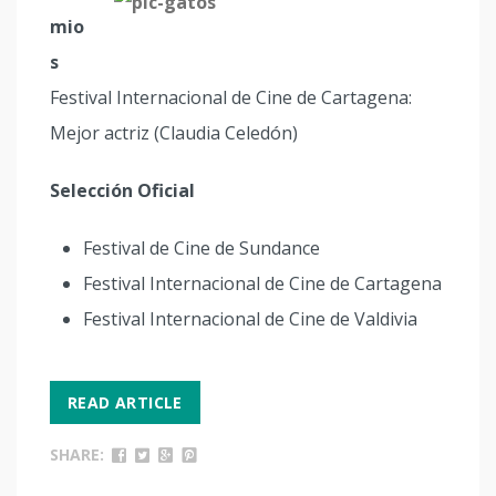
mio
s
Festival Internacional de Cine de Cartagena:
Mejor actriz (Claudia Celedón)
Selección Oficial
Festival de Cine de Sundance
Festival Internacional de Cine de Cartagena
Festival Internacional de Cine de Valdivia
READ ARTICLE
SHARE: