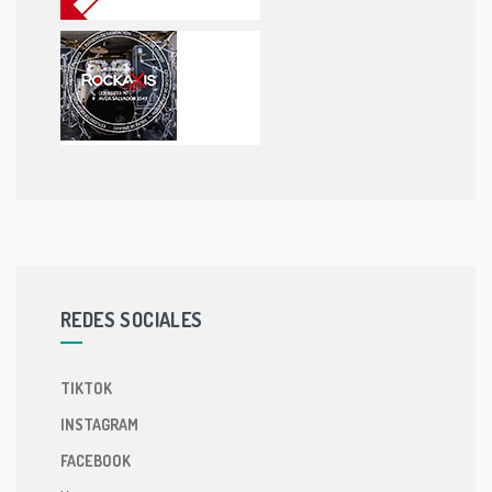
REDES SOCIALES
TIKTOK
INSTAGRAM
FACEBOOK