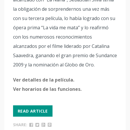
la obligación de sorprendernos una vez más
con su tercera película, lo había logrado con su
ópera prima “La vida me mata” y lo reafirmó
con los numerosos reconocimientos
alcanzados por el filme liderado por Catalina
Saavedra, ganando el gran premio de Sundance
2009 y la nominación al Globo de Oro.
Ver detalles de la película.
Ver horarios de las funciones.
READ ARTICLE
SHARE: