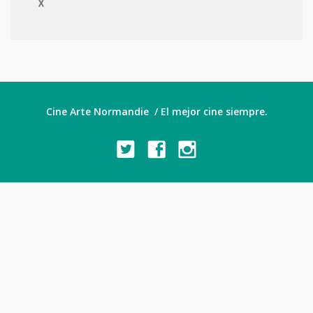
X
Cine Arte Normandie / El mejor cine siempre.