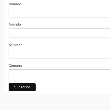
Nombre
Apellido
Actividad
Comuna