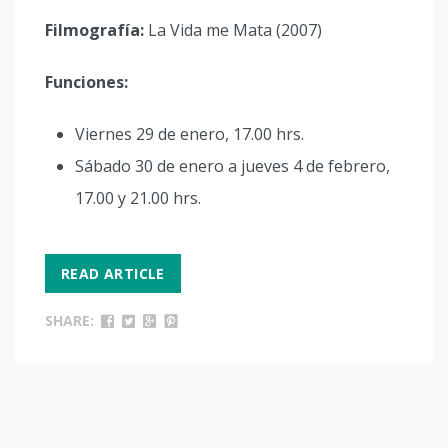
Filmografía:
La Vida me Mata (2007)
Funciones:
Viernes 29 de enero, 17.00 hrs.
Sábado 30 de enero a jueves 4 de febrero,
17.00 y 21.00 hrs.
READ ARTICLE
SHARE: