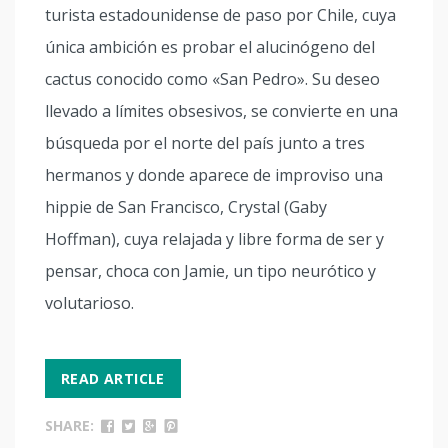
turista estadounidense de paso por Chile, cuya
única ambición es probar el alucinógeno del
cactus conocido como «San Pedro». Su deseo
llevado a límites obsesivos, se convierte en una
búsqueda por el norte del país junto a tres
hermanos y donde aparece de improviso una
hippie de San Francisco, Crystal (Gaby
Hoffman), cuya relajada y libre forma de ser y
pensar, choca con Jamie, un tipo neurótico y
volutarioso.
READ ARTICLE
SHARE: