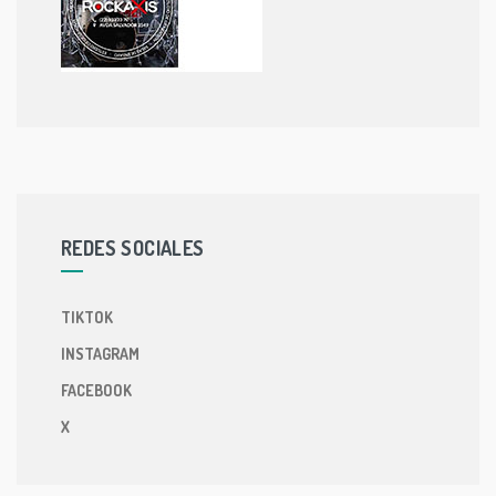
REDES SOCIALES
TIKTOK
INSTAGRAM
FACEBOOK
X