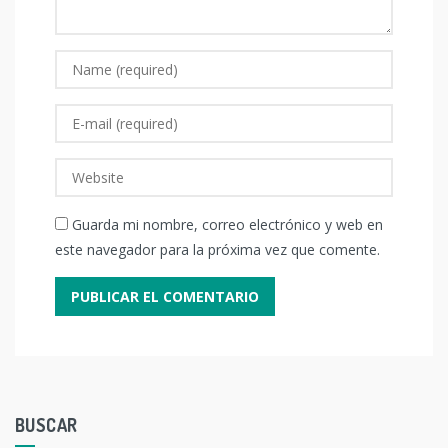
Guarda mi nombre, correo electrónico y web en
este navegador para la próxima vez que comente.
BUSCAR