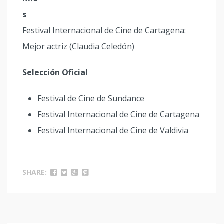
s
Festival Internacional de Cine de Cartagena:
Mejor actriz (Claudia Celedón)
Selección Oficial
Festival de Cine de Sundance
Festival Internacional de Cine de Cartagena
Festival Internacional de Cine de Valdivia
SHARE: