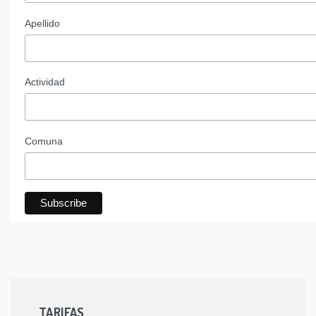
Apellido
Actividad
Comuna
TARIFAS