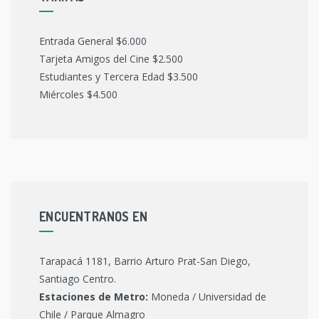
Entrada General $6.000
Tarjeta Amigos del Cine $2.500
Estudiantes y Tercera Edad $3.500
Miércoles $4.500
ENCUENTRANOS EN
Tarapacá 1181, Barrio Arturo Prat-San Diego,
Santiago Centro.
Estaciones de Metro:
Moneda / Universidad de
Chile / Parque Almagro