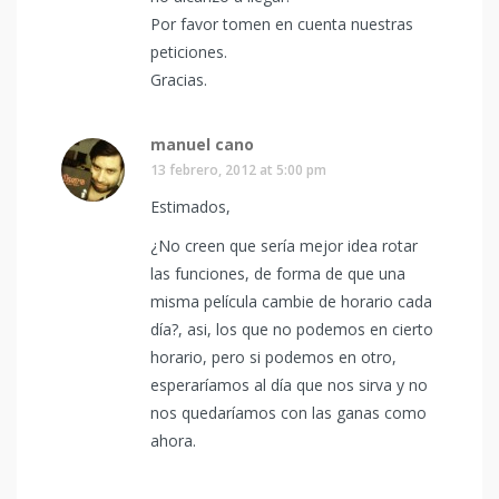
Por favor tomen en cuenta nuestras
peticiones.
Gracias.
manuel cano
13 febrero, 2012 at 5:00 pm
Estimados,
¿No creen que sería mejor idea rotar
las funciones, de forma de que una
misma película cambie de horario cada
día?, asi, los que no podemos en cierto
horario, pero si podemos en otro,
esperaríamos al día que nos sirva y no
nos quedaríamos con las ganas como
ahora.