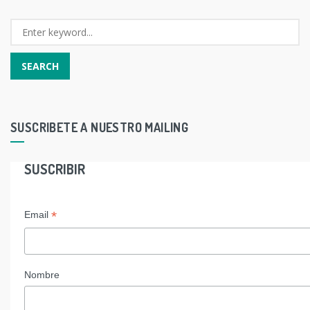
SUSCRIBETE A NUESTRO MAILING
SUSCRIBIR
*
Email
Nombre