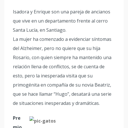
Isadora y Enrique son una pareja de ancianos
que vive en un departamento frente al cerro
Santa Lucía, en Santiago.
La mujer ha comenzado a evidenciar síntomas
del Alzheimer, pero no quiere que su hija
Rosario, con quien siempre ha mantenido una
relación llena de conflictos, se de cuenta de
esto, pero la inesperada visita que su
primogénita en compañía de su novia Beatriz,
que se hace llamar “Hugo”, desatará una serie
de situaciones inesperadas y dramáticas.
Pre
mio