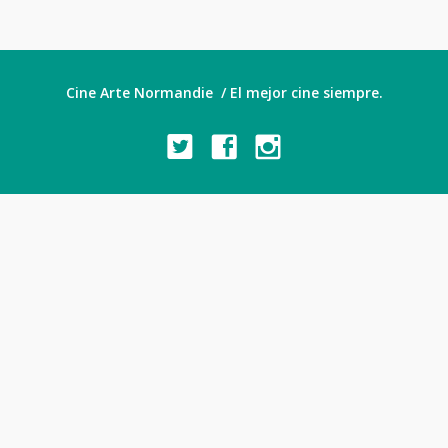
Cine Arte Normandie / El mejor cine siempre.