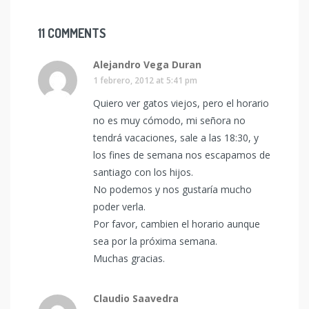
11 COMMENTS
Alejandro Vega Duran
1 febrero, 2012 at 5:41 pm
Quiero ver gatos viejos, pero el horario
no es muy cómodo, mi señora no
tendrá vacaciones, sale a las 18:30, y
los fines de semana nos escapamos de
santiago con los hijos.
No podemos y nos gustaría mucho
poder verla.
Por favor, cambien el horario aunque
sea por la próxima semana.
Muchas gracias.
Claudio Saavedra