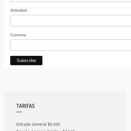
Actividad
Comuna
TARIFAS
Entrada General $6.000