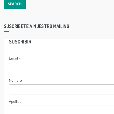
SUSCRIBETE A NUESTRO MAILING
SUSCRIBIR
*
Email
Nombre
Apellido