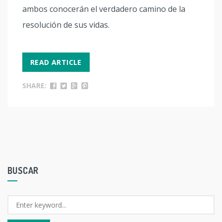
ambos conocerán el verdadero camino de la
resolución de sus vidas.
READ ARTICLE
SHARE:
BUSCAR