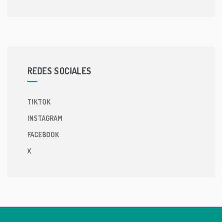
REDES SOCIALES
TIKTOK
INSTAGRAM
FACEBOOK
X