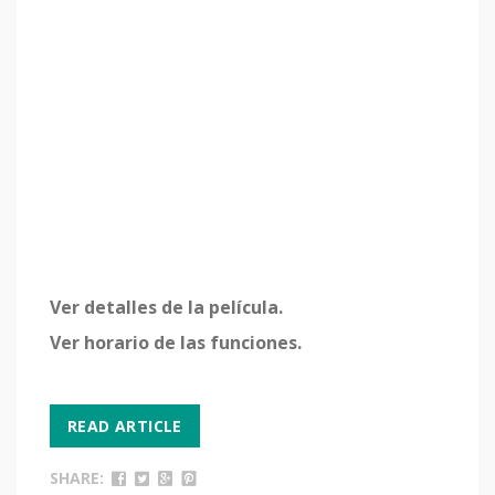
Ver detalles de la película.
Ver horario de las funciones.
READ ARTICLE
SHARE: