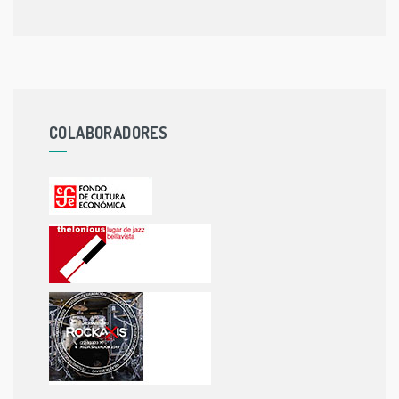
COLABORADORES