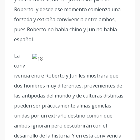
Roberto, y desde ese momento comienza una
forzada y extraña convivencia entre ambos,
pues Roberto no habla chino y Jun no habla
español.
La
conv
ivencia entre Roberto y Jun les mostrará que
dos hombres muy diferentes, provenientes de
las antípodas del mundo y de culturas distintas
pueden ser prácticamente almas gemelas
unidas por un extraño destino común que
ambos ignoran pero descubrirán con el
desarrollo de la historia. Y en esta convivencia