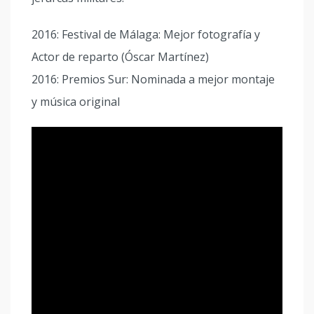
2016: Festival de Málaga: Mejor fotografía y
Actor de reparto (Óscar Martínez)
2016: Premios Sur: Nominada a mejor montaje
y música original