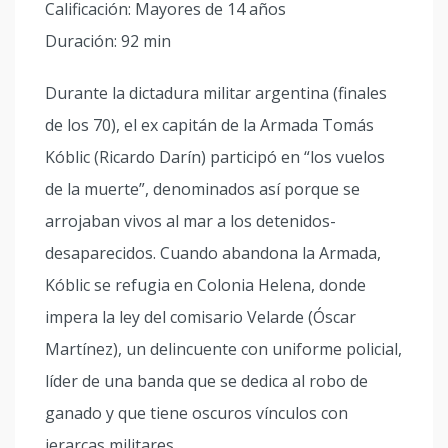
Calificación: Mayores de 14 años
Duración: 92 min
Durante la dictadura militar argentina (finales
de los 70), el ex capitán de la Armada Tomás
Kóblic (Ricardo Darín) participó en “los vuelos
de la muerte”, denominados así porque se
arrojaban vivos al mar a los detenidos-
desaparecidos. Cuando abandona la Armada,
Kóblic se refugia en Colonia Helena, donde
impera la ley del comisario Velarde (Óscar
Martínez), un delincuente con uniforme policial,
líder de una banda que se dedica al robo de
ganado y que tiene oscuros vínculos con
jerarcas militares.