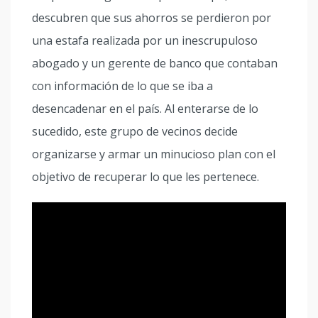
descubren que sus ahorros se perdieron por
una estafa realizada por un inescrupuloso
abogado y un gerente de banco que contaban
con información de lo que se iba a
desencadenar en el país. Al enterarse de lo
sucedido, este grupo de vecinos decide
organizarse y armar un minucioso plan con el
objetivo de recuperar lo que les pertenece.