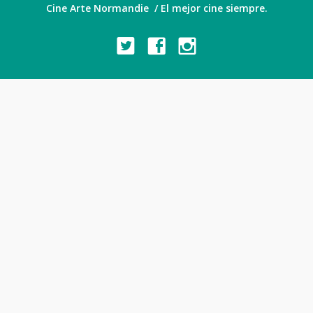
Cine Arte Normandie / El mejor cine siempre.