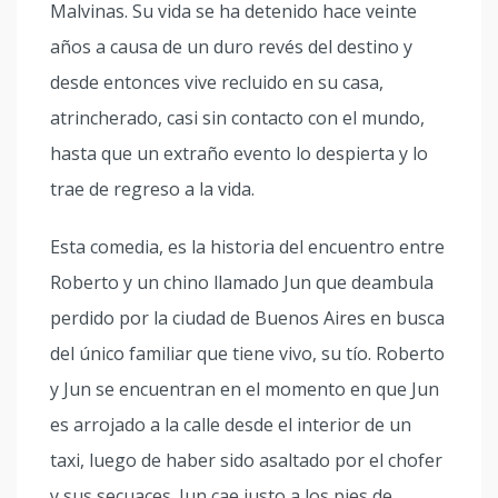
Malvinas. Su vida se ha detenido hace veinte
años a causa de un duro revés del destino y
desde entonces vive recluido en su casa,
atrincherado, casi sin contacto con el mundo,
hasta que un extraño evento lo despierta y lo
trae de regreso a la vida.
Esta comedia, es la historia del encuentro entre
Roberto y un chino llamado Jun que deambula
perdido por la ciudad de Buenos Aires en busca
del único familiar que tiene vivo, su tío. Roberto
y Jun se encuentran en el momento en que Jun
es arrojado a la calle desde el interior de un
taxi, luego de haber sido asaltado por el chofer
y sus secuaces. Jun cae justo a los pies de