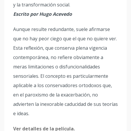
y la transformación social.
Escrito por Hugo Acevedo
Aunque resulte redundante, suele afirmarse
que no hay peor ciego que el que no quiere ver.
Esta reflexión, que conserva plena vigencia
contemporánea, no refiere obviamente a
meras limitaciones o disfuncionalidades
sensoriales. El concepto es particularmente
aplicable a los conservadores ortodoxos que,
en el paroxismo de la exacerbación, no
advierten la inexorable caducidad de sus teorías
e ideas.
Ver detalles de la película.