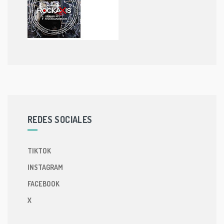
REDES SOCIALES
TIKTOK
INSTAGRAM
FACEBOOK
X