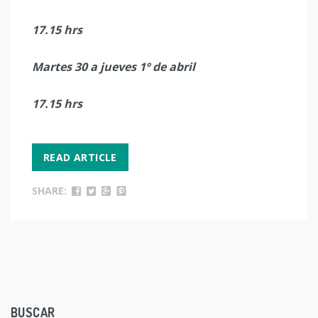
17.15 hrs
Martes 30 a jueves 1º de abril
17.15 hrs
READ ARTICLE
SHARE:
BUSCAR