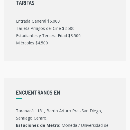
TARIFAS
Entrada General $6.000
Tarjeta Amigos del Cine $2.500
Estudiantes y Tercera Edad $3.500
Miércoles $4.500
ENCUENTRANOS EN
Tarapacá 1181, Barrio Arturo Prat-San Diego,
Santiago Centro.
Estaciones de Metro:
Moneda / Universidad de