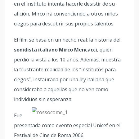
en el Instituto intenta hacerle desistir de su
afición, Mirco irá convenciendo a otros niños
ciegos para descubrir sus propios talentos.
El film se basa en un hecho real: la historia del
sonidista italiano Mirco Mencacci
, quien
perdió la vista a los 10 años. Además, muestra
la frustrante realidad de los “institutos para
ciegos”, instaurada por una ley italiana que
consideraba a aquellos que no ven como
individuos sin esperanza.
Fue
presentada como evento especial Unicef en el
Festival de Cine de Roma 2006.