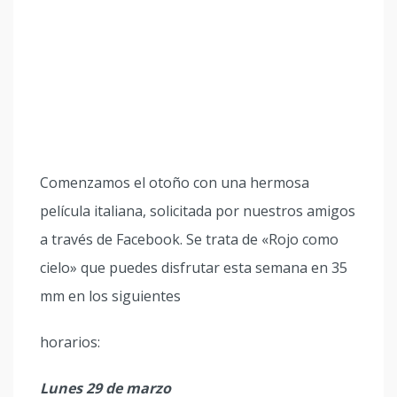
Comenzamos el otoño con una hermosa
película italiana, solicitada por nuestros amigos
a través de Facebook. Se trata de «Rojo como
cielo» que puedes disfrutar esta semana en 35
mm en los siguientes
horarios:
Lunes 29 de marzo