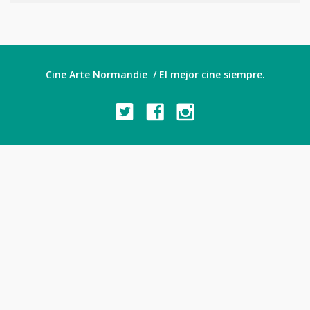
Cine Arte Normandie / El mejor cine siempre.