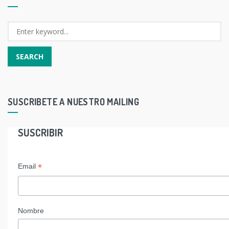
SUSCRIBETE A NUESTRO MAILING
SUSCRIBIR
*
Email
Nombre