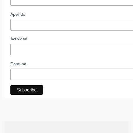
Apellido
Actividad
Comuna