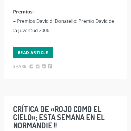
Premios:
– Premios David di Donatello: Premio David de
la Juventud 2006.
READ ARTICLE
SHARE:
CRÍTICA DE «ROJO COMO EL
CIELO»; ESTA SEMANA EN EL
NORMANDIE !!