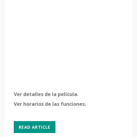
Ver detalles de la película.
Ver horarios de las funciones.
READ ARTICLE