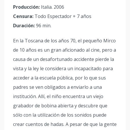
Producción:
Italia. 2006
Censura:
Todo Espectador + 7 años
Duración:
96 min.
En la Toscana de los años 70, el pequeño Mirco
de 10 años es un gran aficionado al cine, pero a
causa de un desafortunado accidente pierde la
vista y la ley le considera un incapacitado para
acceder a la escuela pública, por lo que sus
padres se ven obligados a enviarlo a una
institución. Allí, el niño encuentra un viejo
grabador de bobina abierta y descubre que
sólo con la utilización de los sonidos puede
crear cuentos de hadas. A pesar de que la gente