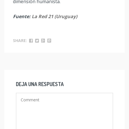
dimensión humanista.
Fuente:
La Red 21 (Uruguay)
SHARE:
DEJA UNA RESPUESTA