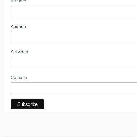
Nombre
Apellido
Actividad
Comuna