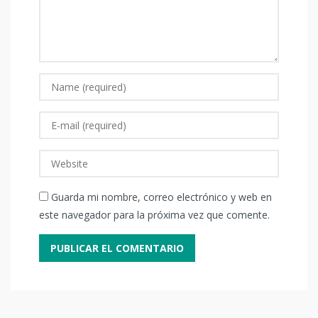
Guarda mi nombre, correo electrónico y web en
este navegador para la próxima vez que comente.