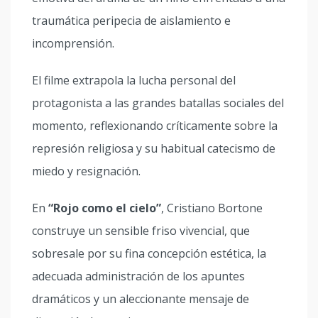
traumática peripecia de aislamiento e
incomprensión.
El filme extrapola la lucha personal del
protagonista a las grandes batallas sociales del
momento, reflexionando críticamente sobre la
represión religiosa y su habitual catecismo de
miedo y resignación.
En
“Rojo como el cielo”
, Cristiano Bortone
construye un sensible friso vivencial, que
sobresale por su fina concepción estética, la
adecuada administración de los apuntes
dramáticos y un aleccionante mensaje de