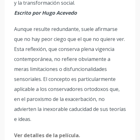
y la transformación social.
Escrito por Hugo Acevedo
Aunque resulte redundante, suele afirmarse
que no hay peor ciego que el que no quiere ver.
Esta reflexión, que conserva plena vigencia
contemporánea, no refiere obviamente a
meras limitaciones o disfuncionalidades
sensoriales. El concepto es particularmente
aplicable a los conservadores ortodoxos que,
en el paroxismo de la exacerbación, no
advierten la inexorable caducidad de sus teorías
e ideas.
Ver detalles de la película.