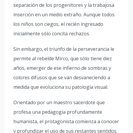
separación de los progenitores y la trabajosa
inserción en un medio extraño. Aunque todos
los niños son ciegos, el recién ingresado
inicialmente sólo concita rechazos.
Sin embargo, el triunfo de la perseverancia le
permite al rebelde Mirco, que sólo tiene diez
años, emerger de ese infierno de sombras y
colores difusos que se van desvaneciendo a
medida que evoluciona su patología visual.
Orientado por un maestro sacerdote que
profesa una pedagogía profundamente
humanista, el protagonista comienza a conocer
y profundizar el uso de sus restantes sentidos.