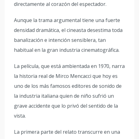
directamente al corazón del espectador.
Aunque la trama argumental tiene una fuerte
densidad dramática, el cineasta desestima toda
banalización e intención sensiblera, tan
habitual en la gran industria cinematográfica.
La película, que está ambientada en 1970, narra
la historia real de Mirco Mencacci ­que hoy es
uno de los más famosos editores de sonido de
la industria italiana­ quien de niño sufrió un
grave accidente que lo privó del sentido de la
vista.
La primera parte del relato transcurre en una