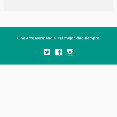
Cine Arte Normandie / El mejor cine siempre.