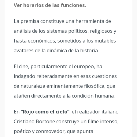
Ver horarios de las funciones.
La premisa constituye una herramienta de
análisis de los sistemas políticos, religiosos y
hasta económicos, sometidos a los mutables
avatares de la dinámica de la historia.
El cine, particularmente el europeo, ha
indagado reiteradamente en esas cuestiones
de naturaleza eminentemente filosófica, que
atañen directamente a la condición humana.
En
“Rojo como el cielo”
, el realizador italiano
Cristiano Bortone construye un filme intenso,
poético y conmovedor, que apunta