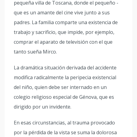
pequeña villa de Toscana, donde el pequeño ­
que es un amante del cine­ vive junto a sus
padres. La familia comparte una existencia de
trabajo y sacrificio, que impide, por ejemplo,
comprar el aparato de televisión con el que
tanto sueña Mirco.
La dramática situación derivada del accidente
modifica radicalmente la peripecia existencial
del niño, quien debe ser internado en un
colegio religioso especial de Génova, que es
dirigido por un invidente.
En esas circunstancias, al trauma provocado
por la pérdida de la vista se suma la dolorosa