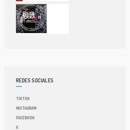
REDES SOCIALES
TIKTOK
INSTAGRAM
FACEBOOK
X