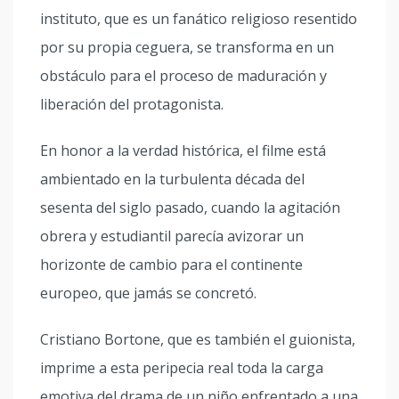
instituto, que es un fanático religioso resentido
por su propia ceguera, se transforma en un
obstáculo para el proceso de maduración y
liberación del protagonista.
En honor a la verdad histórica, el filme está
ambientado en la turbulenta década del
sesenta del siglo pasado, cuando la agitación
obrera y estudiantil parecía avizorar un
horizonte de cambio para el continente
europeo, que jamás se concretó.
Cristiano Bortone, que es también el guionista,
imprime a esta peripecia real toda la carga
emotiva del drama de un niño enfrentado a una