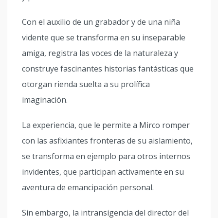
Con el auxilio de un grabador y de una niña
vidente que se transforma en su inseparable
amiga, registra las voces de la naturaleza y
construye fascinantes historias fantásticas que
otorgan rienda suelta a su prolífica
imaginación.
La experiencia, que le permite a Mirco romper
con las asfixiantes fronteras de su aislamiento,
se transforma en ejemplo para otros internos
invidentes, que participan activamente en su
aventura de emancipación personal.
Sin embargo, la intransigencia del director del