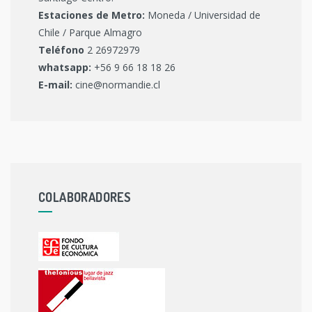
Estaciones de Metro:
Moneda / Universidad de
Chile / Parque Almagro
Teléfono
2 26972979
whatsapp:
+56 9 66 18 18 26
E-mail:
cine@normandie.cl
COLABORADORES