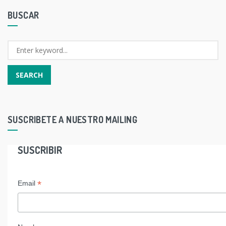
BUSCAR
SUSCRIBETE A NUESTRO MAILING
SUSCRIBIR
*
Email