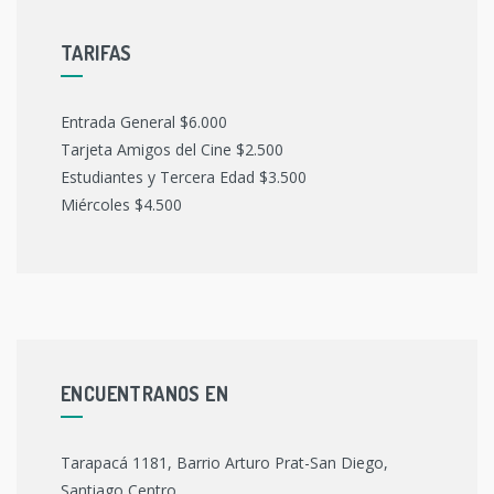
TARIFAS
Entrada General $6.000
Tarjeta Amigos del Cine $2.500
Estudiantes y Tercera Edad $3.500
Miércoles $4.500
ENCUENTRANOS EN
Tarapacá 1181, Barrio Arturo Prat-San Diego,
Santiago Centro.