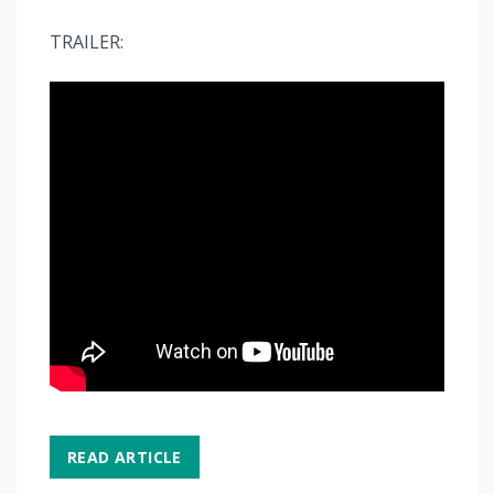
TRAILER:
READ ARTICLE