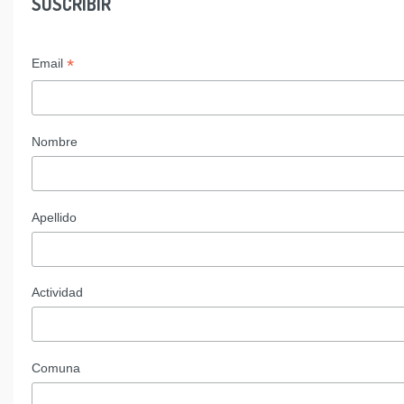
SUSCRIBIR
*
Email
Nombre
Apellido
Actividad
Comuna