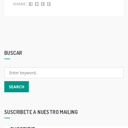
SHARE:
BUSCAR
SUSCRIBETE A NUESTRO MAILING