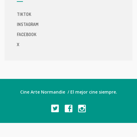
TIKTOK
INSTAGRAM
FACEBOOK
X
Cine Arte Normandie / El mejor cine siempre.