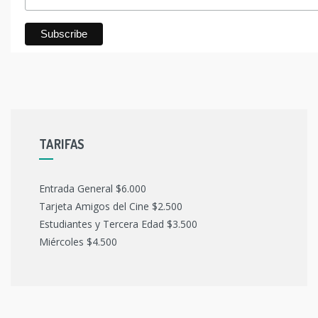
TARIFAS
Entrada General $6.000
Tarjeta Amigos del Cine $2.500
Estudiantes y Tercera Edad $3.500
Miércoles $4.500