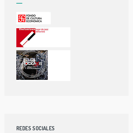
REDES SOCIALES