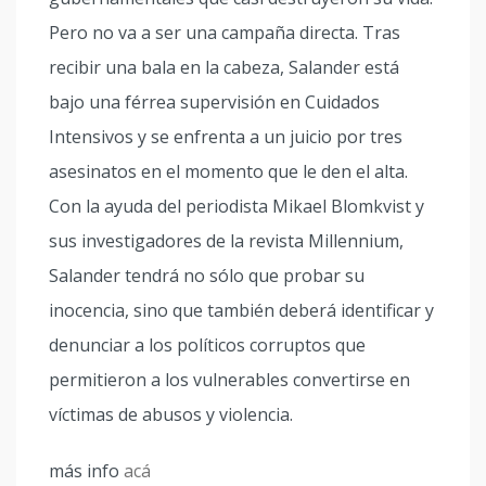
Pero no va a ser una campaña directa. Tras
recibir una bala en la cabeza, Salander está
bajo una férrea supervisión en Cuidados
Intensivos y se enfrenta a un juicio por tres
asesinatos en el momento que le den el alta.
Con la ayuda del periodista Mikael Blomkvist y
sus investigadores de la revista Millennium,
Salander tendrá no sólo que probar su
inocencia, sino que también deberá identificar y
denunciar a los políticos corruptos que
permitieron a los vulnerables convertirse en
víctimas de abusos y violencia.
más info
acá