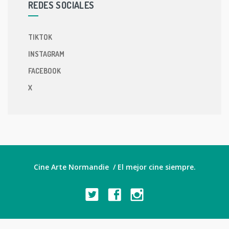
REDES SOCIALES
TIKTOK
INSTAGRAM
FACEBOOK
X
Cine Arte Normandie / El mejor cine siempre.