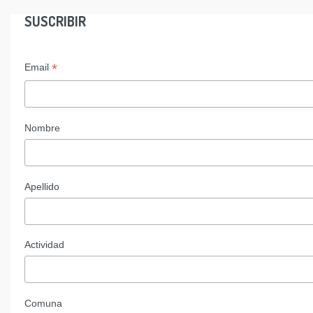
SUSCRIBIR
*
Email
Nombre
Apellido
Actividad
Comuna