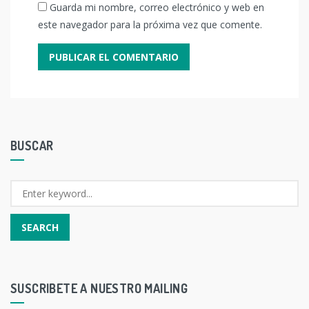
Guarda mi nombre, correo electrónico y web en
este navegador para la próxima vez que comente.
BUSCAR
SUSCRIBETE A NUESTRO MAILING