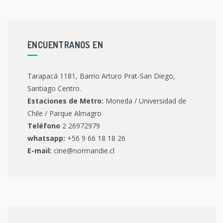
ENCUENTRANOS EN
Tarapacá 1181, Barrio Arturo Prat-San Diego,
Santiago Centro.
Estaciones de Metro:
Moneda / Universidad de
Chile / Parque Almagro
Teléfono
2 26972979
whatsapp:
+56 9 66 18 18 26
E-mail:
cine@normandie.cl