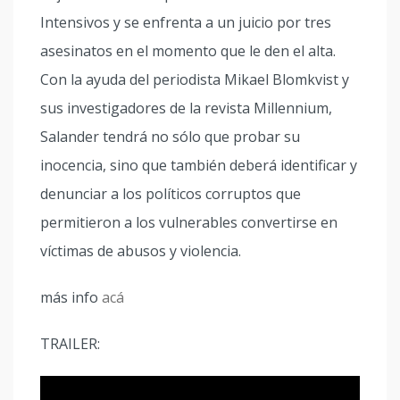
Intensivos y se enfrenta a un juicio por tres
asesinatos en el momento que le den el alta.
Con la ayuda del periodista Mikael Blomkvist y
sus investigadores de la revista Millennium,
Salander tendrá no sólo que probar su
inocencia, sino que también deberá identificar y
denunciar a los políticos corruptos que
permitieron a los vulnerables convertirse en
víctimas de abusos y violencia.
más info
acá
TRAILER: