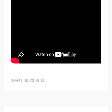
SHARE: