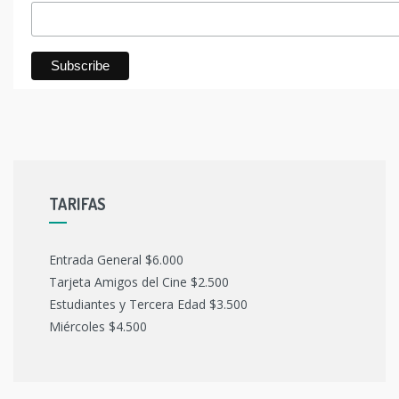
TARIFAS
Entrada General $6.000
Tarjeta Amigos del Cine $2.500
Estudiantes y Tercera Edad $3.500
Miércoles $4.500