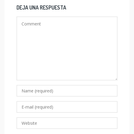
DEJA UNA RESPUESTA