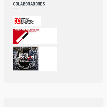
COLABORADORES