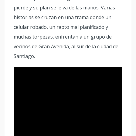
pierde y su plan se le va de las manos. Varias
historias se cruzan en una trama donde un
celular robado, un rapto mal planificado y
muchas torpezas, enfrentan a un grupo de
vecinos de Gran Avenida, al sur de la ciudad de
Santiago.