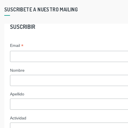
SUSCRIBETE A NUESTRO MAILING
SUSCRIBIR
*
Email
Nombre
Apellido
Actividad