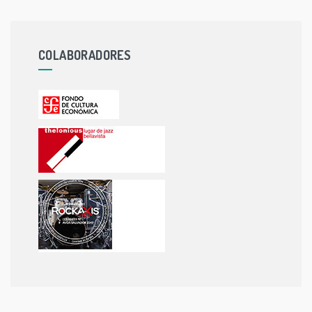
COLABORADORES