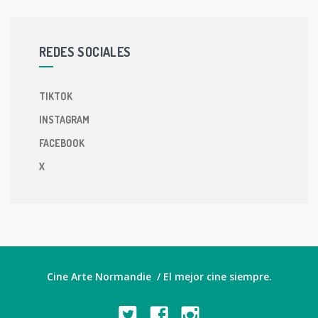
REDES SOCIALES
TIKTOK
INSTAGRAM
FACEBOOK
X
Cine Arte Normandie / El mejor cine siempre.