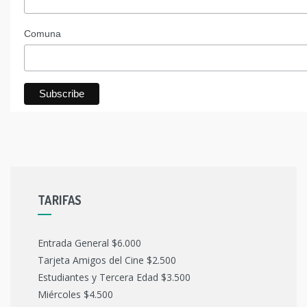
Comuna
TARIFAS
Entrada General $6.000
Tarjeta Amigos del Cine $2.500
Estudiantes y Tercera Edad $3.500
Miércoles $4.500