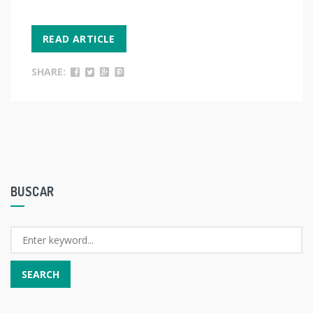
READ ARTICLE
SHARE:
BUSCAR