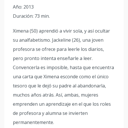
Año: 2013
Duración: 73 min.
Ximena (50) aprendió a vivir sola, y así ocultar
su analfabetismo. Jackeline (26), una joven
profesora se ofrece para leerle los diarios,
pero pronto intenta enseñarle a leer.
Convencerla es imposible, hasta que encuentra
una carta que Ximena esconde como el único
tesoro que le dejó su padre al abandonarla,
muchos años atrás. Así, ambas, mujeres
emprenden un aprendizaje en el que los roles
de profesora y alumna se invierten
permanentemente.