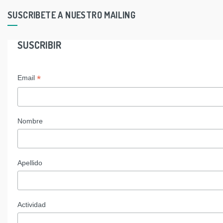
SUSCRIBETE A NUESTRO MAILING
SUSCRIBIR
*
Email
Nombre
Apellido
Actividad