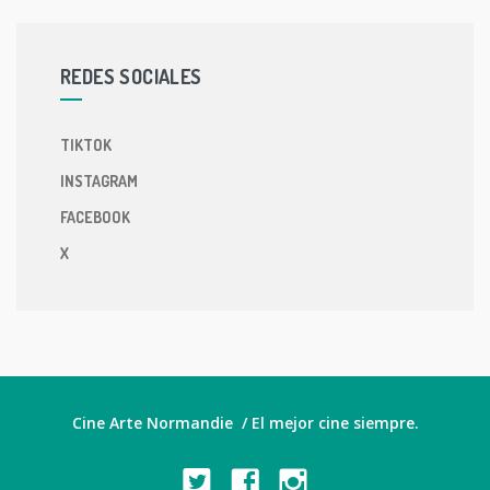
REDES SOCIALES
TIKTOK
INSTAGRAM
FACEBOOK
X
Cine Arte Normandie / El mejor cine siempre.