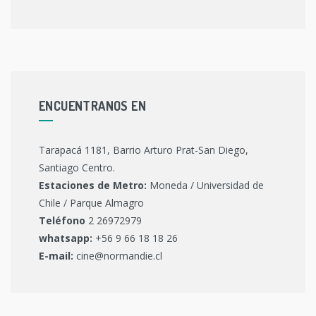
ENCUENTRANOS EN
Tarapacá 1181, Barrio Arturo Prat-San Diego,
Santiago Centro.
Estaciones de Metro:
Moneda / Universidad de
Chile / Parque Almagro
Teléfono
2 26972979
whatsapp:
+56 9 66 18 18 26
E-mail:
cine@normandie.cl