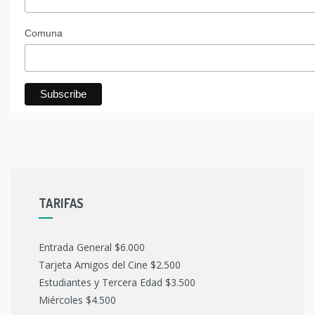
Comuna
TARIFAS
Entrada General $6.000
Tarjeta Amigos del Cine $2.500
Estudiantes y Tercera Edad $3.500
Miércoles $4.500