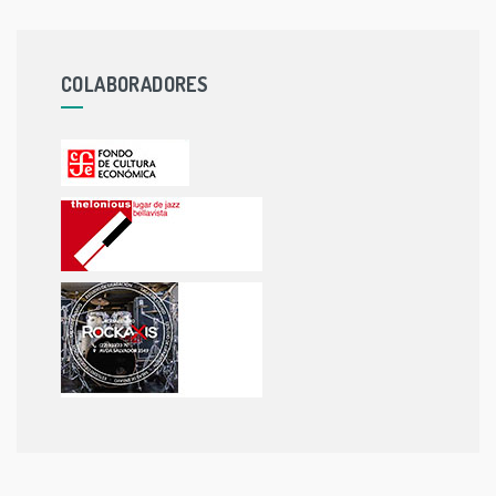
COLABORADORES