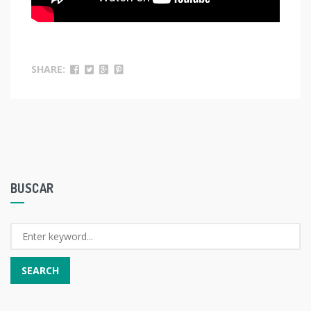
SHARE:
BUSCAR