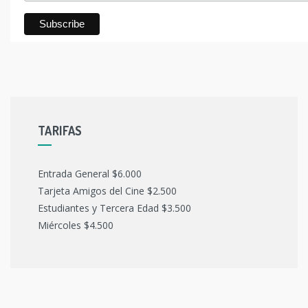
TARIFAS
Entrada General $6.000
Tarjeta Amigos del Cine $2.500
Estudiantes y Tercera Edad $3.500
Miércoles $4.500