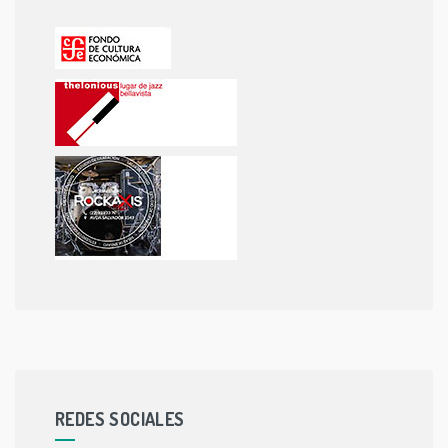
REDES SOCIALES