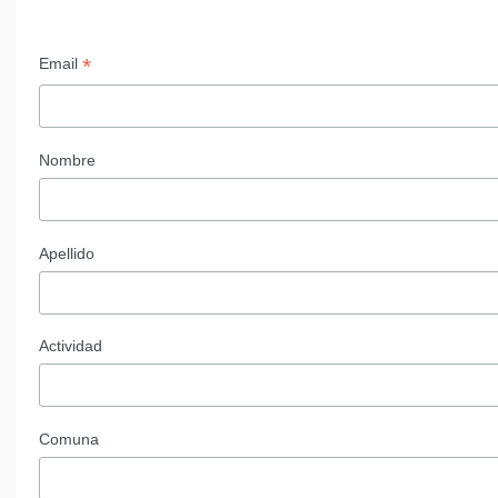
*
Email
Nombre
Apellido
Actividad
Comuna