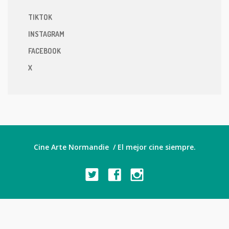
TIKTOK
INSTAGRAM
FACEBOOK
X
Cine Arte Normandie / El mejor cine siempre.