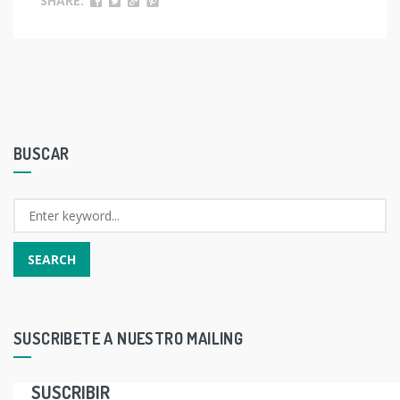
SHARE:
BUSCAR
SUSCRIBETE A NUESTRO MAILING
SUSCRIBIR