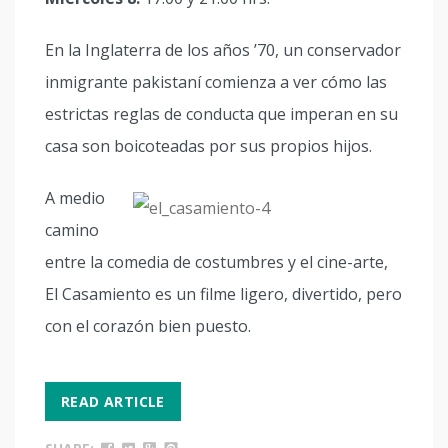
En la Inglaterra de los años ’70, un conservador
inmigrante pakistaní comienza a ver cómo las
estrictas reglas de conducta que imperan en su
casa son boicoteadas por sus propios hijos.
A medio
camino
entre la comedia de costumbres y el cine-arte,
El Casamiento es un filme ligero, divertido, pero
con el corazón bien puesto.
READ ARTICLE