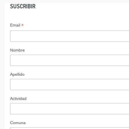
SUSCRIBIR
*
Email
Nombre
Apellido
Actividad
Comuna