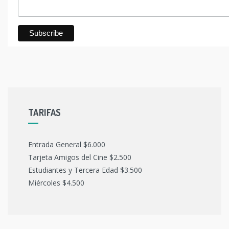
TARIFAS
Entrada General $6.000
Tarjeta Amigos del Cine $2.500
Estudiantes y Tercera Edad $3.500
Miércoles $4.500