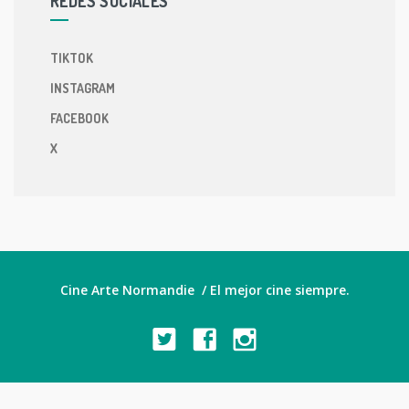
REDES SOCIALES
TIKTOK
INSTAGRAM
FACEBOOK
X
Cine Arte Normandie / El mejor cine siempre.