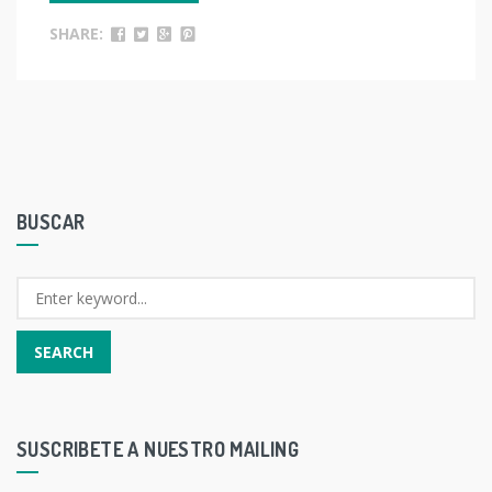
SHARE:
BUSCAR
SUSCRIBETE A NUESTRO MAILING