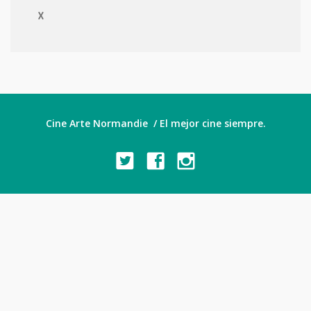
X
Cine Arte Normandie / El mejor cine siempre.