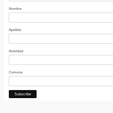
Nombre
Apellido
Actividad
Comuna