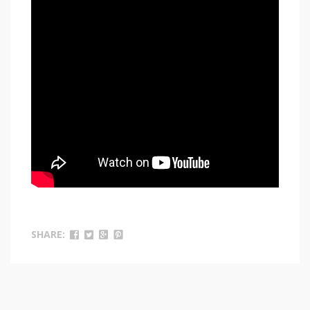
SHARE: