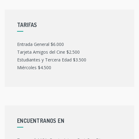
TARIFAS
Entrada General $6.000
Tarjeta Amigos del Cine $2.500
Estudiantes y Tercera Edad $3.500
Miércoles $4.500
ENCUENTRANOS EN