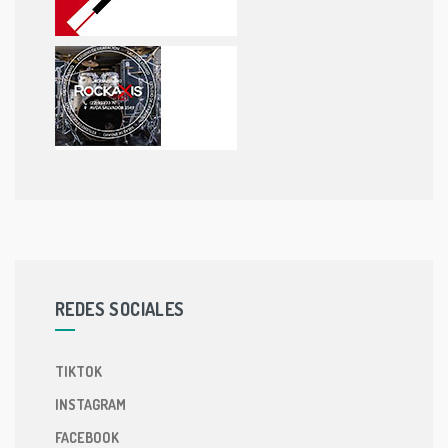
REDES SOCIALES
TIKTOK
INSTAGRAM
FACEBOOK