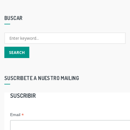
BUSCAR
SUSCRIBETE A NUESTRO MAILING
SUSCRIBIR
*
Email