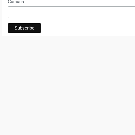
Comuna