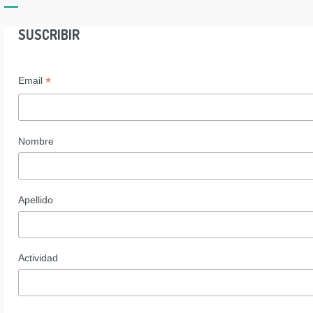
SUSCRIBIR
*
Email
Nombre
Apellido
Actividad