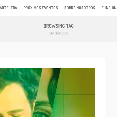
ARTELERA
PRÓXIMOS EVENTOS
SOBRE NOSOTROS
FUNCION
BROWSING TAG
MATÍAS BIZE