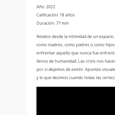
Año: 2022
Calificación: 18 años
Duración: 77 min
Relatos desde la intimidad de un espacio
como madres, como padres o como hijos. 
enfrentar aquello que nunca fue enfrent
llenos de humanidad. Las crisis nos hace
por si dejamos de existir. Apuntes visua
y lo que decimos cuando todas las certe