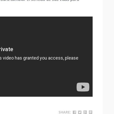
SHARE: