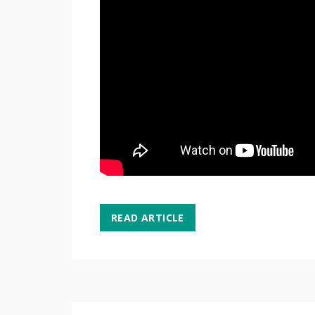
READ ARTICLE