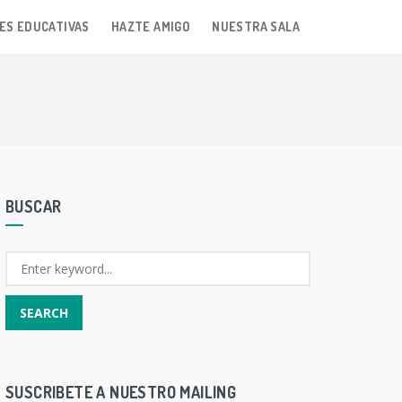
ES EDUCATIVAS
HAZTE AMIGO
NUESTRA SALA
BUSCAR
SUSCRIBETE A NUESTRO MAILING