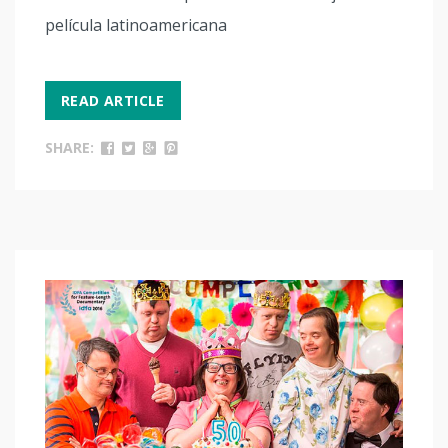
película latinoamericana
READ ARTICLE
SHARE: