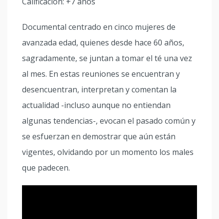
Calificación: +7 años
Documental centrado en cinco mujeres de
avanzada edad, quienes desde hace 60 años,
sagradamente, se juntan a tomar el té una vez
al mes. En estas reuniones se encuentran y
desencuentran, interpretan y comentan la
actualidad -incluso aunque no entiendan
algunas tendencias-, evocan el pasado común y
se esfuerzan en demostrar que aún están
vigentes, olvidando por un momento los males
que padecen.