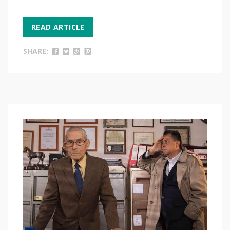
READ ARTICLE
SHARE: