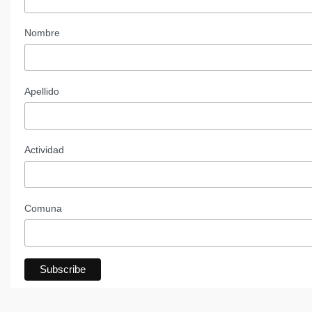
Nombre
Apellido
Actividad
Comuna