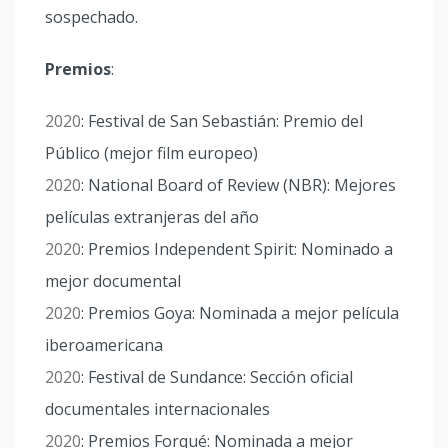
sospechado.
Premios
:
2020
: Festival de San Sebastián: Premio del
Público (mejor film europeo)
2020
: National Board of Review (NBR): Mejores
películas extranjeras del año
2020
: Premios Independent Spirit: Nominado a
mejor documental
2020
: Premios Goya: Nominada a mejor película
iberoamericana
2020
: Festival de Sundance: Sección oficial
documentales internacionales
2020
: Premios Forqué: Nominada a mejor