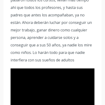
pasaron todos los cursos, llevan más tiempo
ahí que todos los profesores, y hasta sus
padres que antes los acompañaban, ya no
están. Ahora deberán luchar por conseguir un
mejor trabajo, ganar dinero como cualquier
persona, aprender a cuidarse solos y a
conseguir que a sus 50 años, ya nadie los mire
como niños. Lo harán todo para que nadie
interfiera con sus sueños de adultos