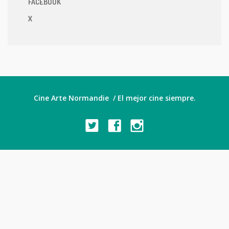
FACEBOOK
X
Cine Arte Normandie / El mejor cine siempre.