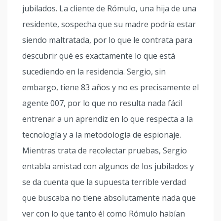
jubilados. La cliente de Rómulo, una hija de una
residente, sospecha que su madre podría estar
siendo maltratada, por lo que le contrata para
descubrir qué es exactamente lo que está
sucediendo en la residencia. Sergio, sin
embargo, tiene 83 años y no es precisamente el
agente 007, por lo que no resulta nada fácil
entrenar a un aprendiz en lo que respecta a la
tecnología y a la metodología de espionaje.
Mientras trata de recolectar pruebas, Sergio
entabla amistad con algunos de los jubilados y
se da cuenta que la supuesta terrible verdad
que buscaba no tiene absolutamente nada que
ver con lo que tanto él como Rómulo habían