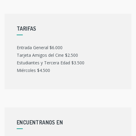
TARIFAS
Entrada General $6.000
Tarjeta Amigos del Cine $2.500
Estudiantes y Tercera Edad $3.500
Miércoles $4.500
ENCUENTRANOS EN