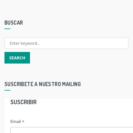
BUSCAR
SUSCRIBETE A NUESTRO MAILING
SUSCRIBIR
*
Email