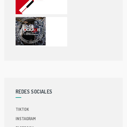
REDES SOCIALES
TIKTOK
INSTAGRAM