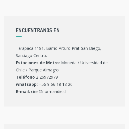
ENCUENTRANOS EN
Tarapacá 1181, Barrio Arturo Prat-San Diego,
Santiago Centro.
Estaciones de Metro:
Moneda / Universidad de
Chile / Parque Almagro
Teléfono
2 26972979
whatsapp:
+56 9 66 18 18 26
E-mail:
cine@normandie.cl