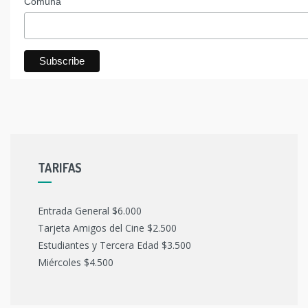
Comuna
TARIFAS
Entrada General $6.000
Tarjeta Amigos del Cine $2.500
Estudiantes y Tercera Edad $3.500
Miércoles $4.500