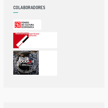
COLABORADORES