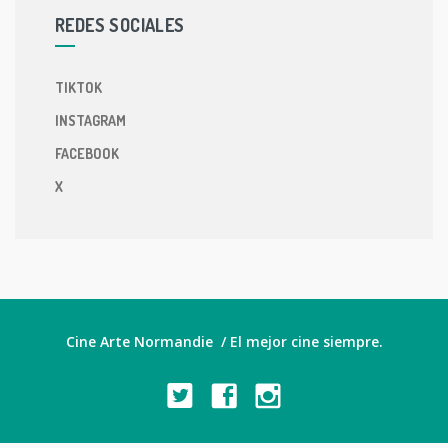
REDES SOCIALES
TIKTOK
INSTAGRAM
FACEBOOK
X
Cine Arte Normandie / El mejor cine siempre.