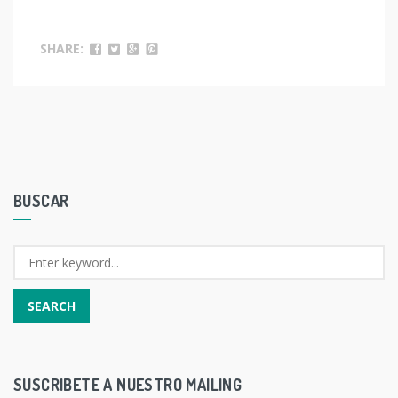
SHARE:
BUSCAR
SUSCRIBETE A NUESTRO MAILING