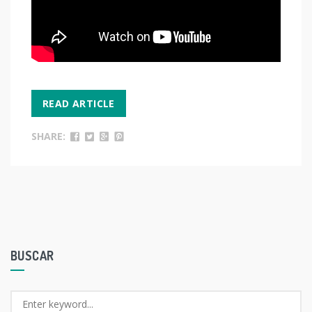
READ ARTICLE
SHARE:
BUSCAR