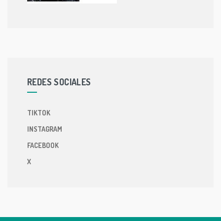
REDES SOCIALES
TIKTOK
INSTAGRAM
FACEBOOK
X