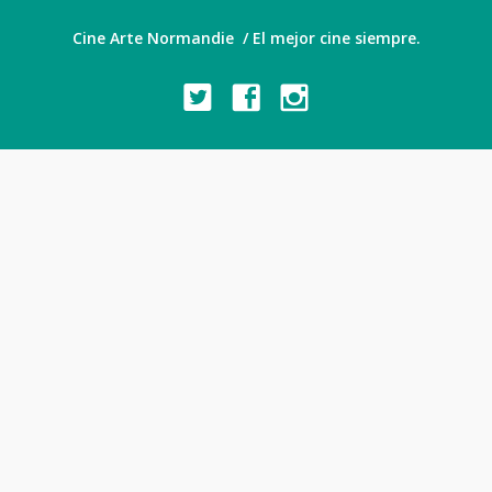
Cine Arte Normandie / El mejor cine siempre.