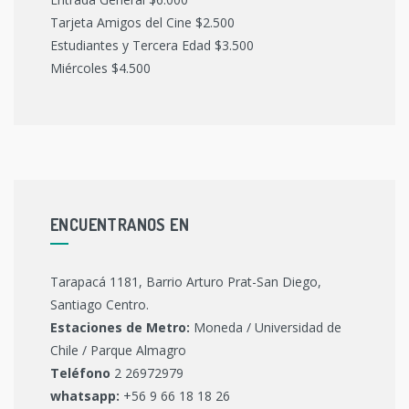
Tarjeta Amigos del Cine $2.500
Estudiantes y Tercera Edad $3.500
Miércoles $4.500
ENCUENTRANOS EN
Tarapacá 1181, Barrio Arturo Prat-San Diego,
Santiago Centro.
Estaciones de Metro:
Moneda / Universidad de
Chile / Parque Almagro
Teléfono
2 26972979
whatsapp:
+56 9 66 18 18 26