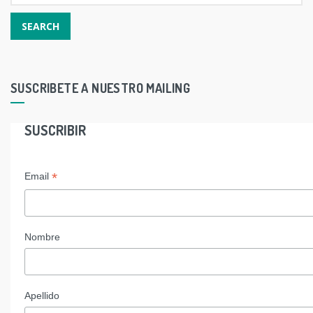
SUSCRIBETE A NUESTRO MAILING
SUSCRIBIR
*
Email
Nombre
Apellido