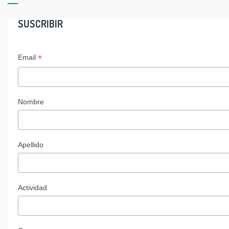
SUSCRIBIR
*
Email
Nombre
Apellido
Actividad