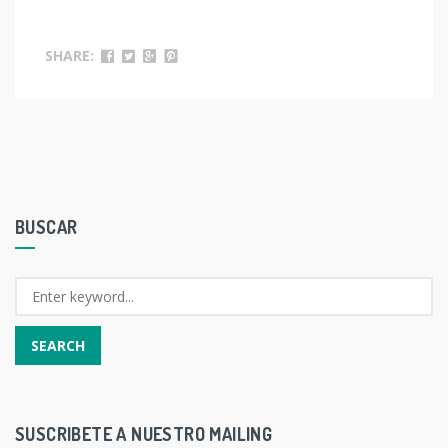
SHARE:
BUSCAR
SUSCRIBETE A NUESTRO MAILING