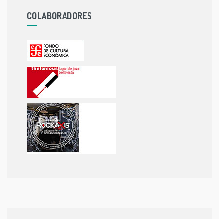
COLABORADORES