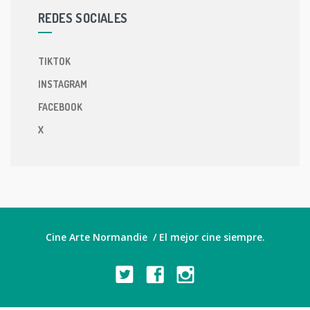
REDES SOCIALES
TIKTOK
INSTAGRAM
FACEBOOK
X
Cine Arte Normandie / El mejor cine siempre.