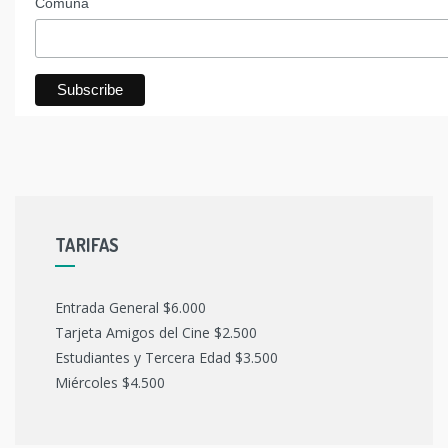
Comuna
TARIFAS
Entrada General $6.000
Tarjeta Amigos del Cine $2.500
Estudiantes y Tercera Edad $3.500
Miércoles $4.500