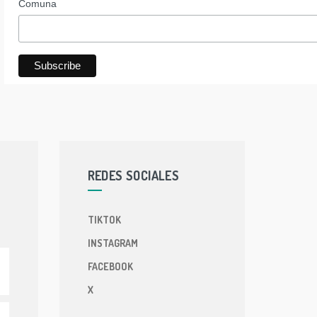
Comuna
REDES SOCIALES
TIKTOK
INSTAGRAM
FACEBOOK
X