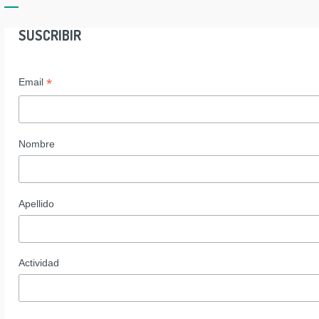
SUSCRIBIR
*
Email
Nombre
Apellido
Actividad