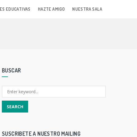
ES EDUCATIVAS
HAZTE AMIGO
NUESTRA SALA
BUSCAR
SUSCRIBETE A NUESTRO MAILING