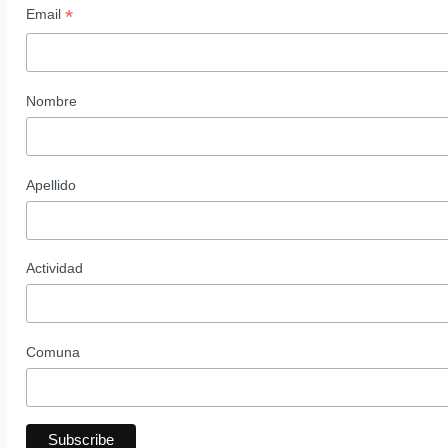
*
Email
Nombre
Apellido
Actividad
Comuna