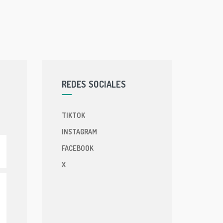
REDES SOCIALES
TIKTOK
INSTAGRAM
FACEBOOK
X