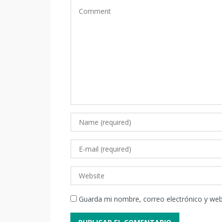
Guarda mi nombre, correo electrónico y we