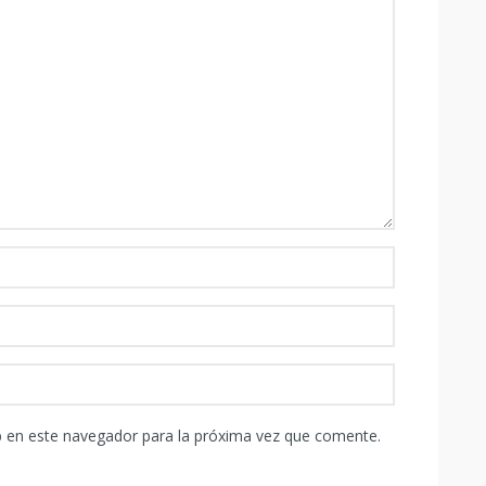
b en este navegador para la próxima vez que comente.