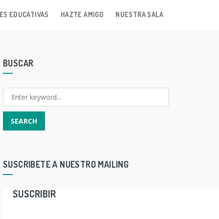
ES EDUCATIVAS
HAZTE AMIGO
NUESTRA SALA
BUSCAR
SUSCRIBETE A NUESTRO MAILING
SUSCRIBIR