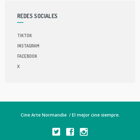
REDES SOCIALES
TIKTOK
INSTAGRAM
FACEBOOK
X
Cine Arte Normandie / El mejor cine siempre.