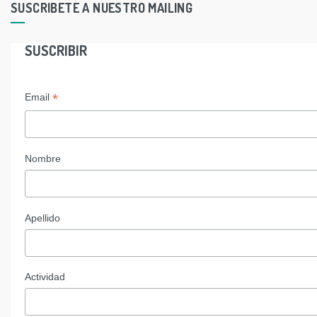
SUSCRIBETE A NUESTRO MAILING
SUSCRIBIR
*
Email
Nombre
Apellido
Actividad