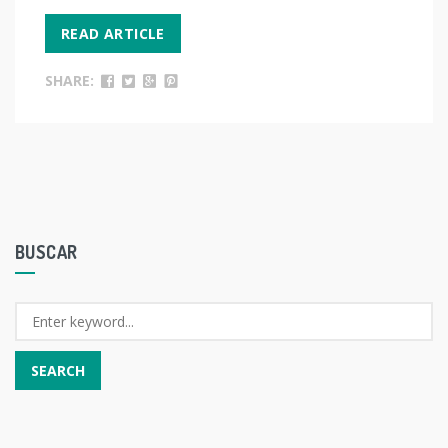
READ ARTICLE
SHARE:
BUSCAR