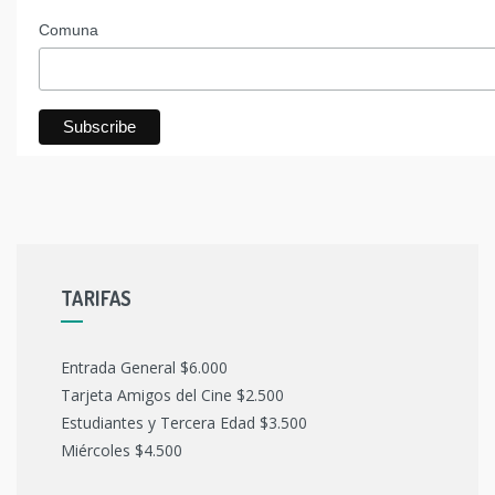
Comuna
TARIFAS
Entrada General $6.000
Tarjeta Amigos del Cine $2.500
Estudiantes y Tercera Edad $3.500
Miércoles $4.500