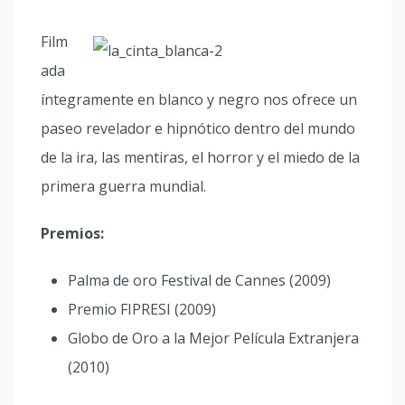
Film
ada
íntegramente en blanco y negro nos ofrece un
paseo revelador e hipnótico dentro del mundo
de la ira, las mentiras, el horror y el miedo de la
primera guerra mundial.
Premios:
Palma de oro Festival de Cannes (2009)
Premio FIPRESI (2009)
Globo de Oro a la Mejor Película Extranjera
(2010)