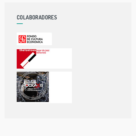
COLABORADORES