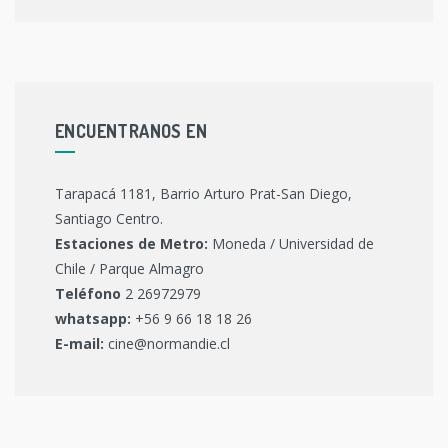
ENCUENTRANOS EN
Tarapacá 1181, Barrio Arturo Prat-San Diego,
Santiago Centro.
Estaciones de Metro:
Moneda / Universidad de
Chile / Parque Almagro
Teléfono
2 26972979
whatsapp:
+56 9 66 18 18 26
E-mail:
cine@normandie.cl