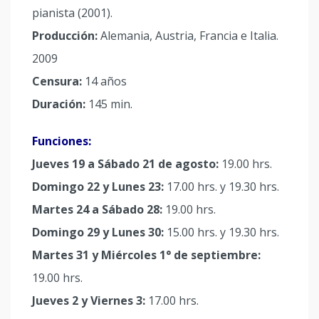
pianista (2001).
Producción:
Alemania, Austria, Francia e Italia.
2009
Censura:
14 años
Duración:
145 min.
Funciones:
Jueves 19 a Sábado 21 de agosto:
19.00 hrs.
Domingo 22 y Lunes 23:
17.00 hrs. y 19.30 hrs.
Martes 24 a Sábado 28:
19.00 hrs.
Domingo 29 y Lunes 30:
15.00 hrs. y 19.30 hrs.
Martes 31 y Miércoles 1° de septiembre:
19.00 hrs.
Jueves 2 y Viernes 3:
17.00 hrs.