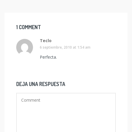
1 COMMENT
Teclo
6 septiembre, 2010 at 1:54 am
Perfecta.
DEJA UNA RESPUESTA