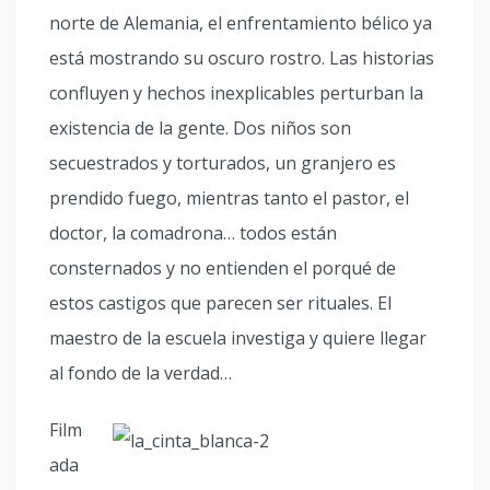
norte de Alemania, el enfrentamiento bélico ya
está mostrando su oscuro rostro. Las historias
confluyen y hechos inexplicables perturban la
existencia de la gente. Dos niños son
secuestrados y torturados, un granjero es
prendido fuego, mientras tanto el pastor, el
doctor, la comadrona… todos están
consternados y no entienden el porqué de
estos castigos que parecen ser rituales. El
maestro de la escuela investiga y quiere llegar
al fondo de la verdad…
Film
ada