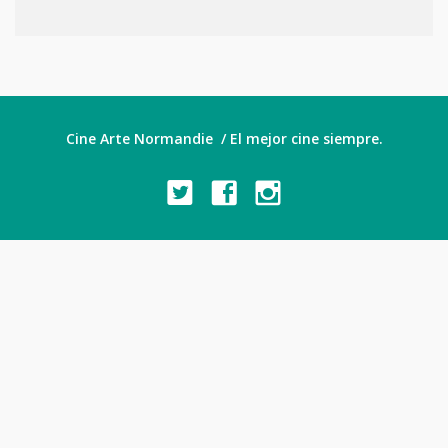
Cine Arte Normandie / El mejor cine siempre.