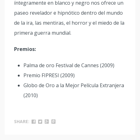
íntegramente en blanco y negro nos ofrece un
paseo revelador e hipnótico dentro del mundo
de la ira, las mentiras, el horror y el miedo de la
primera guerra mundial.
Premios:
Palma de oro Festival de Cannes (2009)
Premio FIPRESI (2009)
Globo de Oro a la Mejor Película Extranjera
(2010)
SHARE: