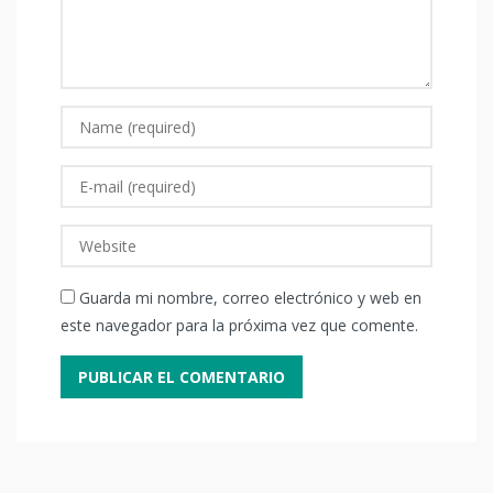
Guarda mi nombre, correo electrónico y web en
este navegador para la próxima vez que comente.