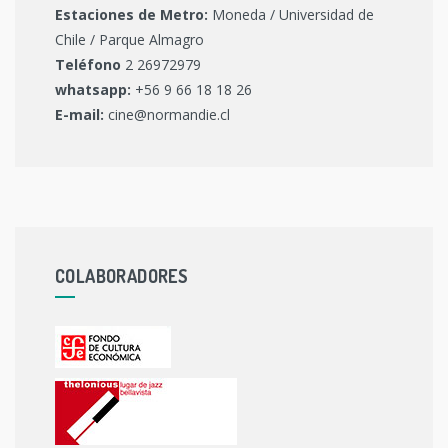
Estaciones de Metro:
Moneda / Universidad de
Chile / Parque Almagro
Teléfono
2 26972979
whatsapp:
+56 9 66 18 18 26
E-mail:
cine@normandie.cl
COLABORADORES