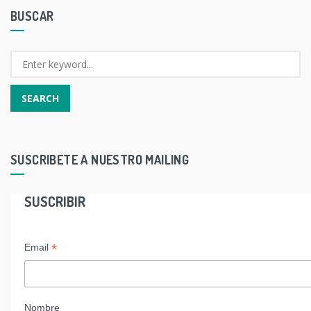
BUSCAR
SUSCRIBETE A NUESTRO MAILING
SUSCRIBIR
*
Email
Nombre