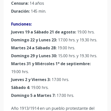
Censura:
14 años
Duración:
145 min.
Funciones:
Jueves 19 a Sábado 21 de agosto:
19.00 hrs.
Domingo 22 y Lunes 23:
17.00 hrs. y 19.30 hrs.
Martes 24 a Sábado 28:
19.00 hrs.
Domingo 29 y Lunes 30:
15.00 hrs. y 19.30 hrs.
Martes 31 y Miércoles 1° de septiembre:
19.00 hrs.
Jueves 2 y Viernes 3:
17.00 hrs.
Sábado 4:
19.00 hrs.
Domingo 5 a Martes 7:
17.00 hrs.
Año 1913/1914 en un pueblo protestante del