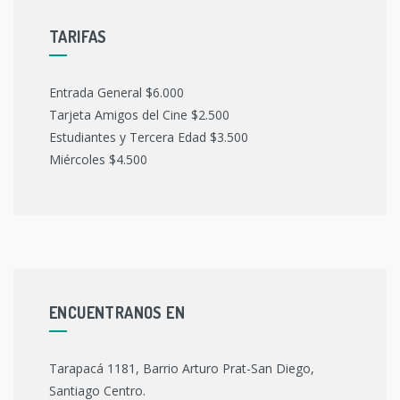
TARIFAS
Entrada General $6.000
Tarjeta Amigos del Cine $2.500
Estudiantes y Tercera Edad $3.500
Miércoles $4.500
ENCUENTRANOS EN
Tarapacá 1181, Barrio Arturo Prat-San Diego,
Santiago Centro.