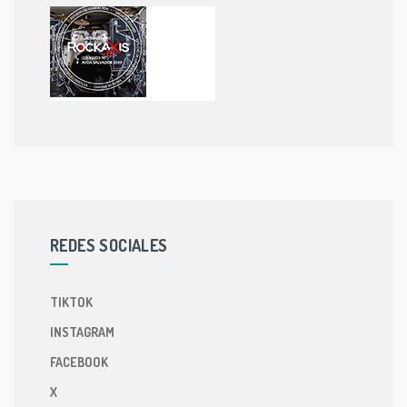
REDES SOCIALES
TIKTOK
INSTAGRAM
FACEBOOK
X