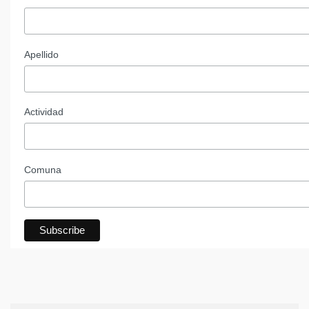
Apellido
Actividad
Comuna