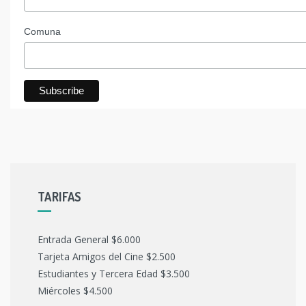
Comuna
TARIFAS
Entrada General $6.000
Tarjeta Amigos del Cine $2.500
Estudiantes y Tercera Edad $3.500
Miércoles $4.500