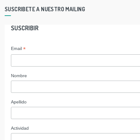
SUSCRIBETE A NUESTRO MAILING
SUSCRIBIR
*
Email
Nombre
Apellido
Actividad