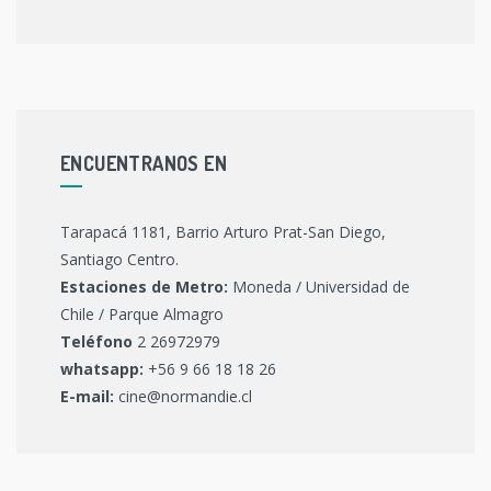
ENCUENTRANOS EN
Tarapacá 1181, Barrio Arturo Prat-San Diego,
Santiago Centro.
Estaciones de Metro:
Moneda / Universidad de
Chile / Parque Almagro
Teléfono
2 26972979
whatsapp:
+56 9 66 18 18 26
E-mail:
cine@normandie.cl