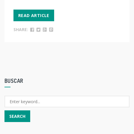
READ ARTICLE
SHARE:
BUSCAR