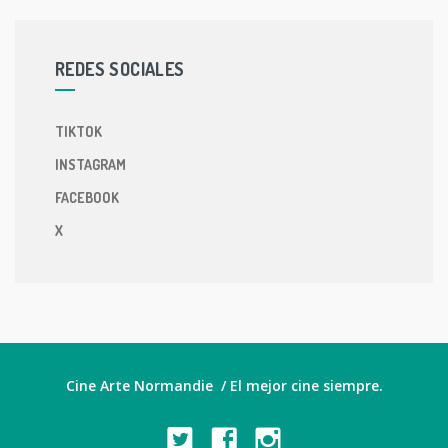
REDES SOCIALES
TIKTOK
INSTAGRAM
FACEBOOK
X
Cine Arte Normandie / El mejor cine siempre.