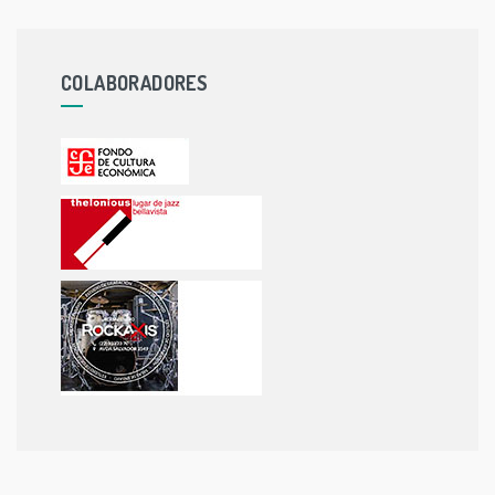
COLABORADORES