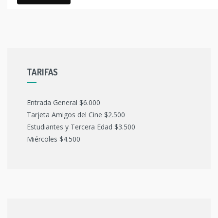
TARIFAS
Entrada General $6.000
Tarjeta Amigos del Cine $2.500
Estudiantes y Tercera Edad $3.500
Miércoles $4.500