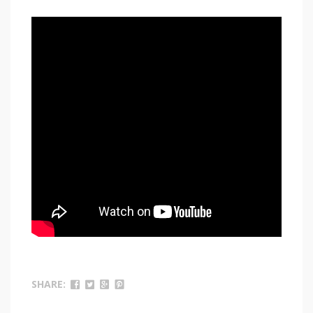
SHARE: