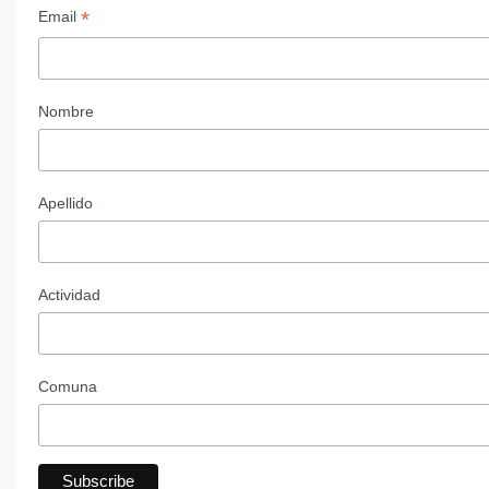
*
Email
Nombre
Apellido
Actividad
Comuna