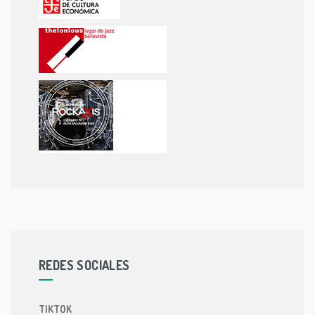
REDES SOCIALES
TIKTOK