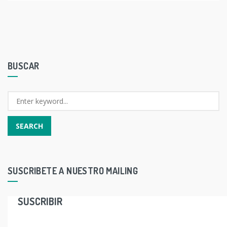
BUSCAR
SUSCRIBETE A NUESTRO MAILING
SUSCRIBIR