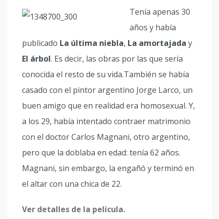
Tenía apenas 30
años y había
publicado
La última niebla
,
La amortajada
y
El árbol
. Es decir, las obras por las que sería
conocida el resto de su vida.También se había
casado con el pintor argentino Jorge Larco, un
buen amigo que en realidad era homosexual. Y,
a los 29, había intentado contraer matrimonio
con el doctor Carlos Magnani, otro argentino,
pero que la doblaba en edad: tenía 62 años.
Magnani, sin embargo, la engañó y terminó en
el altar con una chica de 22.
Ver detalles de la película.