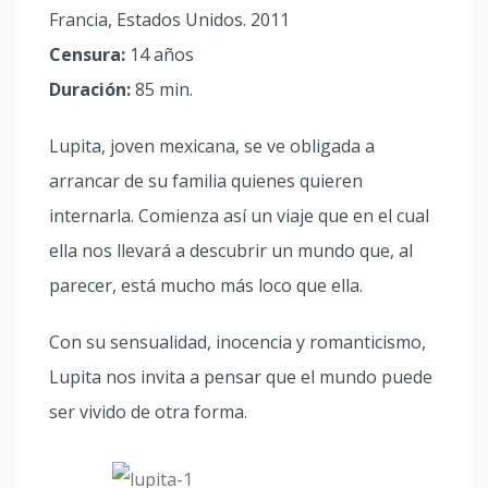
Francia, Estados Unidos. 2011
Censura:
14 años
Duración:
85 min.
Lupita, joven mexicana, se ve obligada a
arrancar de su familia quienes quieren
internarla. Comienza así un viaje que en el cual
ella nos llevará a descubrir un mundo que, al
parecer, está mucho más loco que ella.
Con su sensualidad, inocencia y romanticismo,
Lupita nos invita a pensar que el mundo puede
ser vivido de otra forma.