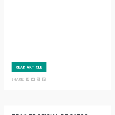
READ ARTICLE
SHARE: