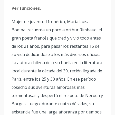
Ver funciones.
Mujer de juventud frenética, María Luisa
Bombal recuerda un poco a Arthur Rimbaud, el
gran poeta francés que creó y vivió todo antes
de los 21 años, para pasar los restantes 16 de
su vida dedicándose a los más diversos oficios.
La autora chilena dejó su huella en la literatura
local durante la década del 30, recién llegada de
París, entre los 25 y 30 años. En ese período
cosechó sus aventuras amorosas más
tormentosas y despertó el respeto de Neruda y
Borges. Luego, durante cuatro décadas, su
existencia fue una larga añoranza por tiempos