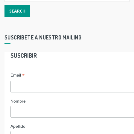
SUSCRIBETE A NUESTRO MAILING
SUSCRIBIR
*
Email
Nombre
Apellido