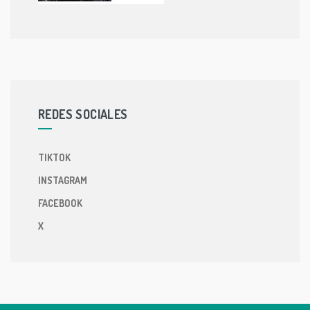
REDES SOCIALES
TIKTOK
INSTAGRAM
FACEBOOK
X