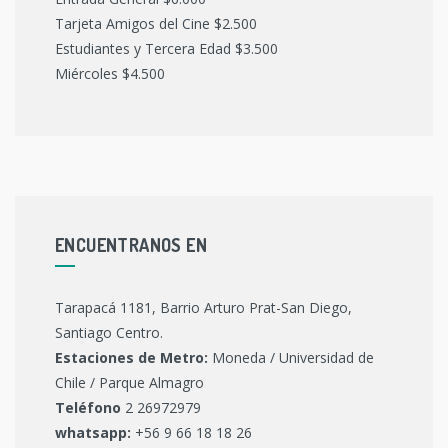
Tarjeta Amigos del Cine $2.500
Estudiantes y Tercera Edad $3.500
Miércoles $4.500
ENCUENTRANOS EN
Tarapacá 1181, Barrio Arturo Prat-San Diego,
Santiago Centro.
Estaciones de Metro:
Moneda / Universidad de
Chile / Parque Almagro
Teléfono
2 26972979
whatsapp:
+56 9 66 18 18 26