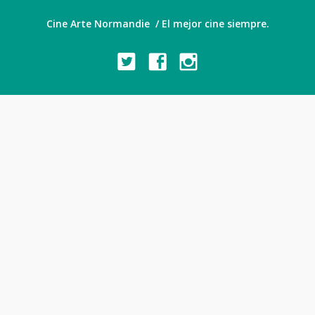
Cine Arte Normandie / El mejor cine siempre.