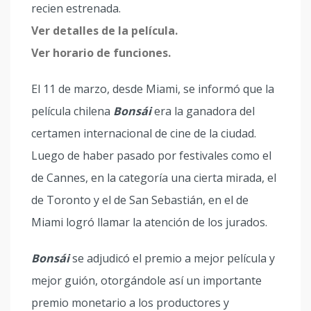
recien estrenada.
Ver detalles de la película.
Ver horario de funciones.
El 11 de marzo, desde Miami, se informó que la
película chilena
Bonsái
era la ganadora del
certamen internacional de cine de la ciudad.
Luego de haber pasado por festivales como el
de Cannes, en la categoría una cierta mirada, el
de Toronto y el de San Sebastián, en el de
Miami logró llamar la atención de los jurados.
Bonsái
se adjudicó el premio a mejor película y
mejor guión, otorgándole así un importante
premio monetario a los productores y