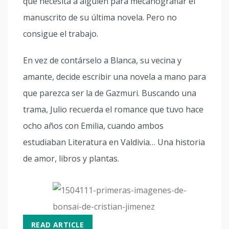
que necesita a alguien para mecanografiar el
manuscrito de su última novela. Pero no
consigue el trabajo.
En vez de contárselo a Blanca, su vecina y
amante, decide escribir una novela a mano para
que parezca ser la de Gazmuri. Buscando una
trama, Julio recuerda el romance que tuvo hace
ocho años con Emilia, cuando ambos
estudiaban Literatura en Valdivia… Una historia
de amor, libros y plantas.
READ ARTICLE