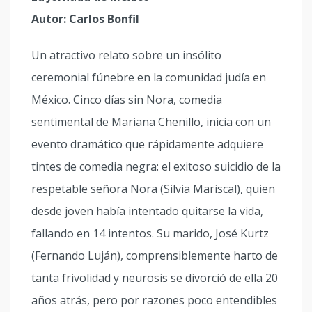
Autor: Carlos Bonfil
Un atractivo relato sobre un insólito
ceremonial fúnebre en la comunidad judía en
México. Cinco días sin Nora, comedia
sentimental de Mariana Chenillo, inicia con un
evento dramático que rápidamente adquiere
tintes de comedia negra: el exitoso suicidio de la
respetable señora Nora (Silvia Mariscal), quien
desde joven había intentado quitarse la vida,
fallando en 14 intentos. Su marido, José Kurtz
(Fernando Luján), comprensiblemente harto de
tanta frivolidad y neurosis se divorció de ella 20
años atrás, pero por razones poco entendibles