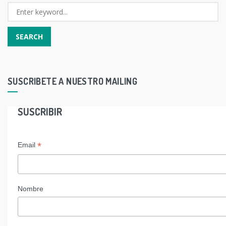
SUSCRIBETE A NUESTRO MAILING
SUSCRIBIR
*
Email
Nombre