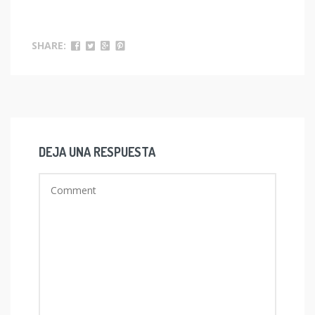
SHARE:
DEJA UNA RESPUESTA