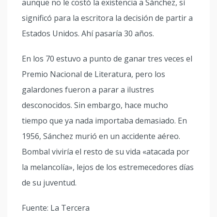
aunque no le costó la existencia a Sánchez, sí
significó para la escritora la decisión de partir a
Estados Unidos. Ahí pasaría 30 años.
En los 70 estuvo a punto de ganar tres veces el
Premio Nacional de Literatura, pero los
galardones fueron a parar a ilustres
desconocidos. Sin embargo, hace mucho
tiempo que ya nada importaba demasiado. En
1956, Sánchez murió en un accidente aéreo.
Bombal viviría el resto de su vida «atacada por
la melancolía», lejos de los estremecedores días
de su juventud.
Fuente: La Tercera