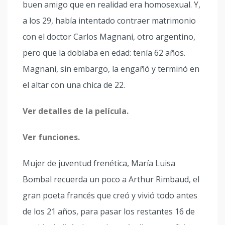
buen amigo que en realidad era homosexual. Y,
a los 29, había intentado contraer matrimonio
con el doctor Carlos Magnani, otro argentino,
pero que la doblaba en edad: tenía 62 años.
Magnani, sin embargo, la engañó y terminó en
el altar con una chica de 22.
Ver detalles de la película.
Ver funciones.
Mujer de juventud frenética, María Luisa
Bombal recuerda un poco a Arthur Rimbaud, el
gran poeta francés que creó y vivió todo antes
de los 21 años, para pasar los restantes 16 de