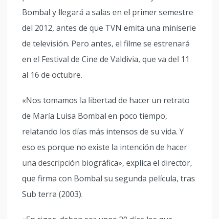
Bombal y llegará a salas en el primer semestre
del 2012, antes de que TVN emita una miniserie
de televisión. Pero antes, el filme se estrenará
en el Festival de Cine de Valdivia, que va del 11
al 16 de octubre.
«Nos tomamos la libertad de hacer un retrato
de María Luisa Bombal en poco tiempo,
relatando los días más intensos de su vida. Y
eso es porque no existe la intención de hacer
una descripción biográfica», explica el director,
que firma con Bombal su segunda película, tras
Sub terra (2003).