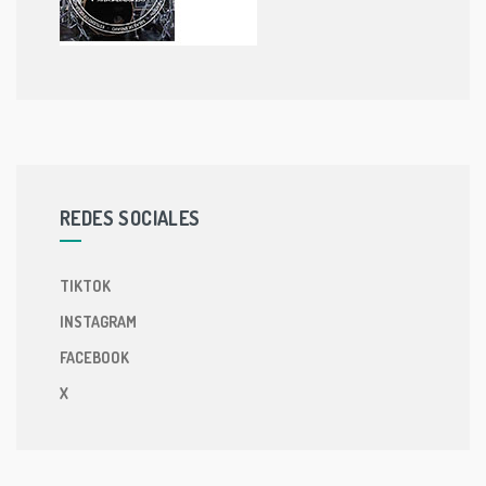
REDES SOCIALES
TIKTOK
INSTAGRAM
FACEBOOK
X