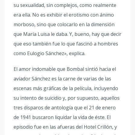
su sexualidad, sin complejos, como realmente
era ella. No es exhibir el erotismo con ánimo
morboso, sino que colocarlo en la dimensión
que María Luisa le daba. Y, bueno, hay que decir
que eso también fue lo que fascinó a hombres
como Eulogio Sánchez», explica.
El amor indomable que Bombal sintió hacia el
aviador Sánchez es la carne de varias de las
escenas más gráficas de la película, incluyendo
su intento de suicidio y, por supuesto, aquellos
tres disparos de antología que el 21 de enero
de 1941 buscaron liquidar la vida de éste. El
episodio fue en las afueras del Hotel Crillón, y