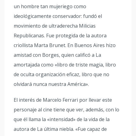
un hombre tan mujeriego como
ideológicamente conservador: fundó el
movimiento de ultraderecha Milicias
Republicanas. Fue protegida de la autora
criollista Marta Brunet. En Buenos Aires hizo
amistad con Borges, quien calificó a La
amortajada como «libro de triste magia, libro
de oculta organización eficaz, libro que no
olvidará nunca nuestra América».
El interés de Marcelo Ferrari por llevar este
personaje al cine tiene que ver, además, con lo
que él llama la «intensidad» de la vida de la
autora de La última niebla. «Fue capaz de