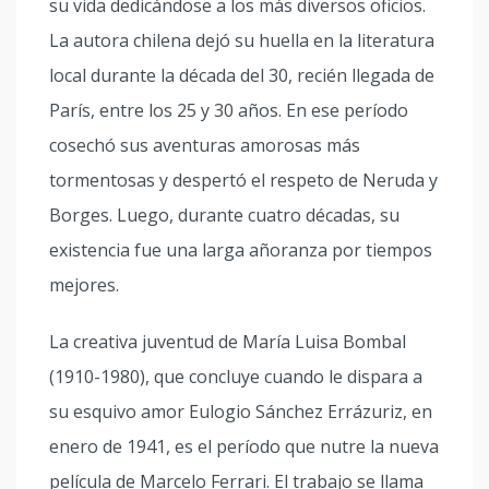
su vida dedicándose a los más diversos oficios.
La autora chilena dejó su huella en la literatura
local durante la década del 30, recién llegada de
París, entre los 25 y 30 años. En ese período
cosechó sus aventuras amorosas más
tormentosas y despertó el respeto de Neruda y
Borges. Luego, durante cuatro décadas, su
existencia fue una larga añoranza por tiempos
mejores.
La creativa juventud de María Luisa Bombal
(1910-1980), que concluye cuando le dispara a
su esquivo amor Eulogio Sánchez Errázuriz, en
enero de 1941, es el período que nutre la nueva
película de Marcelo Ferrari. El trabajo se llama