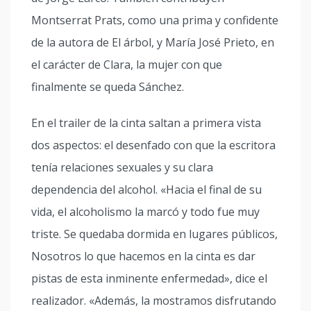
Montserrat Prats, como una prima y confidente
de la autora de El árbol, y María José Prieto, en
el carácter de Clara, la mujer con que
finalmente se queda Sánchez.
En el trailer de la cinta saltan a primera vista
dos aspectos: el desenfado con que la escritora
tenía relaciones sexuales y su clara
dependencia del alcohol. «Hacia el final de su
vida, el alcoholismo la marcó y todo fue muy
triste. Se quedaba dormida en lugares públicos,
Nosotros lo que hacemos en la cinta es dar
pistas de esta inminente enfermedad», dice el
realizador. «Además, la mostramos disfrutando