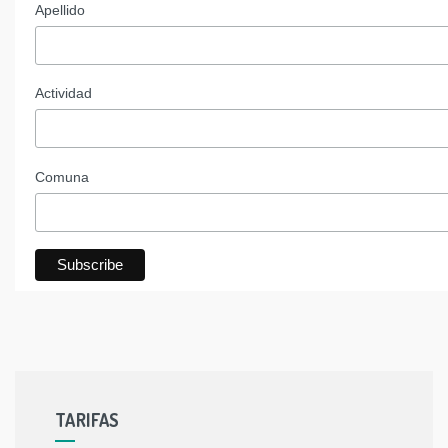
Apellido
Actividad
Comuna
TARIFAS