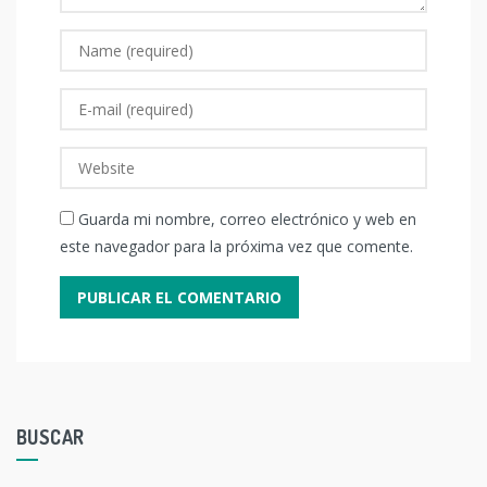
Guarda mi nombre, correo electrónico y web en
este navegador para la próxima vez que comente.
BUSCAR