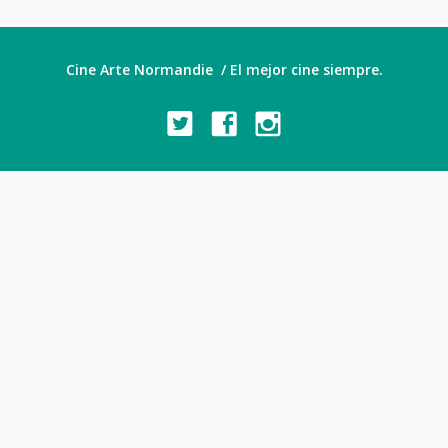
Cine Arte Normandie / El mejor cine siempre.